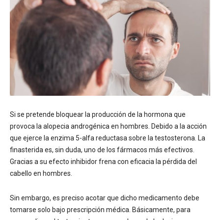
Si se pretende bloquear la producción de la hormona que
provoca la alopecia androgénica en hombres. Debido a la acción
que ejerce la enzima 5-alfa reductasa sobre la testosterona. La
finasterida es, sin duda, uno de los fármacos más efectivos.
Gracias a su efecto inhibidor frena con eficacia la pérdida del
cabello en hombres.
Sin embargo, es preciso acotar que dicho medicamento debe
tomarse solo bajo prescripción médica. Básicamente, para