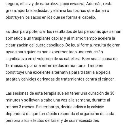
seguro, eficaz y de naturaleza poco invasiva. Además, resta
grasa, aporta elasticidad y elimina las toxinas que dañan u
obstruyen los sacos en los que se forma el cabello.
Es ideal para potenciar los resultados de las personas que se han
sometido a un trasplante capilar y al mismo tiempo acelera la
cicatrización del cuero cabelludo. De igual forma, resulta de gran
ayuda para quienes han experimentado una reducción
significativa en el volumen de su cabellera. Bien sea a causa de
fármacos o por una enfermedad inmunitaria. También
constituye una excelente alternativa para tratar la alopecia
areata y calvicies derivadas de tratamientos contra el cáncer.
Las sesiones de esta terapia suelen tener una duración de 30
minutos y se llevan a cabo una vez a la semana, durante al
menos 3 meses. Sin embargo, decirle adiós a la calvicie
dependerá de que tan rápido responda el organismo de cada
persona a los efectos del láser y de sus necesidades.