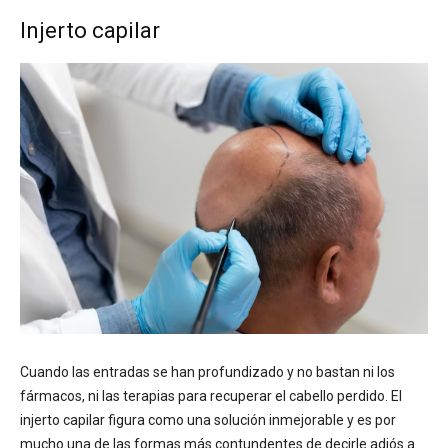
Injerto capilar
Cuando las entradas se han profundizado y no bastan ni los
fármacos, ni las terapias para recuperar el cabello perdido. El
injerto capilar figura como una solución inmejorable y es por
mucho una de las formas más contundentes de decirle adiós a