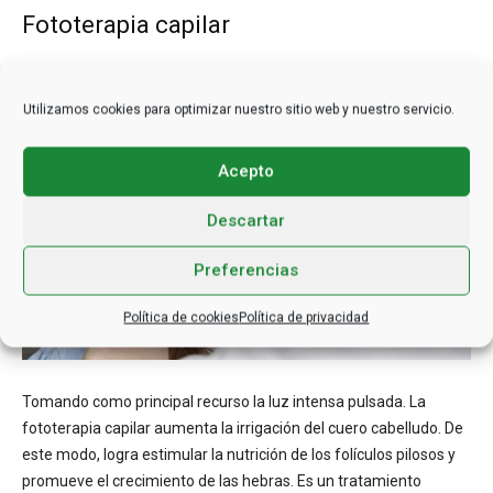
Fototerapia capilar
Utilizamos cookies para optimizar nuestro sitio web y nuestro servicio.
Acepto
Descartar
Preferencias
Política de cookies
Política de privacidad
Tomando como principal recurso la luz intensa pulsada. La
fototerapia capilar aumenta la irrigación del cuero cabelludo. De
este modo, logra estimular la nutrición de los folículos pilosos y
promueve el crecimiento de las hebras. Es un tratamiento