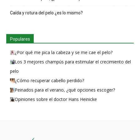
Caída y rotura del pelo ¿es lo mismo?
Populares
¿Por qué me pica la cabeza y se me cae el pelo?
Los 3 mejores champús para estimular el crecimiento del
pelo
¿Cómo recuperar cabello perdido?
Peinados para el verano, ¿qué opciones escoger?
Opiniones sobre el doctor Hans Heinicke