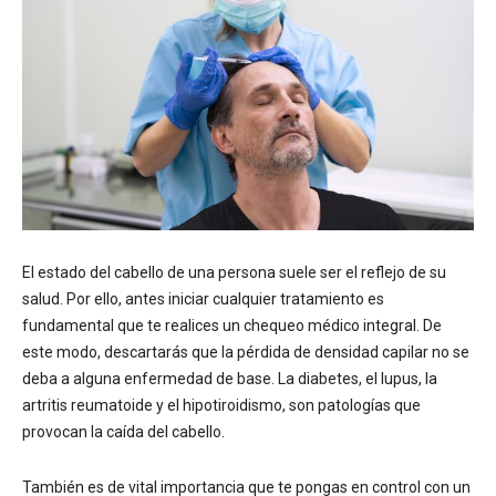
El estado del cabello de una persona suele ser el reflejo de su
salud. Por ello, antes iniciar cualquier tratamiento es
fundamental que te realices un chequeo médico integral. De
este modo, descartarás que la pérdida de densidad capilar no se
deba a alguna enfermedad de base. La diabetes, el lupus, la
artritis reumatoide y el hipotiroidismo, son patologías que
provocan la caída del cabello.
También es de vital importancia que te pongas en control con un