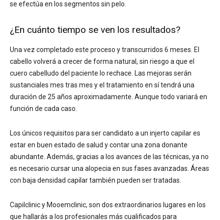
se efectúa en los segmentos sin pelo.
¿En cuánto tiempo se ven los resultados?
Una vez completado este proceso y transcurridos 6 meses. El
cabello volverá a crecer de forma natural, sin riesgo a que el
cuero cabelludo del paciente lo rechace. Las mejoras serán
sustanciales mes tras mes y el tratamiento en sí tendrá una
duración de 25 años aproximadamente. Aunque todo variará en
función de cada caso.
Los únicos requisitos para ser candidato a un injerto capilar es
estar en buen estado de salud y contar una zona donante
abundante. Además, gracias a los avances de las técnicas, ya no
es necesario cursar una alopecia en sus fases avanzadas. Áreas
con baja densidad capilar también pueden ser tratadas.
Capilclinic y Mooemclinic, son dos extraordinarios lugares en los
que hallarás a los profesionales más cualificados para