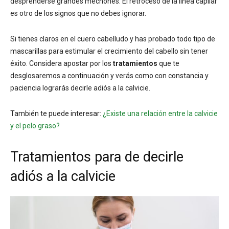
desprenderse grandes mechones. El retroceso de la línea capilar
es otro de los signos que no debes ignorar.
Si tienes claros en el cuero cabelludo y has probado todo tipo de
mascarillas para estimular el crecimiento del cabello sin tener
éxito. Considera apostar por los
tratamientos
que te
desglosaremos a continuación y verás como con constancia y
paciencia lograrás decirle adiós a la calvicie.
También te puede interesar:
¿Existe una relación entre la calvicie
y el pelo graso?
Tratamientos para de decirle
adiós a la calvicie