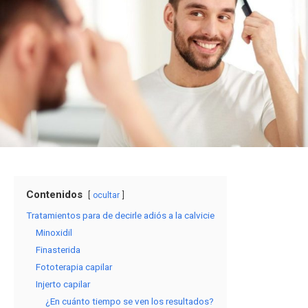
Contenidos
ocultar
Tratamientos para de decirle adiós a la calvicie
Minoxidil
Finasterida
Fototerapia capilar
Injerto capilar
¿En cuánto tiempo se ven los resultados?