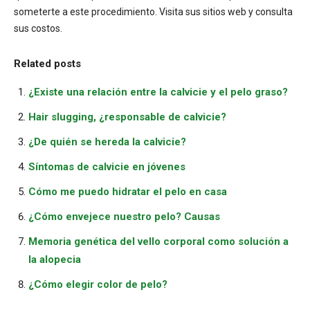
someterte a este procedimiento. Visita sus sitios web y consulta
sus costos.
Related posts
¿Existe una relación entre la calvicie y el pelo graso?
Hair slugging, ¿responsable de calvicie?
¿De quién se hereda la calvicie?
Síntomas de calvicie en jóvenes
Cómo me puedo hidratar el pelo en casa
¿Cómo envejece nuestro pelo? Causas
Memoria genética del vello corporal como solución a
la alopecia
¿Cómo elegir color de pelo?