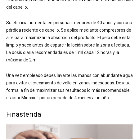
del cabello.
Su eficacia aumenta en personas menores de 40 años y con una
pérdida reciente de cabello. Se aplica mediante compresores de
aire para maximizar la absorción del producto. El pelo debe estar
limpio y seco antes de esparcir la loción sobre la zona afectada.
La dosis diaria recomendada es de 1 ml cada 12 horas y la
máxima de 2 ml.
Una vez empleado debes lavarte las manos con abundante agua
para evitar el crecimiento de vello en zonas indeseadas. De igual
forma, a fin de maximizar sus resultados lo más recomendable
es usar Minoxidil por un periodo de 4 meses a un año.
Finasterida