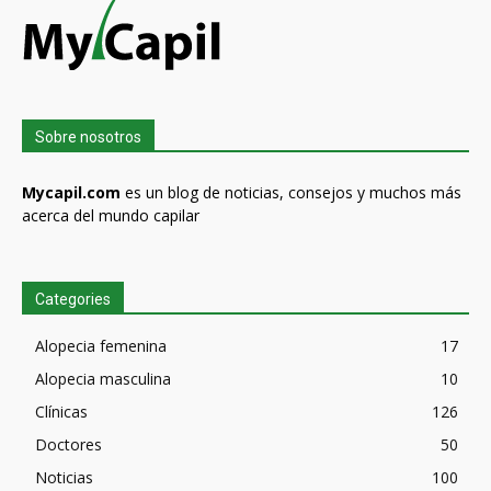
Sobre nosotros
Mycapil.com
es un blog de noticias, consejos y muchos más
acerca del mundo capilar
Categories
Alopecia femenina
17
Alopecia masculina
10
Clínicas
126
Doctores
50
Noticias
100