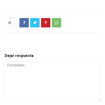
Dejar respuesta
Comentario: