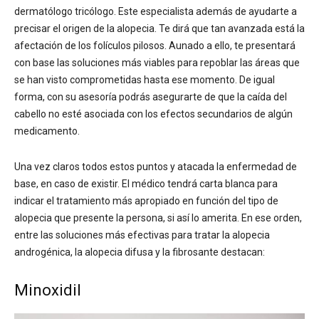
dermatólogo tricólogo. Este especialista además de ayudarte a
precisar el origen de la alopecia. Te dirá que tan avanzada está la
afectación de los folículos pilosos. Aunado a ello, te presentará
con base las soluciones más viables para repoblar las áreas que
se han visto comprometidas hasta ese momento. De igual
forma, con su asesoría podrás asegurarte de que la caída del
cabello no esté asociada con los efectos secundarios de algún
medicamento.
Una vez claros todos estos puntos y atacada la enfermedad de
base, en caso de existir. El médico tendrá carta blanca para
indicar el tratamiento más apropiado en función del tipo de
alopecia que presente la persona, si así lo amerita. En ese orden,
entre las soluciones más efectivas para tratar la alopecia
androgénica, la alopecia difusa y la fibrosante destacan:
Minoxidil