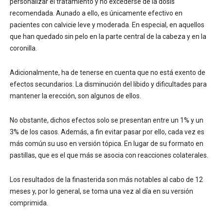
personalizar el tratamiento y no excederse de la dosis
recomendada. Aunado a ello, es únicamente efectivo en
pacientes con calvicie leve y moderada. En especial, en aquellos
que han quedado sin pelo en la parte central de la cabeza y en la
coronilla.
Adicionalmente, ha de tenerse en cuenta que no está exento de
efectos secundarios. La disminución del libido y dificultades para
mantener la erección, son algunos de ellos.
No obstante, dichos efectos solo se presentan entre un 1% y un
3% de los casos. Además, a fin evitar pasar por ello, cada vez es
más común su uso en versión tópica. En lugar de su formato en
pastillas, que es el que más se asocia con reacciones colaterales.
Los resultados de la finasterida son más notables al cabo de 12
meses y, por lo general, se toma una vez al día en su versión
comprimida.