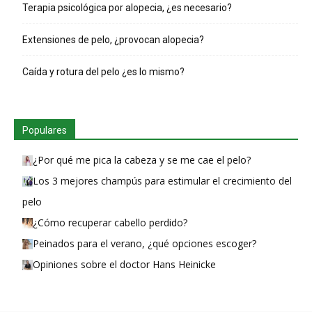
Terapia psicológica por alopecia, ¿es necesario?
Extensiones de pelo, ¿provocan alopecia?
Caída y rotura del pelo ¿es lo mismo?
Populares
¿Por qué me pica la cabeza y se me cae el pelo?
Los 3 mejores champús para estimular el crecimiento del
pelo
¿Cómo recuperar cabello perdido?
Peinados para el verano, ¿qué opciones escoger?
Opiniones sobre el doctor Hans Heinicke