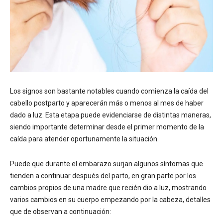
Los signos son bastante notables cuando comienza la caída del
cabello postparto y aparecerán más o menos al mes de haber
dado a luz. Esta etapa puede evidenciarse de distintas maneras,
siendo importante determinar desde el primer momento de la
caída para atender oportunamente la situación.
Puede que durante el embarazo surjan algunos síntomas que
tienden a continuar después del parto, en gran parte por los
cambios propios de una madre que recién dio a luz, mostrando
varios cambios en su cuerpo empezando por la cabeza, detalles
que de observan a continuación: