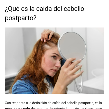
¿Qué es la caída del cabello
postparto?
Con respecto a la definición de caída del cabello postparto, es la
pérdida de pelo
de manera abundante luego de las 4 semanas