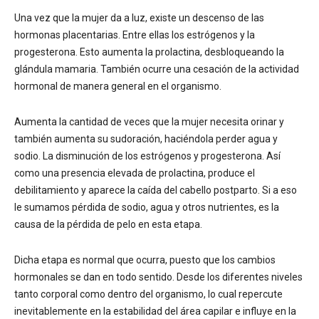
Una vez que la mujer da a luz, existe un descenso de las
hormonas placentarias. Entre ellas los estrógenos y la
progesterona. Esto aumenta la prolactina, desbloqueando la
glándula mamaria. También ocurre una cesación de la actividad
hormonal de manera general en el organismo.
Aumenta la cantidad de veces que la mujer necesita orinar y
también aumenta su sudoración, haciéndola perder agua y
sodio. La disminución de los estrógenos y progesterona. Así
como una presencia elevada de prolactina, produce el
debilitamiento y aparece la caída del cabello postparto. Si a eso
le sumamos pérdida de sodio, agua y otros nutrientes, es la
causa de la pérdida de pelo en esta etapa.
Dicha etapa es normal que ocurra, puesto que los cambios
hormonales se dan en todo sentido. Desde los diferentes niveles
tanto corporal como dentro del organismo, lo cual repercute
inevitablemente en la estabilidad del área capilar e influye en la