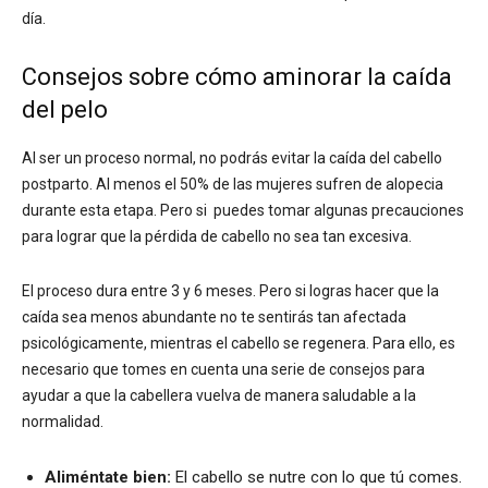
día.
Consejos sobre cómo aminorar la caída
del pelo
Al ser un proceso normal, no podrás evitar la caída del cabello
postparto. Al menos el 50% de las mujeres sufren de alopecia
durante esta etapa. Pero si puedes tomar algunas precauciones
para lograr que la pérdida de cabello no sea tan excesiva.
El proceso dura entre 3 y 6 meses. Pero si logras hacer que la
caída sea menos abundante no te sentirás tan afectada
psicológicamente, mientras el cabello se regenera. Para ello, es
necesario que tomes en cuenta una serie de consejos para
ayudar a que la cabellera vuelva de manera saludable a la
normalidad.
Aliméntate bien:
El cabello se nutre con lo que tú comes.