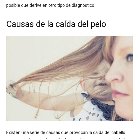
posible que derive en otro tipo de diagnóstico.
Causas de la caída del pelo
Existen una serie de causas que provocan la caída del cabello