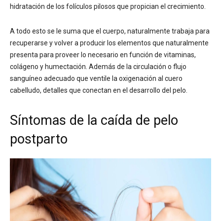
hidratación de los folículos pilosos que propician el crecimiento.
A todo esto se le suma que el cuerpo, naturalmente trabaja para
recuperarse y volver a producir los elementos que naturalmente
presenta para proveer lo necesario en función de vitaminas,
colágeno y humectación. Además de la circulación o flujo
sanguíneo adecuado que ventile la oxigenación al cuero
cabelludo, detalles que conectan en el desarrollo del pelo.
Síntomas de la caída de pelo
postparto