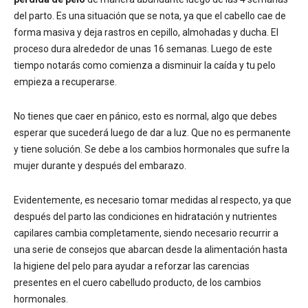
del parto. Es una situación que se nota, ya que el cabello cae de
forma masiva y deja rastros en cepillo, almohadas y ducha. El
proceso dura alrededor de unas 16 semanas. Luego de este
tiempo notarás como comienza a disminuir la caída y tu pelo
empieza a recuperarse.
No tienes que caer en pánico, esto es normal, algo que debes
esperar que sucederá luego de dar a luz. Que no es permanente
y tiene solución. Se debe a los cambios hormonales que sufre la
mujer durante y después del embarazo.
Evidentemente, es necesario tomar medidas al respecto, ya que
después del parto las condiciones en hidratación y nutrientes
capilares cambia completamente, siendo necesario recurrir a
una serie de consejos que abarcan desde la alimentación hasta
la higiene del pelo para ayudar a reforzar las carencias
presentes en el cuero cabelludo producto, de los cambios
hormonales.