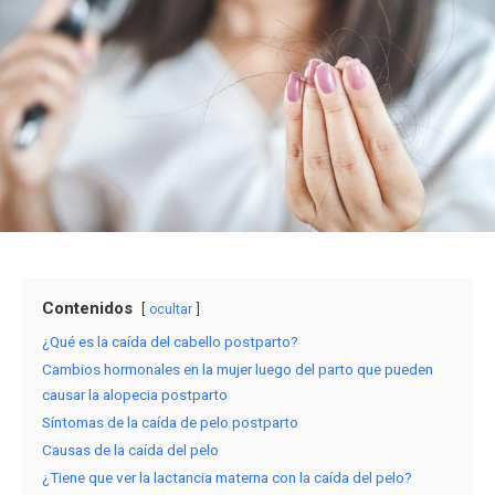
Contenidos
ocultar
¿Qué es la caída del cabello postparto?
Cambios hormonales en la mujer luego del parto que pueden
causar la alopecia postparto
Síntomas de la caída de pelo postparto
Causas de la caída del pelo
¿Tiene que ver la lactancia materna con la caída del pelo?