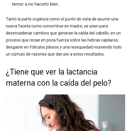
temor a no hacerlo bien.
Tanto la parte orgánica como el punto de vista de asumir una
nueva faceta como convertirse en madre, se unen para
desencadenar cambios que generan la caída del cabello, en un
proceso que recae en poca fuerza sobre las hebras capilares,
desgaste en folículos pilosos y una resequedad reuniendo todo
un cúmulo de razones que dan pie a estos resultados.
¿Tiene que ver la lactancia
materna con la caída del pelo?