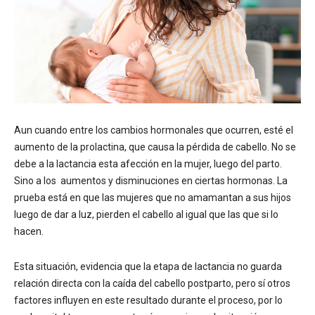
Aun cuando entre los cambios hormonales que ocurren, esté el
aumento de la prolactina, que causa la pérdida de cabello. No se
debe a la lactancia esta afección en la mujer, luego del parto.
Sino a los aumentos y disminuciones en ciertas hormonas. La
prueba está en que las mujeres que no amamantan a sus hijos
luego de dar a luz, pierden el cabello al igual que las que si lo
hacen.
Esta situación, evidencia que la etapa de lactancia no guarda
relación directa con la caída del cabello postparto, pero sí otros
factores influyen en este resultado durante el proceso, por lo