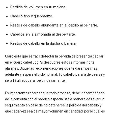
Pérdida de volumen en tu melena.
Cabello fino y quebradizo.
Restos de cabello abundante en el cepillo al peinarte.
Cabellos en la almohada al despertarte.
Restos de cabello en la ducha o bañera.
Claro está que es fácil detectar la pérdida de presencia capilar
en el cuero cabelludo. Si descubres estos síntomas no te
alarmes. Sigue las recomendaciones que te daremos más
adelante y espera el ciclo normal. Tu cabello parará de caerse y
será fácil recuperar pelo nuevamente.
Es importante recordar que todo proceso, debe ir acompañado
de la consulta con el médico especialista a manera de llevar un
seguimiento en caso de no detenerse la pérdida del cabello y
que cada vez sea de mayor volumen en cantidad, por lo cual es