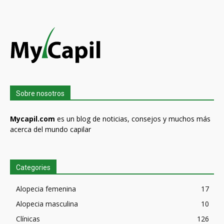
Sobre nosotros
Mycapil.com
es un blog de noticias, consejos y muchos más
acerca del mundo capilar
Categories
Alopecia femenina
17
Alopecia masculina
10
Clínicas
126