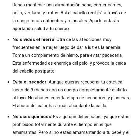
Debes mantener una alimentación sana, comer carnes,
pollo, verduras y frutas. Así el cabello recibirá a través de
la sangre esos nutrientes y minerales. Aparte estarás
aportando salud a tu cuerpo.
No olvides el hierro
: Otra de las afecciones muy
frecuentes en la mujer luego de dar a luz es la anemia.
Toma un complemento de hierro, para evitar padecerla.
Esta enfermedad es enemiga del pelo, y provoca la caída
del cabello postparto.
Evita el secador
: Aunque quieras recuperar tu estética
luego de 9 meses con un cuerpo completamente distinto
al tuyo. No abuses en esta etapa de secadores y planchas.
El abuso del calor hará más abundante la caída.
No uses químicos
: Es algo que debes saber, ya que están
prohibidos totalmente durante el tiempo en el que
amamantas. Pero si no estás amamantando a tu bebé y el