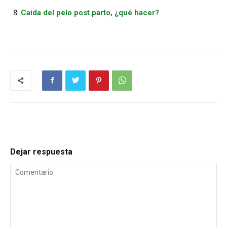
Caída del pelo post parto, ¿qué hacer?
Dejar respuesta