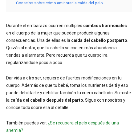
Consejos sobre cómo aminorar la caída del pelo
Durante el embarazo ocurren múltiples
cambios hormonales
en el cuerpo de la mujer que pueden producir algunas
consecuencias. Una de ellas es la
caída del cabello postparto
.
Quizás al notar, que tu cabello se cae en más abundancia
tiendas a alarmarte. Pero recuerda que tu cuerpo ira
regularizándose poco a poco.
Dar vida a otro ser, requiere de fuertes modificaciones en tu
cuerpo. Además de que tu bebé, toma los nutrientes de ti y eso
puede debilitarte y debilitar también tu cuero cabelludo. Si existe
la
caída del cabello después del parto
. Sigue con nosotros y
conoce todo sobre ella al detalle.
También puedes ver:
¿Se recupera el pelo después de una
anemia?