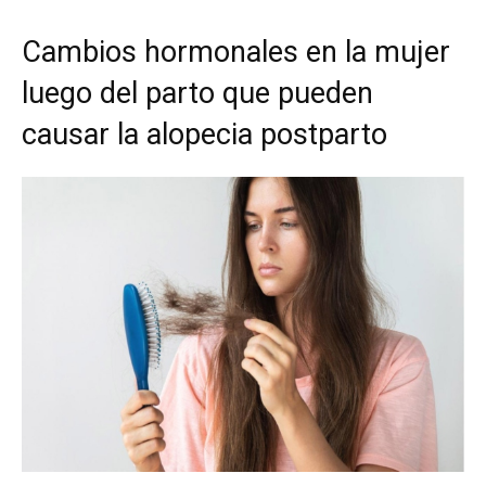
Cambios hormonales en la mujer
luego del parto que pueden
causar la alopecia postparto