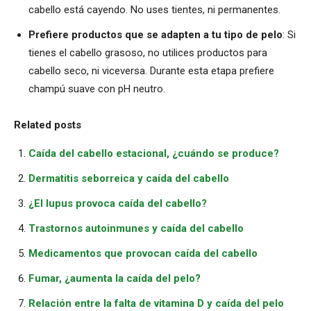
cabello está cayendo. No uses tientes, ni permanentes.
Prefiere productos que se adapten a tu tipo de pelo
: Si
tienes el cabello grasoso, no utilices productos para
cabello seco, ni viceversa. Durante esta etapa prefiere
champú suave con pH neutro.
Related posts
Caída del cabello estacional, ¿cuándo se produce?
Dermatitis seborreica y caída del cabello
¿El lupus provoca caída del cabello?
Trastornos autoinmunes y caída del cabello
Medicamentos que provocan caída del cabello
Fumar, ¿aumenta la caída del pelo?
Relación entre la falta de vitamina D y caída del pelo