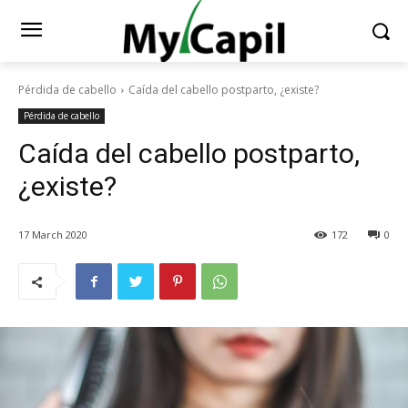
Pérdida de cabello
Caída del cabello postparto, ¿existe?
Pérdida de cabello
Caída del cabello postparto,
¿existe?
17 March 2020
172
0