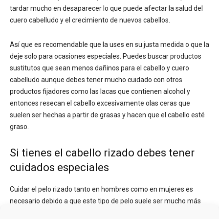
tardar mucho en desaparecer lo que puede afectar la salud del
cuero cabelludo y el crecimiento de nuevos cabellos.
Así que es recomendable que la uses en su justa medida o que la
deje solo para ocasiones especiales. Puedes buscar productos
sustitutos que sean menos dañinos para el cabello y cuero
cabelludo aunque debes tener mucho cuidado con otros
productos fijadores como las lacas que contienen alcohol y
entonces resecan el cabello excesivamente olas ceras que
suelen ser hechas a partir de grasas y hacen que el cabello esté
graso.
Si tienes el cabello rizado debes tener
cuidados especiales
Cuidar el pelo rizado tanto en hombres como en mujeres es
necesario debido a que este tipo de pelo suele ser mucho más
exigente. Sí bien es bastante llamativo necesita de cuidados