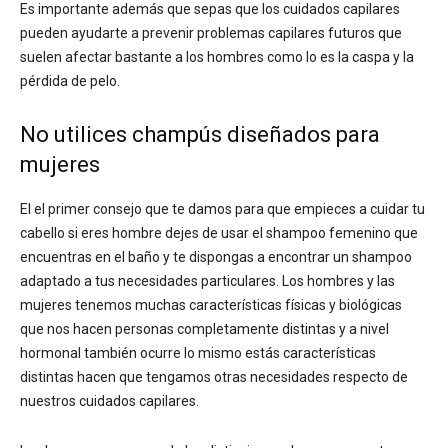
Es importante además que sepas que los cuidados capilares
pueden ayudarte a prevenir problemas capilares futuros que
suelen afectar bastante a los hombres como lo es la caspa y la
pérdida de pelo.
No utilices champús diseñados para
mujeres
El el primer consejo que te damos para que empieces a cuidar tu
cabello si eres hombre dejes de usar el shampoo femenino que
encuentras en el baño y te dispongas a encontrar un shampoo
adaptado a tus necesidades particulares. Los hombres y las
mujeres tenemos muchas características físicas y biológicas
que nos hacen personas completamente distintas y a nivel
hormonal también ocurre lo mismo estás características
distintas hacen que tengamos otras necesidades respecto de
nuestros cuidados capilares.