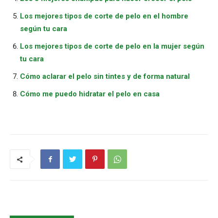
Los mejores tipos de corte de pelo en el hombre
según tu cara
Los mejores tipos de corte de pelo en la mujer según
tu cara
Cómo aclarar el pelo sin tintes y de forma natural
Cómo me puedo hidratar el pelo en casa