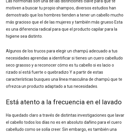
Las hormonas son una de las distinciones clave para que te
motiven a buscar tu propio shampoo, diversos estudios han
demostrado que los hombres tienden a tener un cabello mucho
más gracioso que el de las mujeres y también más grueso Esta
es una diferencia radical para que el producto capilar para la
higiene sea distinto.
Algunos de los trucos para elegir un champú adecuado a tus
necesidades aprendas a identificar si tienes un cuero cabelludo
seco grasoso y a reconocer cómo es tu cabello si es lacio o
rizado sí está fuerte o quebradizo Y a partir de estas
características busques una línea masculina de champú que te
ofrezca un producto adaptado a tus necesidades.
Está atento a la frecuencia en el lavado
Ha quedado claro a través de distintas investigaciones que lavar
el cabello todos los días no es en absoluto dañino para el cuero
cabelludo como se solía creer. Sin embargo, es también una