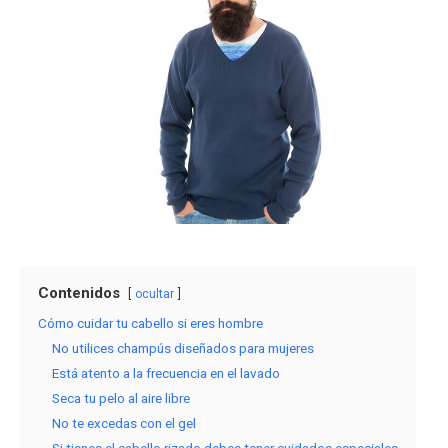
Contenidos
ocultar
Cómo cuidar tu cabello si eres hombre
No utilices champús diseñados para mujeres
Está atento a la frecuencia en el lavado
Seca tu pelo al aire libre
No te excedas con el gel