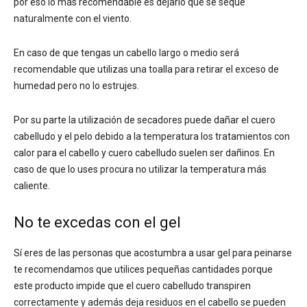
por eso lo más recomendable es dejarlo que se seque
naturalmente con el viento.
En caso de que tengas un cabello largo o medio será
recomendable que utilizas una toalla para retirar el exceso de
humedad pero no lo estrujes.
Por su parte la utilización de secadores puede dañar el cuero
cabelludo y el pelo debido a la temperatura los tratamientos con
calor para el cabello y cuero cabelludo suelen ser dañinos. En
caso de que lo uses procura no utilizar la temperatura más
caliente.
No te excedas con el gel
Sí eres de las personas que acostumbra a usar gel para peinarse
te recomendamos que utilices pequeñas cantidades porque
este producto impide que el cuero cabelludo transpiren
correctamente y además deja residuos en el cabello se pueden