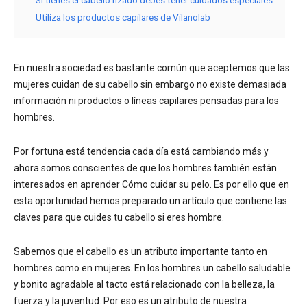
Si tienes el cabello rizado debes tener cuidados especiales
Utiliza los productos capilares de Vilanolab
En nuestra sociedad es bastante común que aceptemos que las
mujeres cuidan de su cabello sin embargo no existe demasiada
información ni productos o líneas capilares pensadas para los
hombres.
Por fortuna está tendencia cada día está cambiando más y
ahora somos conscientes de que los hombres también están
interesados en aprender Cómo cuidar su pelo. Es por ello que en
esta oportunidad hemos preparado un artículo que contiene las
claves para que cuides tu cabello si eres hombre.
Sabemos que el cabello es un atributo importante tanto en
hombres como en mujeres. En los hombres un cabello saludable
y bonito agradable al tacto está relacionado con la belleza, la
fuerza y la juventud. Por eso es un atributo de nuestra