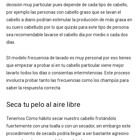
decisión muy particular pues depende de cada tipo de cabello,
por ejemplo las personas con cabello graso que se lavan el
cabello a diario podrían estimular la producción de más grasa en
su cuero cabelludo por lo que quizás para este tipo de persona
sea recomendable lavarse el cabello día por medio o cada dos
días.
St modelo frecuencia de lavado es muy personal por eso tienes
que empezar a probar sí en tu cabello particular viene mejor
lavarlo todos los días o consientas intermitencias. Este proceso
involucra probar tanto las frecuencias como los champús para
saber la respuesta correcta.
Seca tu pelo al aire libre
Tenemos Cómo hábito secar nuestro cabello frotándolo
fuertemente con una toalla o con un secador, sin embargo este
procedimiento de secado podría llegar a ser bastante agresivo