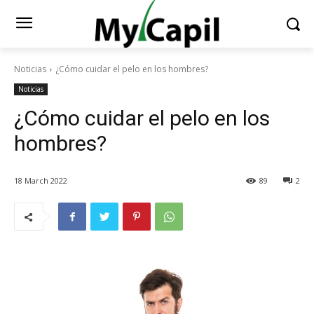
Noticias
¿Cómo cuidar el pelo en los hombres?
Noticias
¿Cómo cuidar el pelo en los
hombres?
18 March 2022
89
2