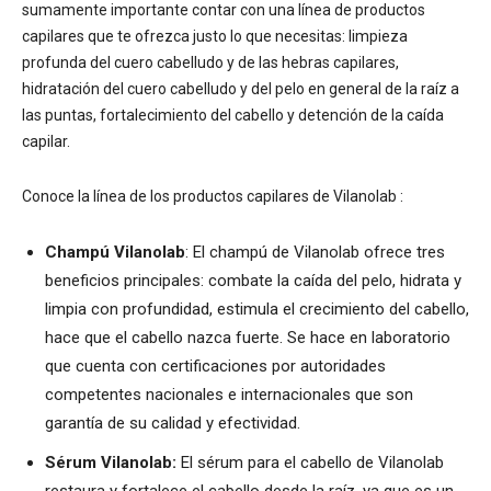
sumamente importante contar con una línea de productos
capilares que te ofrezca justo lo que necesitas: limpieza
profunda del cuero cabelludo y de las hebras capilares,
hidratación del cuero cabelludo y del pelo en general de la raíz a
las puntas, fortalecimiento del cabello y detención de la caída
capilar.
Conoce la línea de los productos capilares de Vilanolab :
Champú Vilanolab
: El champú de Vilanolab ofrece tres
beneficios principales: combate la caída del pelo, hidrata y
limpia con profundidad, estimula el crecimiento del cabello,
hace que el cabello nazca fuerte. Se hace en laboratorio
que cuenta con certificaciones por autoridades
competentes nacionales e internacionales que son
garantía de su calidad y efectividad.
Sérum Vilanolab:
El sérum para el cabello de Vilanolab