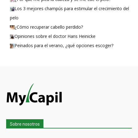
Los 3 mejores champús para estimular el crecimiento del
pelo
¿Cómo recuperar cabello perdido?
Opiniones sobre el doctor Hans Heinicke
Peinados para el verano, ¿qué opciones escoger?
Sobre nosotros