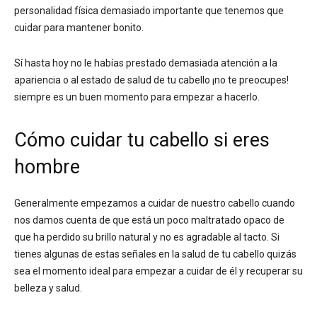
personalidad física demasiado importante que tenemos que
cuidar para mantener bonito.
Sí hasta hoy no le habías prestado demasiada atención a la
apariencia o al estado de salud de tu cabello ¡no te preocupes!
siempre es un buen momento para empezar a hacerlo.
Cómo cuidar tu cabello si eres
hombre
Generalmente empezamos a cuidar de nuestro cabello cuando
nos damos cuenta de que está un poco maltratado opaco de
que ha perdido su brillo natural y no es agradable al tacto. Si
tienes algunas de estas señales en la salud de tu cabello quizás
sea el momento ideal para empezar a cuidar de él y recuperar su
belleza y salud.