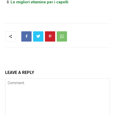
Le migliori vitamine per i capelli
LEAVE A REPLY