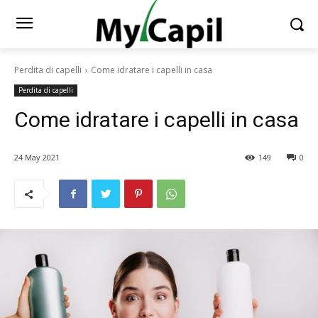
Perdita di capelli
Come idratare i capelli in casa
Perdita di capelli
Come idratare i capelli in casa
24 May 2021
149
0