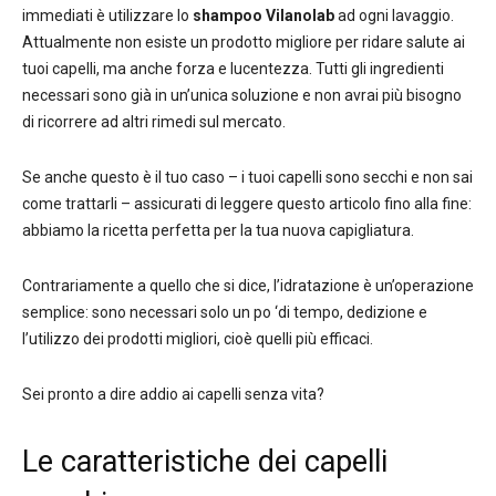
immediati è utilizzare lo
shampoo Vilanolab
ad ogni lavaggio.
Attualmente non esiste un prodotto migliore per ridare salute ai
tuoi capelli, ma anche forza e lucentezza. Tutti gli ingredienti
necessari sono già in un’unica soluzione e non avrai più bisogno
di ricorrere ad altri rimedi sul mercato.
Se anche questo è il tuo caso – i tuoi capelli sono secchi e non sai
come trattarli – assicurati di leggere questo articolo fino alla fine:
abbiamo la ricetta perfetta per la tua nuova capigliatura.
Contrariamente a quello che si dice, l’idratazione è un’operazione
semplice: sono necessari solo un po ‘di tempo, dedizione e
l’utilizzo dei prodotti migliori, cioè quelli più efficaci.
Sei pronto a dire addio ai capelli senza vita?
Le caratteristiche dei capelli