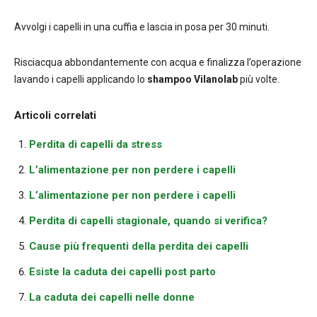
Avvolgi i capelli in una cuffia e lascia in posa per 30 minuti.
Risciacqua abbondantemente con acqua e finalizza l’operazione
lavando i capelli applicando lo
shampoo Vilanolab
più volte.
Articoli correlati
Perdita di capelli da stress
L’alimentazione per non perdere i capelli
L’alimentazione per non perdere i capelli
Perdita di capelli stagionale, quando si verifica?
Cause più frequenti della perdita dei capelli
Esiste la caduta dei capelli post parto
La caduta dei capelli nelle donne