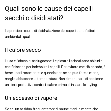
Quali sono le cause dei capelli
secchi o disidratati?
Le principali cause di disidratazione dei capelli sono fattori
ambientali, quali:
Il calore secco
L’uso e l’abuso di asciugacapelli e piastre liscianti sono abitudini
che finiscono per indebolire i capelli. Per evitare che ciò accada, è
bene usarli raramente, e quando non se ne può fare a meno,
meglio abbassare la temperatura. Non dimenticare di applicare
un siero protettivo contro il calore prima di iniziare lo styling.
Un eccesso di vapore
Se sei un assiduo frequentatore di saune, tieni in mente che