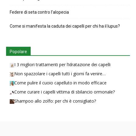
Federe di seta contro l’alopecia
Come si manifesta la caduta dei capelli per chi ha il lupus?
Popolare
I 3 migliori trattamenti per l’idratazione dei capelli
Non spazzolare i capelli tutti i giorni fa venire…
Come pulire il cuoio capelluto in modo efficace
Come curare i capelli vittima di sbilancio ormonale?
Shampoo allo zolfo: per chi è consigliato?