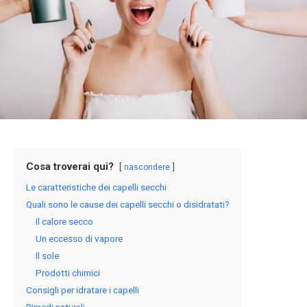
Cosa troverai qui?
nascondere
Le caratteristiche dei capelli secchi
Quali sono le cause dei capelli secchi o disidratati?
Il calore secco
Un eccesso di vapore
Il sole
Prodotti chimici
Consigli per idratare i capelli
Rimedi naturali