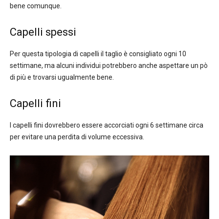
bene comunque.
Capelli spessi
Per questa tipologia di capelli il taglio è consigliato ogni 10
settimane, ma alcuni individui potrebbero anche aspettare un pò
di più e trovarsi ugualmente bene.
Capelli fini
I capelli fini dovrebbero essere accorciati ogni 6 settimane circa
per evitare una perdita di volume eccessiva.