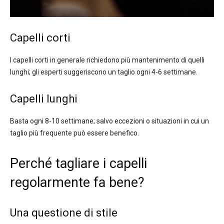
Capelli corti
I capelli corti in generale richiedono più mantenimento di quelli
lunghi; gli esperti suggeriscono un taglio ogni 4-6 settimane.
Capelli lunghi
Basta ogni 8-10 settimane; salvo eccezioni o situazioni in cui un
taglio più frequente può essere benefico.
Perché tagliare i capelli
regolarmente fa bene?
Una questione di stile