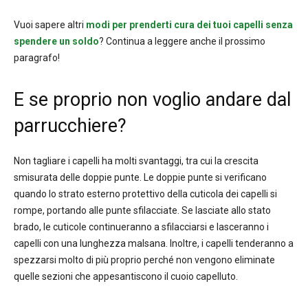
Vuoi sapere altri
modi per prenderti cura dei tuoi capelli senza
spendere un soldo
? Continua a leggere anche il prossimo
paragrafo!
E se proprio non voglio andare dal
parrucchiere?
Non tagliare i capelli ha molti svantaggi, tra cui la crescita
smisurata delle doppie punte. Le doppie punte si verificano
quando lo strato esterno protettivo della cuticola dei capelli si
rompe, portando alle punte sfilacciate. Se lasciate allo stato
brado, le cuticole continueranno a sfilacciarsi e lasceranno i
capelli con una lunghezza malsana. Inoltre, i capelli tenderanno a
spezzarsi molto di più proprio perché non vengono eliminate
quelle sezioni che appesantiscono il cuoio capelluto.