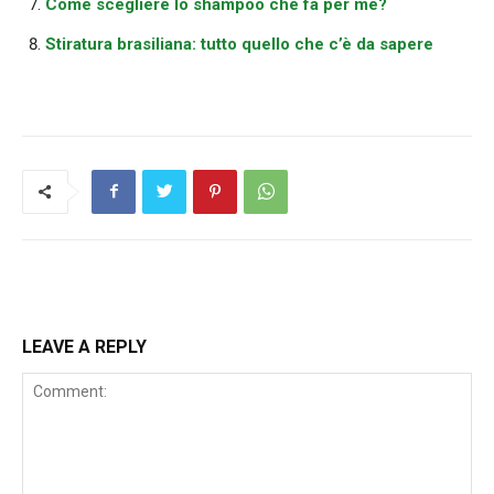
Come scegliere lo shampoo che fa per me?
Stiratura brasiliana: tutto quello che c’è da sapere
LEAVE A REPLY