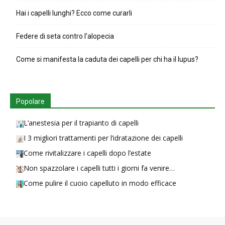
Hai i capelli lunghi? Ecco come curarli
Federe di seta contro l’alopecia
Come si manifesta la caduta dei capelli per chi ha il lupus?
Popolare
L’anestesia per il trapianto di capelli
I 3 migliori trattamenti per l’idratazione dei capelli
Come rivitalizzare i capelli dopo l’estate
Non spazzolare i capelli tutti i giorni fa venire…
Come pulire il cuoio capelluto in modo efficace