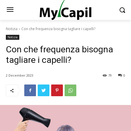
Notizia
Con che frequenza bisogna tagliare i capelli?
Notizia
Con che frequenza bisogna
tagliare i capelli?
2 December 2023
79
0