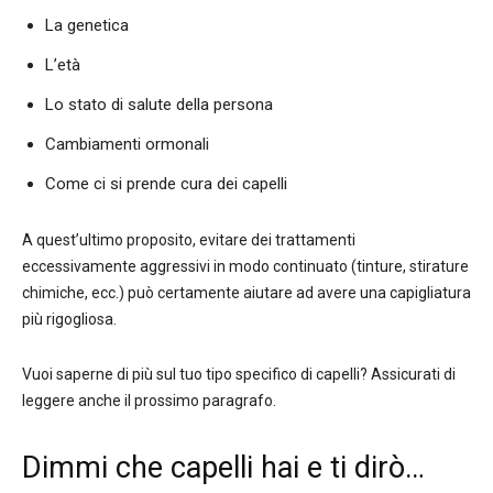
La genetica
L’età
Lo stato di salute della persona
Cambiamenti ormonali
Come ci si prende cura dei capelli
A quest’ultimo proposito, evitare dei trattamenti
eccessivamente aggressivi in modo continuato (tinture, stirature
chimiche, ecc.) può certamente aiutare ad avere una capigliatura
più rigogliosa.
Vuoi saperne di più sul tuo tipo specifico di capelli? Assicurati di
leggere anche il prossimo paragrafo.
Dimmi che capelli hai e ti dirò…