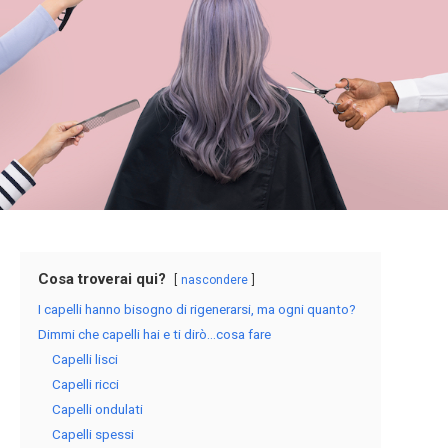
Cosa troverai qui?
nascondere
I capelli hanno bisogno di rigenerarsi, ma ogni quanto?
Dimmi che capelli hai e ti dirò…cosa fare
Capelli lisci
Capelli ricci
Capelli ondulati
Capelli spessi