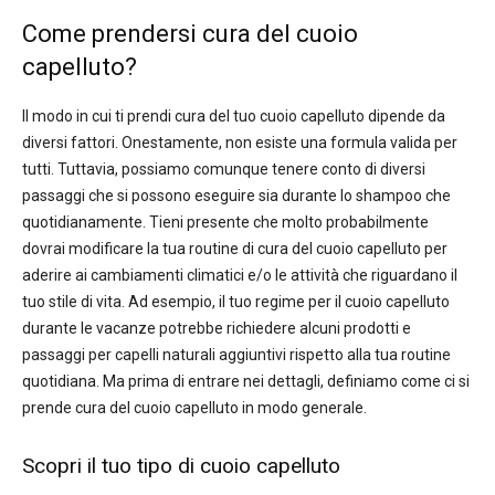
Come prendersi cura del cuoio
capelluto?
Il modo in cui ti prendi cura del tuo cuoio capelluto dipende da
diversi fattori. Onestamente, non esiste una formula valida per
tutti. Tuttavia, possiamo comunque tenere conto di diversi
passaggi che si possono eseguire sia durante lo shampoo che
quotidianamente. Tieni presente che molto probabilmente
dovrai modificare la tua routine di cura del cuoio capelluto per
aderire ai cambiamenti climatici e/o le attività che riguardano il
tuo stile di vita. Ad esempio, il tuo regime per il cuoio capelluto
durante le vacanze potrebbe richiedere alcuni prodotti e
passaggi per capelli naturali aggiuntivi rispetto alla tua routine
quotidiana. Ma prima di entrare nei dettagli, definiamo come ci si
prende cura del cuoio capelluto in modo generale.
Scopri il tuo tipo di cuoio capelluto