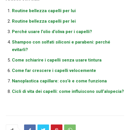
Routine bellezza capelli per lui
Routine bellezza capelli per lei
Perché usare l’olio d’oliva per i capelli?
Shampoo con solfati siliconi e parabeni: perché
evitarli?
Come schiarire i capelli senza usare tintura
Come far crescere i capelli velocemente
Nanoplastica capillare: cos’è e come funziona
Cicli di vita dei capelli: come influiscono sull’alopecia?