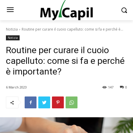
Notizia
Routine per curare il cuoio capelluto: come si fa e perché è...
Notizia
Routine per curare il cuoio
capelluto: come si fa e perché
è importante?
6 March 2023
147
0