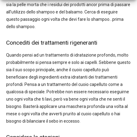
sia la pelle morta che i residui dei prodotti ancor prima di passare
all’utilizzo dello shampoo e del balsamo. Cerca di eseguire
questo passaggio ogni volta che devi fare lo shampoo…prima
dello shampoo.
Concediti dei trattamenti rigeneranti
Quando pensi ad un trattamento di idratazione profondo, molto
probabilmente si pensa sempre e solo ai capelli. Sebbene questo
sia il suo scopo principale, anche il cuoio capelluto può
beneficiare degli ingredienti extra idratanti dei trattamenti
profondi. Pensa a un trattamento del cuoio capelluto come a
qualcosa di speciale. Potrebbe non essere necessario eseguirne
uno ogni volta che ti lavi, però va bene ogni volta che ne senti il
bisogno. Basterà applicare una maschera profonda una volta al
mese o ogni volta che avverti prurito al cuoio capelluto o hai
bisogno di bilanciare il sebo in eccesso.