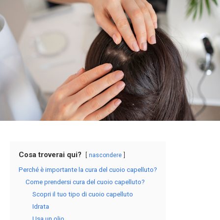
Cosa troverai qui?
nascondere
Perché è importante la cura del cuoio capelluto?
Come prendersi cura del cuoio capelluto?
Scopri il tuo tipo di cuoio capelluto
Idrata
Usa un olio