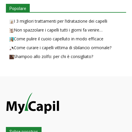
Popolare
I 3 migliori trattamenti per l’idratazione dei capelli
Non spazzolare i capelli tutti i giorni fa venire…
Come pulire il cuoio capelluto in modo efficace
Come curare i capelli vittima di sbilancio ormonale?
Shampoo allo zolfo: per chi è consigliato?
Sobre nosotros