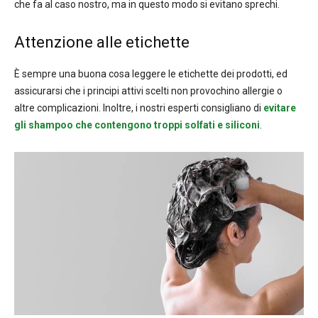
che fa al caso nostro, ma in questo modo si evitano sprechi.
Attenzione alle etichette
È sempre una buona cosa leggere le etichette dei prodotti, ed
assicurarsi che i principi attivi scelti non provochino allergie o
altre complicazioni. Inoltre, i nostri esperti consigliano di
evitare
gli shampoo che contengono troppi solfati e siliconi
.