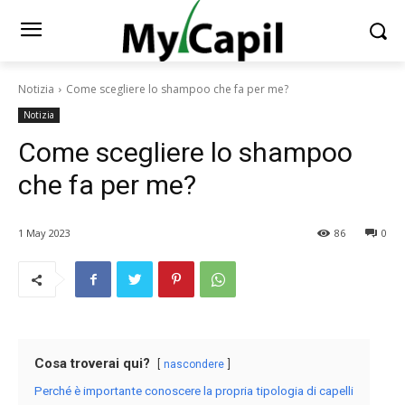
Notizia
Come scegliere lo shampoo che fa per me?
Notizia
Come scegliere lo shampoo
che fa per me?
1 May 2023
86
0
Cosa troverai qui?
nascondere
Perché è importante conoscere la propria tipologia di capelli