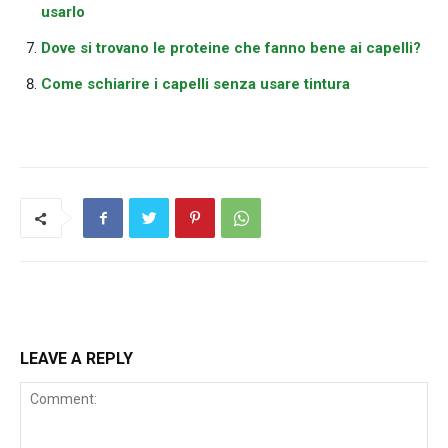
usarlo
Dove si trovano le proteine che fanno bene ai capelli?
Come schiarire i capelli senza usare tintura
LEAVE A REPLY