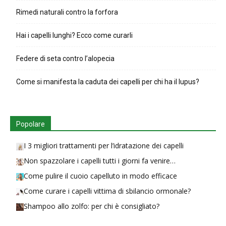
Rimedi naturali contro la forfora
Hai i capelli lunghi? Ecco come curarli
Federe di seta contro l’alopecia
Come si manifesta la caduta dei capelli per chi ha il lupus?
Popolare
I 3 migliori trattamenti per l’idratazione dei capelli
Non spazzolare i capelli tutti i giorni fa venire…
Come pulire il cuoio capelluto in modo efficace
Come curare i capelli vittima di sbilancio ormonale?
Shampoo allo zolfo: per chi è consigliato?