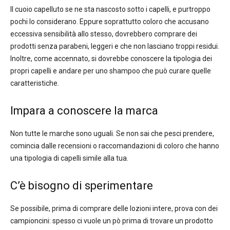
Il cuoio capelluto se ne sta nascosto sotto i capelli, e purtroppo
pochi lo considerano. Eppure soprattutto coloro che accusano
eccessiva sensibilità allo stesso, dovrebbero comprare dei
prodotti senza parabeni, leggeri e che non lasciano troppi residui.
Inoltre, come accennato, si dovrebbe conoscere la tipologia dei
propri capelli e andare per uno shampoo che può curare quelle
caratteristiche.
Impara a conoscere la marca
Non tutte le marche sono uguali. Se non sai che pesci prendere,
comincia dalle recensioni o raccomandazioni di coloro che hanno
una tipologia di capelli simile alla tua.
C’è bisogno di sperimentare
Se possibile, prima di comprare delle lozioni intere, prova con dei
campioncini: spesso ci vuole un pò prima di trovare un prodotto