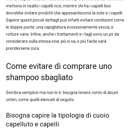
mettono in risalto i capelli ricci, mentre chi ha i capelli lisci
dovrebbe evitare prodotti che appesantiscono la cute e i capelli.
Sapere questi piccoli dettagli può infatti evitare condizioni come
le doppie punte, una capigliatura eccessivamente secca, e
rotture varie. Infine, anche i trattamenti e i tagli sono un pò da
considerare sulla stessa scia: più si sa, e più facile sarà
prendersene cura.
Come evitare di comprare uno
shampoo sbagliato
Sembra semplice ma non lo è: bisogna tenere conto di alcuni
criteri, come quelli elencati di seguito.
Bisogna capire la tipologia di cuoio
capelluto e capelli