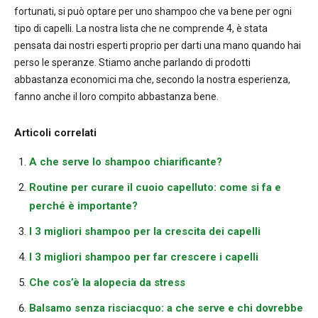
fortunati, si può optare per uno shampoo che va bene per ogni
tipo di capelli. La nostra lista che ne comprende 4, è stata
pensata dai nostri esperti proprio per darti una mano quando hai
perso le speranze. Stiamo anche parlando di prodotti
abbastanza economici ma che, secondo la nostra esperienza,
fanno anche il loro compito abbastanza bene.
Articoli correlati
A che serve lo shampoo chiarificante?
Routine per curare il cuoio capelluto: come si fa e
perché è importante?
I 3 migliori shampoo per la crescita dei capelli
I 3 migliori shampoo per far crescere i capelli
Che cos’è la alopecia da stress
Balsamo senza risciacquo: a che serve e chi dovrebbe