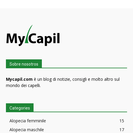
Sobre nosotros
Mycapil.com
è un blog di notizie, consigli e molto altro sul
mondo dei capelli.
Categories
Alopecia femminile
15
Alopecia maschile
17