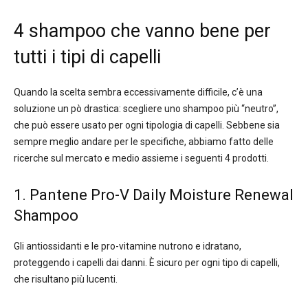
4 shampoo che vanno bene per
tutti i tipi di capelli
Quando la scelta sembra eccessivamente difficile, c’è una
soluzione un pò drastica: scegliere uno shampoo più “neutro”,
che può essere usato per ogni tipologia di capelli. Sebbene sia
sempre meglio andare per le specifiche, abbiamo fatto delle
ricerche sul mercato e medio assieme i seguenti 4 prodotti.
1. Pantene Pro-V Daily Moisture Renewal
Shampoo
Gli antiossidanti e le pro-vitamine nutrono e idratano,
proteggendo i capelli dai danni. È sicuro per ogni tipo di capelli,
che risultano più lucenti.