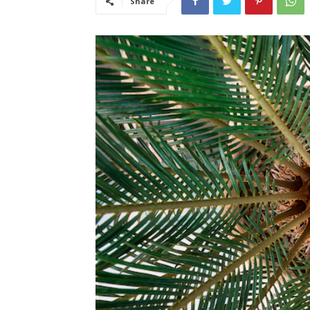
Share