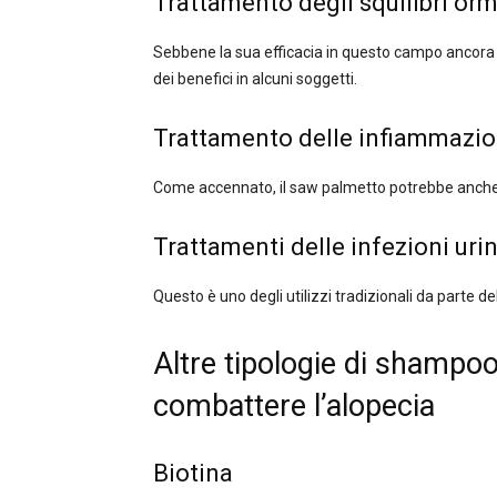
Trattamento degli squilibri or
Sebbene la sua efficacia in questo campo ancora n
dei benefici in alcuni soggetti.
Trattamento delle infiammazio
Come accennato, il saw palmetto potrebbe anche
Trattamenti delle infezioni uri
Questo è uno degli utilizzi tradizionali da parte de
Altre tipologie di shampoo 
combattere l’alopecia
Biotina