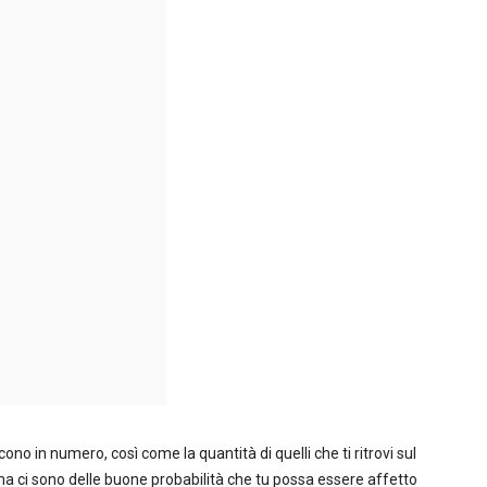
cono in numero, così come la quantità di quelli che ti ritrovi sul
, ma ci sono delle buone probabilità che tu possa essere affetto