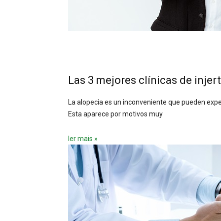
Las 3 mejores clínicas de injert
La alopecia es un inconveniente que pueden expe
Esta aparece por motivos muy
ler mais »