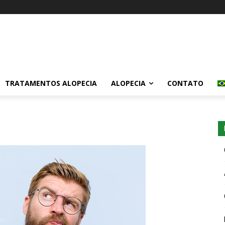
TRATAMENTOS ALOPECIA
ALOPECIA
CONTATO