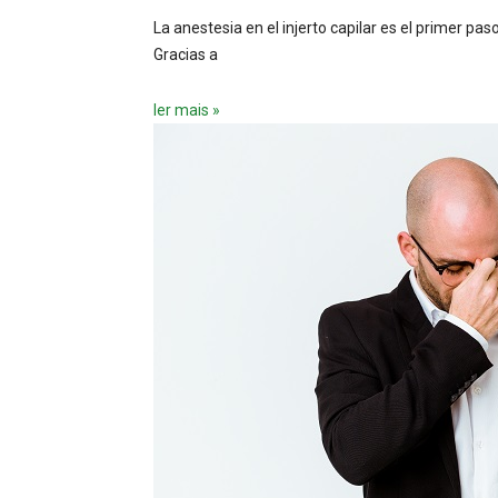
La anestesia en el injerto capilar es el primer pa
Gracias a
ler mais »