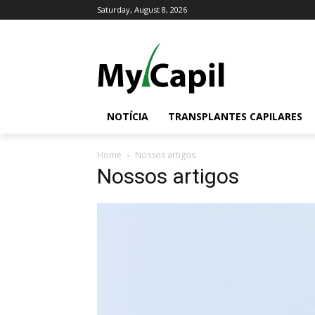
Saturday, August 8, 2026
NOTÍCIA
TRANSPLANTES CAPILARES
Home
Nossos artigos
Nossos artigos