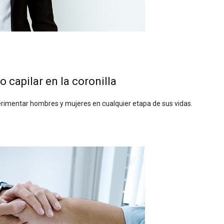
o capilar en la coronilla
rimentar hombres y mujeres en cualquier etapa de sus vidas.