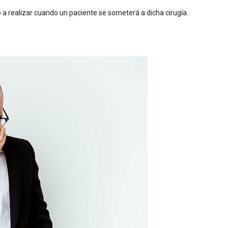
so a realizar cuando un paciente se someterá a dicha cirugía.