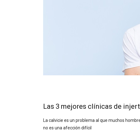
Las 3 mejores clínicas de injert
La calvicie es un problema al que muchos hombr
no es una afección difícil