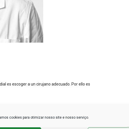
rdial es escoger a un cirujano adecuado. Por ello es
mos cookies para otimizar nosso site e nosso serviço.