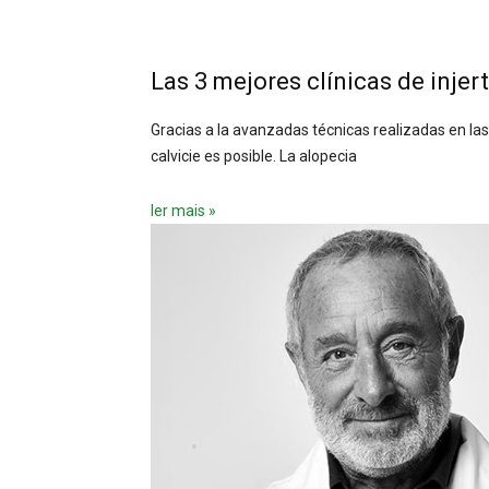
Las 3 mejores clínicas de injer
Gracias a la avanzadas técnicas realizadas en las
calvicie es posible. La alopecia
ler mais »