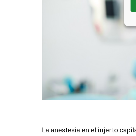
La anestesia en el injerto capil