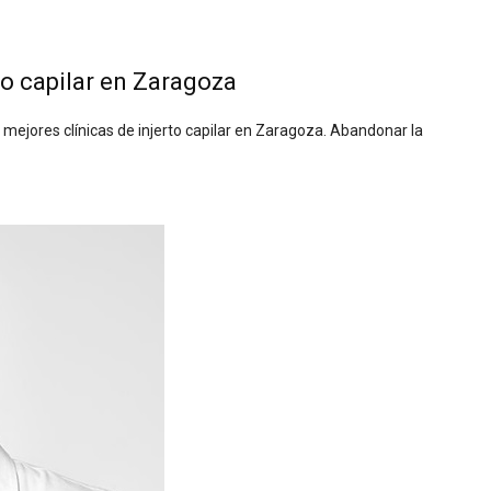
to capilar en Zaragoza
 mejores clínicas de injerto capilar en Zaragoza. Abandonar la