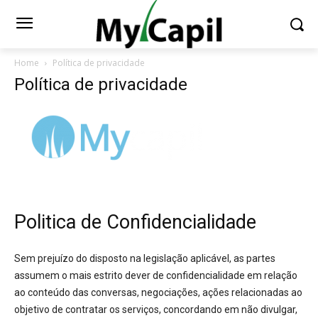
Home
Política de privacidade
Política de privacidade
Politica de Confidencialidade
Sem prejuízo do disposto na legislação aplicável, as partes
assumem o mais estrito dever de confidencialidade em relação
ao conteúdo das conversas, negociações, ações relacionadas ao
objetivo de contratar os serviços, concordando em não divulgar,