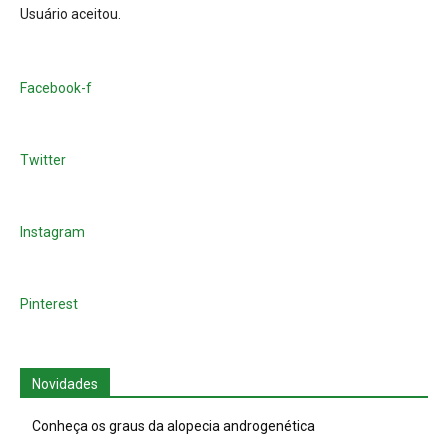
Usuário aceitou.
Facebook-f
Twitter
Instagram
Pinterest
Novidades
Conheça os graus da alopecia androgenética