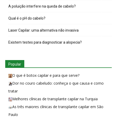
A poluição interfere na queda de cabelo?
Qual é o pH do cabelo?
Laser Capilar: uma alternativa não invasiva
Existem testes para diagnosticar a alopecia?
Popular
O que é botox capilar e para que serve?
Dor no couro cabeludo: conheça o que causa e como
tratar
Melhores clínicas de transplante capilar na Turquia
As três maiores clínicas de transplante capilar em São
Paulo