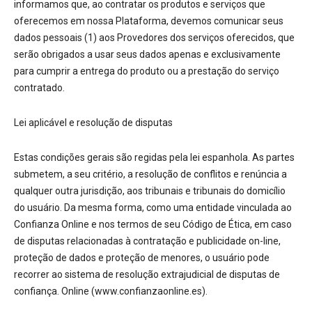
informamos que, ao contratar os produtos e serviços que
oferecemos em nossa Plataforma, devemos comunicar seus
dados pessoais (1) aos Provedores dos serviços oferecidos, que
serão obrigados a usar seus dados apenas e exclusivamente
para cumprir a entrega do produto ou a prestação do serviço
contratado.
Lei aplicável e resolução de disputas
Estas condições gerais são regidas pela lei espanhola. As partes
submetem, a seu critério, a resolução de conflitos e renúncia a
qualquer outra jurisdição, aos tribunais e tribunais do domicílio
do usuário. Da mesma forma, como uma entidade vinculada ao
Confianza Online e nos termos de seu Código de Ética, em caso
de disputas relacionadas à contratação e publicidade on-line,
proteção de dados e proteção de menores, o usuário pode
recorrer ao sistema de resolução extrajudicial de disputas de
confiança. Online (www.confianzaonline.es).