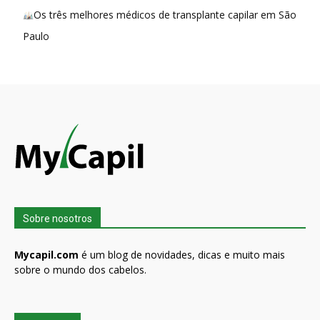
Os três melhores médicos de transplante capilar em São
Paulo
Sobre nosotros
Mycapil.com
é um blog de novidades, dicas e muito mais
sobre o mundo dos cabelos.