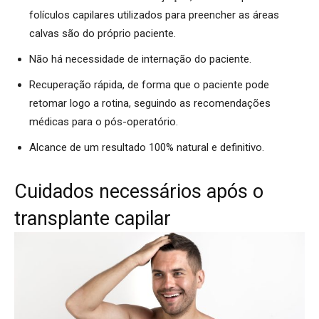
folículos capilares utilizados para preencher as áreas
calvas são do próprio paciente.
Não há necessidade de internação do paciente.
Recuperação rápida, de forma que o paciente pode
retomar logo a rotina, seguindo as recomendações
médicas para o pós-operatório.
Alcance de um resultado 100% natural e definitivo.
Cuidados necessários após o
transplante capilar