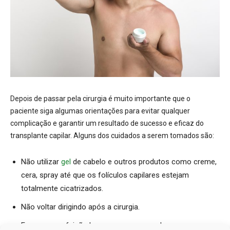
Depois de passar pela cirurgia é muito importante que o
paciente siga algumas orientações para evitar qualquer
complicação e garantir um resultado de sucesso e eficaz do
transplante capilar. Alguns dos cuidados a serem tomados são:
Não utilizar
gel
de cabelo e outros produtos como creme,
cera, spray até que os folículos capilares estejam
totalmente cicatrizados.
Não voltar dirigindo após a cirurgia.
Fazer uma refeição leve e com pouco sal.