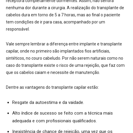
receptora completamente dormentes. Assim, não sentirá
nenhuma dor durante a cirurgia. A realização do transplante de
cabelos dura em torno de 5 a 7 horas, mas ao final o paciente
tem condições de ir para casa, acompanhado por um
responsável.
Vale sempre lembrar a diferença entre implante e transplante
capilar, onde no primeiro são implantados fios artificiais,
sintéticos, no couro cabeludo. Por não serem naturais como no
caso do transplante existe o risco de uma rejeição, que faz com
que os cabelos caiam e necessite de manutenção.
Dentre as vantagens do transplante capilar estão:
Resgate da autoestima e da vaidade.
Alto índice de sucesso se feito com a técnica mais
adequada e com profissionais qualificados.
Inexistência de chance de rejeição, uma vez que os