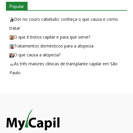
Popular
Dor no couro cabeludo: conheça o que causa e como
tratar
O que é botox capilar e para que serve?
Tratamentos domésticos para a alopecia
O que causa a alopecia?
As três maiores clínicas de transplante capilar em São
Paulo