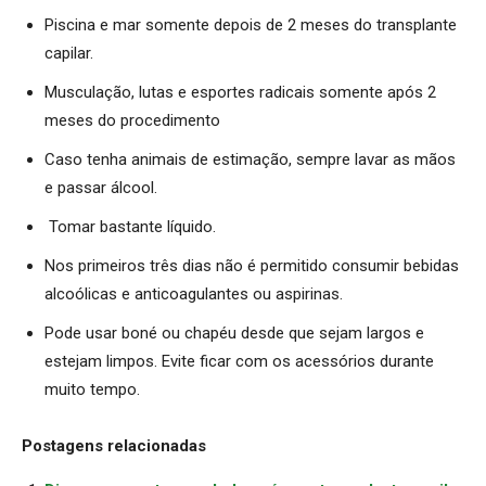
Piscina e mar somente depois de 2 meses do transplante
capilar.
Musculação, lutas e esportes radicais somente após 2
meses do procedimento
Caso tenha animais de estimação, sempre lavar as mãos
e passar álcool.
Tomar bastante líquido.
Nos primeiros três dias não é permitido consumir bebidas
alcoólicas e anticoagulantes ou aspirinas.
Pode usar boné ou chapéu desde que sejam largos e
estejam limpos. Evite ficar com os acessórios durante
muito tempo.
Postagens relacionadas