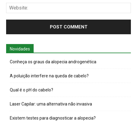
Web
Novidades
Conheça os graus da alopecia androgenética
A poluição interfere na queda de cabelo?
Qual é o pH do cabelo?
Laser Capilar: uma alternativa não invasiva
Existem testes para diagnosticar a alopecia?