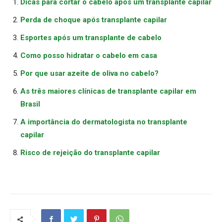
Dicas para cortar o cabelo após um transplante capilar
Perda de choque após transplante capilar
Esportes após um transplante de cabelo
Como posso hidratar o cabelo em casa
Por que usar azeite de oliva no cabelo?
As três maiores clínicas de transplante capilar em
Brasil
A importância do dermatologista no transplante
capilar
Risco de rejeição do transplante capilar