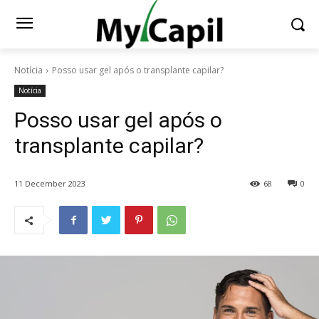
Notícia
Posso usar gel após o transplante capilar?
Notícia
Posso usar gel após o
transplante capilar?
11 December 2023
68
0