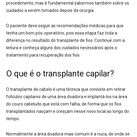
procedimento, mas é fundamental sabermos também sobre os
cuidados a serem tomados depois da cirurgia.
O paciente deve seguir as recomendações médicas para que
tenha um bom pós-operatório, pois essa etapa faz toda a
diferença no resultado do transplante de fios. Continue com a
leitura e conheça alguns dos cuidados necessários após o
tratamento para recuperação dos fios.
O que é o transplante capilar?
O transplante de cabelo é uma técnica que consiste em retirar
folículos capilares de uma área doadora e implantá-los na área
do couro cabeludo que está com falha, de forma que os fios
transplantados nasçam e cresçam nesse novo local ao longo do
tempo.
Normalmente a área doadora mais comum é a nuca, de onde se