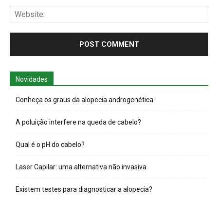
Web
Novidades
Conheça os graus da alopecia androgenética
A poluição interfere na queda de cabelo?
Qual é o pH do cabelo?
Laser Capilar: uma alternativa não invasiva
Existem testes para diagnosticar a alopecia?