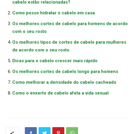
cabelo estão relacionadas?
Como posso hidratar o cabelo em casa
Os melhores cortes de cabelo para homens de acordo
com o seu rosto
Os melhores tipos de cortes de cabelo para mulheres
de acordo com o seu rosto
Dicas para o cabelo crescer mais rápido
Os melhores cortes de cabelo longo para homens
Como melhorar a densidade do cabelo cacheado
Como o enxerto de cabelo afeta a vida sexual