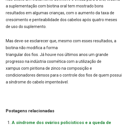
a suplementação com biotina oral tem mostrado bons
resultados em algumas crianças, com o aumento da taxa de
crescimento e penteabilidade dos cabelos após quatro meses
de uso do suplemento.
Mas deve-se esclarecer que, mesmo com esses resultados, a
biotina não modifica a forma
triangular dos fios. Já houve nos últimos anos um grande
progresso na indústria cosmética com a utilização de
xampus com piritiona de zinco na composição e
condicionadores densos para o controle dos fios de quem possui
a síndrome do cabelo impenteável.
Postagens relacionadas
A síndrome dos ovários policísticos e a queda de