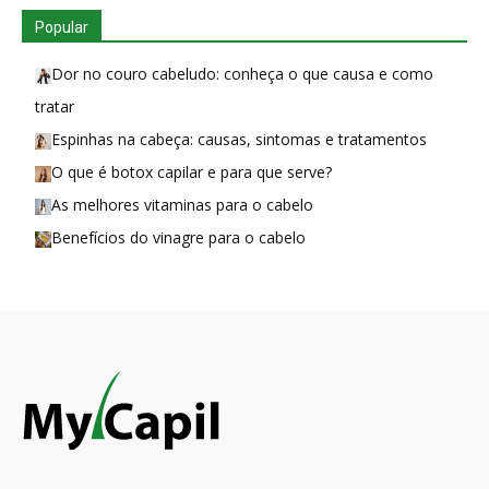
Popular
Dor no couro cabeludo: conheça o que causa e como
tratar
Espinhas na cabeça: causas, sintomas e tratamentos
O que é botox capilar e para que serve?
As melhores vitaminas para o cabelo
Benefícios do vinagre para o cabelo