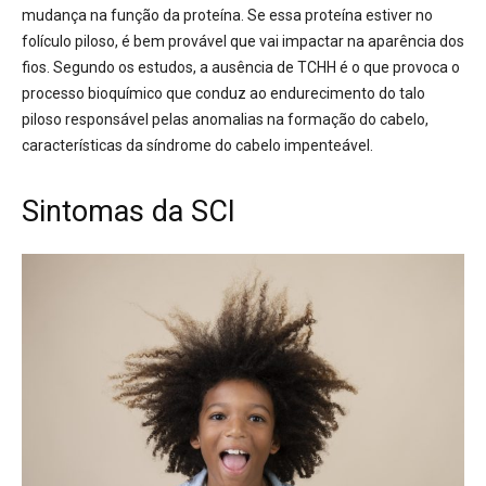
mudança na função da proteína. Se essa proteína estiver no
folículo piloso, é bem provável que vai impactar na aparência dos
fios. Segundo os estudos, a ausência de TCHH é o que provoca o
processo bioquímico que conduz ao endurecimento do talo
piloso responsável pelas anomalias na formação do cabelo,
características da síndrome do cabelo impenteável.
Sintomas da SCI