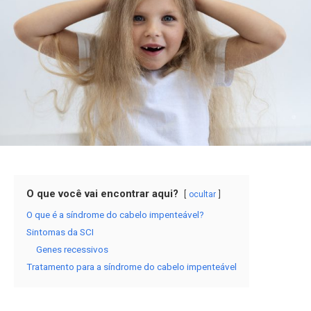
O que você vai encontrar aqui?
ocultar
O que é a síndrome do cabelo impenteável?
Sintomas da SCI
Genes recessivos
Tratamento para a síndrome do cabelo impenteável