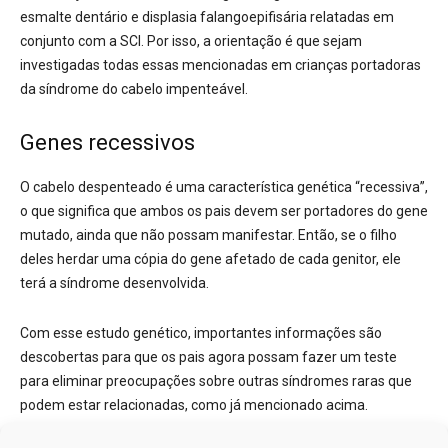
esmalte dentário e displasia falangoepifisária relatadas em
conjunto com a SCI. Por isso, a orientação é que sejam
investigadas todas essas mencionadas em crianças portadoras
da síndrome do cabelo impenteável.
Genes recessivos
O cabelo despenteado é uma característica genética “recessiva”,
o que significa que ambos os pais devem ser portadores do gene
mutado, ainda que não possam manifestar. Então, se o filho
deles herdar uma cópia do gene afetado de cada genitor, ele
terá a síndrome desenvolvida.
Com esse estudo genético, importantes informações são
descobertas para que os pais agora possam fazer um teste
para eliminar preocupações sobre outras síndromes raras que
podem estar relacionadas, como já mencionado acima.