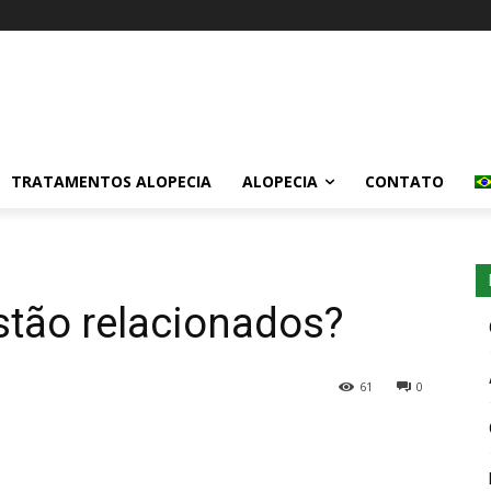
TRATAMENTOS ALOPECIA
ALOPECIA
CONTATO
estão relacionados?
61
0