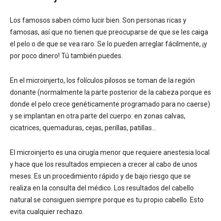
Los famosos saben cómo lucir bien. Son personas ricas y
famosas, así que no tienen que preocuparse de que se les caiga
el pelo o de que se vea raro. Se lo pueden arreglar fácilmente, ¡y
por poco dinero! Tú también puedes.
En el microinjerto, los folículos pilosos se toman de la región
donante (normalmente la parte posterior de la cabeza porque es
donde el pelo crece genéticamente programado para no caerse)
y se implantan en otra parte del cuerpo: en zonas calvas,
cicatrices, quemaduras, cejas, perillas, patillas…
El microinjerto es una cirugía menor que requiere anestesia local
y hace que los resultados empiecen a crecer al cabo de unos
meses. Es un procedimiento rápido y de bajo riesgo que se
realiza en la consulta del médico. Los resultados del cabello
natural se consiguen siempre porque es tu propio cabello. Esto
evita cualquier rechazo.