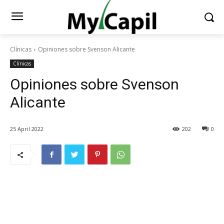
Clínicas
Opiniones sobre Svenson Alicante
Clínicas
Opiniones sobre Svenson
Alicante
25 April 2022
202
0