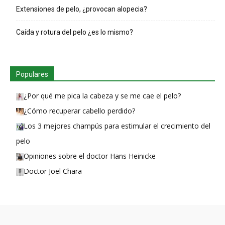
Extensiones de pelo, ¿provocan alopecia?
Caída y rotura del pelo ¿es lo mismo?
Populares
¿Por qué me pica la cabeza y se me cae el pelo?
¿Cómo recuperar cabello perdido?
Los 3 mejores champús para estimular el crecimiento del
pelo
Opiniones sobre el doctor Hans Heinicke
Doctor Joel Chara