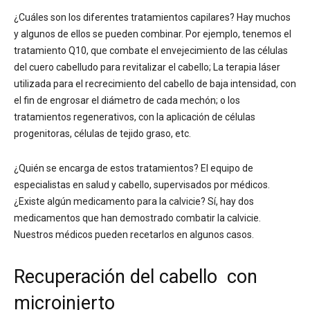
¿Cuáles son los diferentes tratamientos capilares? Hay muchos
y algunos de ellos se pueden combinar. Por ejemplo, tenemos el
tratamiento Q10, que combate el envejecimiento de las células
del cuero cabelludo para revitalizar el cabello; La terapia láser
utilizada para el recrecimiento del cabello de baja intensidad, con
el fin de engrosar el diámetro de cada mechón; o los
tratamientos regenerativos, con la aplicación de células
progenitoras, células de tejido graso, etc.
¿Quién se encarga de estos tratamientos? El equipo de
especialistas en salud y cabello, supervisados por médicos.
¿Existe algún medicamento para la calvicie? Sí, hay dos
medicamentos que han demostrado combatir la calvicie.
Nuestros médicos pueden recetarlos en algunos casos.
Recuperación del cabello con
microinjerto