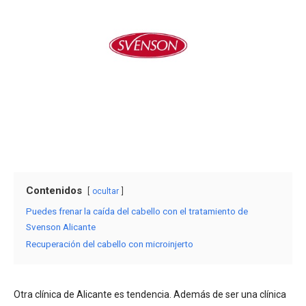
Contenidos
ocultar
Puedes frenar la caída del cabello con el tratamiento de
Svenson Alicante
Recuperación del cabello con microinjerto
Otra clínica de Alicante es tendencia. Además de ser una clínica