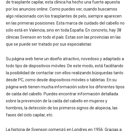
de trasplante capilar, esta clínica ha hecho una fuerte apuesta
por los anuncios online. Como puedes ver, cuando buscamos
algo relacionado con los trasplantes de pelo, siempre aparecen
en las primeras posiciones. Esta marca de cuidado del cabello no
sólo está en Valencia, sino en toda España. En concreto, hay 38
clínicas Svenson en todo el país. Estas son las provincias en las
que se puede ser tratado por sus especialistas:
Su página web tiene un diseño atractivo, novedoso y adaptado a
todo tipo de dispositivos móviles. De este modo, está facilitando
la posibilidad de contactar con ellos realizando búsquedas tanto
desde PC, como desde dispositivos móviles o tabletas. En su
página web tienen mucha información sobre los diferentes tipos
de caída del cabello. Puedes encontrar información detallada
sobre la prevención de la caída del cabello en mujeres y
hombres, la detección de los primeros signos de alopecia, las
fases del ciclo capilar, etc.
La historia de Svenson comenzó en Londres en 1956. Gracias a