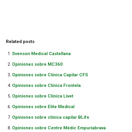
Related posts
Svenson Medical Castellana
Opiniones sobre MC360
Opiniones sobre Clínica Capilar CFS
Opiniones sobre Clínica Frontela
Opiniones sobre Clínica Livet
Opiniones sobre Elite Medical
Opiniones sobre clínica capilar BLife
Opiniones sobre Centre Médic Empuriabrava