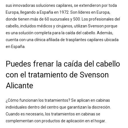
sus innovadoras soluciones capilares, se extendieron por toda
Europa, llegando a España en 1972. Son líderes en Europa,
donde tienen más de 60 sucursales y 500. Los profesionales del
cabello, incluidos médicos y cirujanos, utilizan Svenson porque
es una solución completa para la caída del cabello. Además,
cuenta con una clínica afiliada de trasplantes capilares ubicada
en España.
Puedes frenar la caída del cabello
con el tratamiento de Svenson
Alicante
¿Cómo funcionan los tratamientos? Se aplican en cabinas
individuales dentro del centro que garantizan la discreción.
Cuando es necesario, los tratamientos en cabinas se
complementan con productos de aplicación en el hogar.