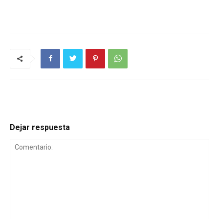
Dejar respuesta