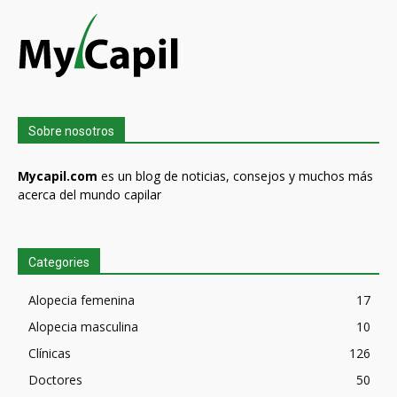
Sobre nosotros
Mycapil.com
es un blog de noticias, consejos y muchos más
acerca del mundo capilar
Categories
Alopecia femenina
17
Alopecia masculina
10
Clínicas
126
Doctores
50