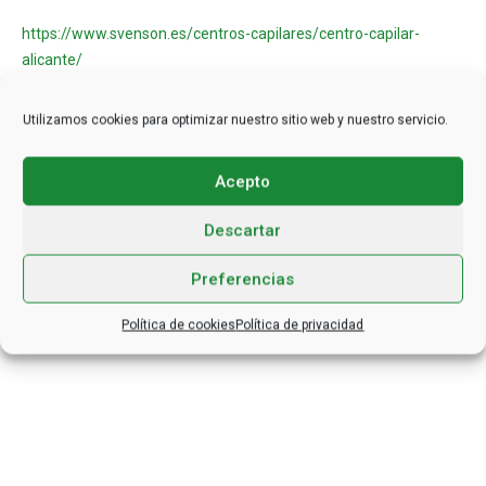
https://www.svenson.es/centros-capilares/centro-capilar-
alicante/
Utilizamos cookies para optimizar nuestro sitio web y nuestro servicio.
Acepto
Descartar
Preferencias
Política de cookies
Política de privacidad