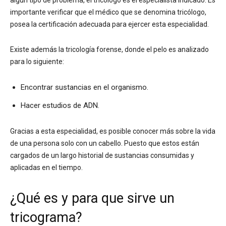
importante verificar que el médico que se denomina tricólogo,
posea la certificación adecuada para ejercer esta especialidad.
Existe además la tricología forense, donde el pelo es analizado
para lo siguiente:
Encontrar sustancias en el organismo.
Hacer estudios de ADN.
Gracias a esta especialidad, es posible conocer más sobre la vida
de una persona solo con un cabello. Puesto que estos están
cargados de un largo historial de sustancias consumidas y
aplicadas en el tiempo.
¿Qué es y para que sirve un
tricograma?