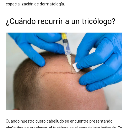
especialización de dermatología.
¿Cuándo recurrir a un tricólogo?
Cuando nuestro cuero cabelludo se encuentre presentando
algún tipo de problema, el tricólogo es el especialista indicado. Es