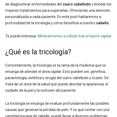
de diagnosticar enfermedades del
cuero cabelludo
y brindar los
mejores tratamientos para superarlas. Ofreciendo una atención
personalizada a cada paciente. En este post hablaremos a
profundidad de la tricología y cómo beneficia a nuestro
cabello
.
Te puede interesar:
Medicamentos a utilizar tras el injerto capilar
¿Qué es la tricología?
Concretamente, la tricología es la rama de la medicina que se
encarga de atender el área capilar. Esto pueden ser, genética,
parasitología, estética y cirugía del cuero cabelludo y el pelo. Se
trata de un área de la salud que puede abordar la apariencia, el
cuidado de la piel y la nutrición del paciente.
La tricología se encarga de evaluar profundamente las posibles
causas que generan la pérdida de pelo. Y es que contar con una
cantidad escasa de cabello, puede llevar a diversos problemas