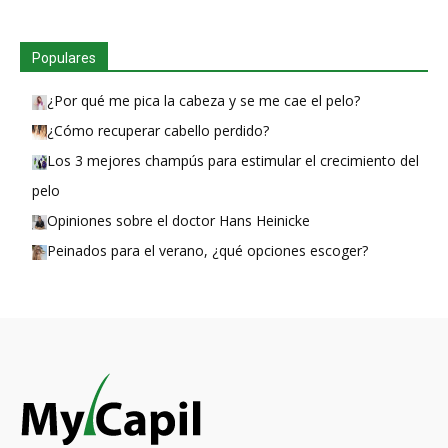
Populares
¿Por qué me pica la cabeza y se me cae el pelo?
¿Cómo recuperar cabello perdido?
Los 3 mejores champús para estimular el crecimiento del
pelo
Opiniones sobre el doctor Hans Heinicke
Peinados para el verano, ¿qué opciones escoger?