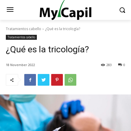
Tratamientos cabello
¿Qué es la tricología?
Tratamientos cabello
¿Qué es la tricología?
18 November 2022
283
0