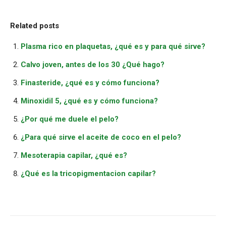
Related posts
Plasma rico en plaquetas, ¿qué es y para qué sirve?
Calvo joven, antes de los 30 ¿Qué hago?
Finasteride, ¿qué es y cómo funciona?
Minoxidil 5, ¿qué es y cómo funciona?
¿Por qué me duele el pelo?
¿Para qué sirve el aceite de coco en el pelo?
Mesoterapia capilar, ¿qué es?
¿Qué es la tricopigmentacion capilar?