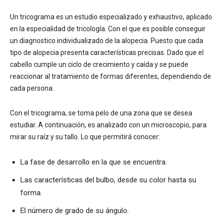
Un tricograma es un estudio especializado y exhaustivo, aplicado
en la especialidad de tricología. Con el que es posible conseguir
un diagnostico individualizado de la alopecia. Puesto que cada
tipo de alopecia presenta características precisas. Dado que el
cabello cumple un ciclo de crecimiento y caída y se puede
reaccionar al tratamiento de formas diferentes, dependiendo de
cada persona.
Con el tricograma, se toma pelo de una zona que se desea
estudiar. A continuación, es analizado con un microscopio, para
mirar su raíz y su tallo. Lo que permitirá conocer:
La fase de desarrollo en la que se encuentra.
Las características del bulbo, desde su color hasta su
forma.
El número de grado de su ángulo.