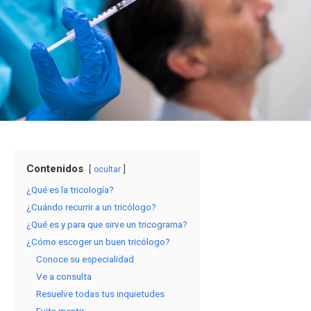
Contenidos
ocultar
¿Qué es la tricología?
¿Cuándo recurrir a un tricólogo?
¿Qué es y para que sirve un tricograma?
¿Cómo escoger un buen tricólogo?
Conoce su especialidad
Ve a consulta
Resuelve todas tus inquietudes
Evita mentir