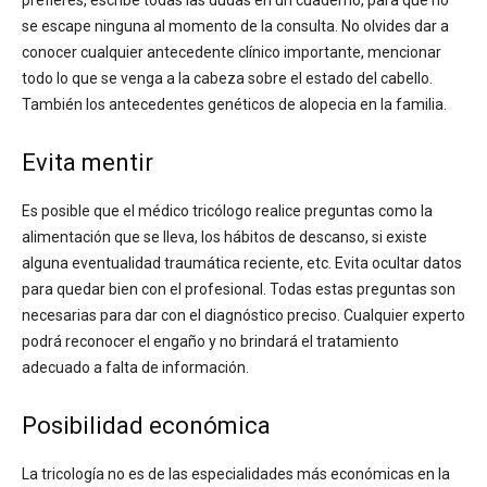
se escape ninguna al momento de la consulta. No olvides dar a
conocer cualquier antecedente clínico importante, mencionar
todo lo que se venga a la cabeza sobre el estado del cabello.
También los antecedentes genéticos de alopecia en la familia.
Evita mentir
Es posible que el médico tricólogo realice preguntas como la
alimentación que se lleva, los hábitos de descanso, si existe
alguna eventualidad traumática reciente, etc. Evita ocultar datos
para quedar bien con el profesional. Todas estas preguntas son
necesarias para dar con el diagnóstico preciso. Cualquier experto
podrá reconocer el engaño y no brindará el tratamiento
adecuado a falta de información.
Posibilidad económica
La tricología no es de las especialidades más económicas en la