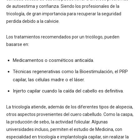
de autoestima y confianza. Siendo los profesionales de la
tricología, de gran importancia para recuperar la seguridad
perdida debido a la calvicie.
Los tratamientos recomendados por un tricólogo, pueden
basarse en:
Medicamentos o cosméticos anticaída.
Técnicas regenerativas como la Bioestimulación, el PRP
capilar, las células madre o el láser.
Injerto capilar cuando la caída del cabello es definitiva.
La tricología atiende, además de los diferentes tipos de alopecia,
otros aspectos provenientes del cuero cabelludo. Como la caspa,
la producción de sebo, la actividad folicular. Algunas
universidades incluso, permiten el estudio de Medicina, con
especialidad en tricología e implantología capilar, sin realizar la