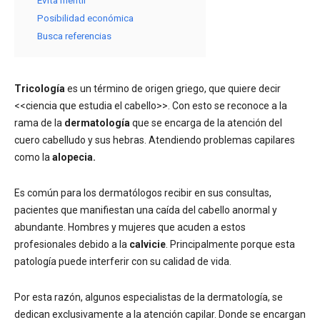
Posibilidad económica
Busca referencias
Tricología
es un término de origen griego, que quiere decir
<<ciencia que estudia el cabello>>. Con esto se reconoce a la
rama de la
dermatología
que se encarga de la atención del
cuero cabelludo y sus hebras. Atendiendo problemas capilares
como la
alopecia.
Es común para los dermatólogos recibir en sus consultas,
pacientes que manifiestan una caída del cabello anormal y
abundante. Hombres y mujeres que acuden a estos
profesionales debido a la
calvicie
. Principalmente porque esta
patología puede interferir con su calidad de vida.
Por esta razón, algunos especialistas de la dermatología, se
dedican exclusivamente a la atención capilar. Donde se encargan