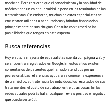
medicina. Pero recuerda que el conocimiento y la habilidad del
médico tiene un valor que valdrá la pena en los resultados de los
tratamientos. Sin embargo, muchos de estos especialistas se
encuentran afiliados a aseguradoras y brindan financiación,
principalmente en sus cirugías. Consulta con tu médico las
posibilidades que tengas en este aspecto.
Busca referencias
Hoy en día, la mayoría de especialistas cuenta con página web y
se encuentran registrados en Google. En estos sitios existen
comentarios de pacientes que han sido atendidos por un
profesional. Las referencias ayudarán a conocer la experiencia
de un médico, su trato hacia los individuos, los resultados de sus
tratamientos, el costo de su trabajo, entre otras cosas. En las
redes sociales podrás hallar cualquier review positivo o negativo
que pueda serte útil.