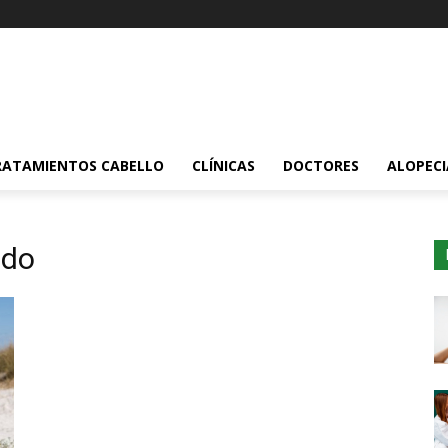
RATAMIENTOS CABELLO
CLÍNICAS
DOCTORES
ALOPECI
ado