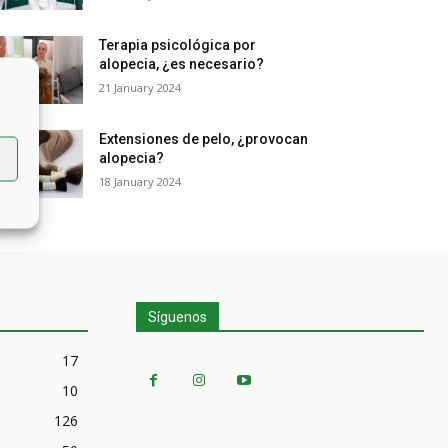
Terapia psicológica por
alopecia, ¿es necesario?
21 January 2024
Extensiones de pelo, ¿provocan
alopecia?
18 January 2024
Síguenos
17
10
126