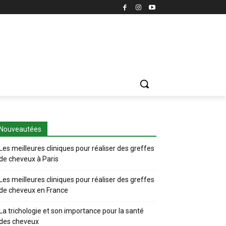
Nouveautées
Les meilleures cliniques pour réaliser des greffes
de cheveux à Paris
Les meilleures cliniques pour réaliser des greffes
de cheveux en France
La trichologie et son importance pour la santé
des cheveux