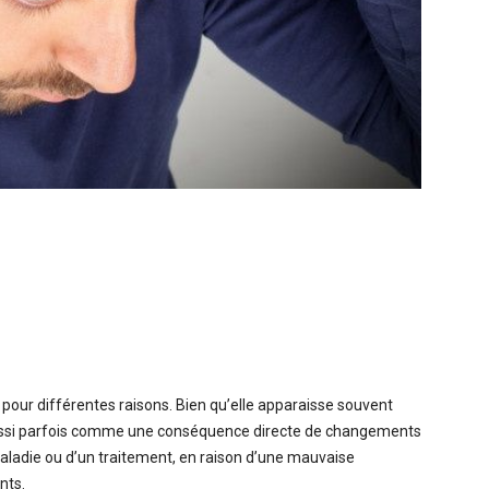
 pour différentes raisons. Bien qu’elle apparaisse souvent
t aussi parfois comme une conséquence directe de changements
adie ou d’un traitement, en raison d’une mauvaise
nts.