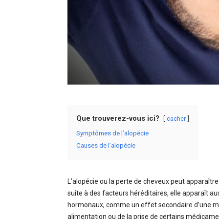
Que trouverez-vous ici?
cacher
Symptômes de l’alopécie
Causes de l’alopécie
L’alopécie ou la perte de cheveux peut apparaître
suite à des facteurs héréditaires, elle apparaî
hormonaux, comme un effet secondaire d’une mal
alimentation ou de la prise de certains médicame