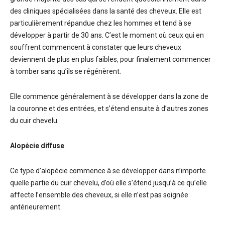
des cliniques spécialisées dans la santé des cheveux. Elle est
particulièrement répandue chez les hommes et tend à se
développer à partir de 30 ans. C’est le moment où ceux qui en
souffrent commencent à constater que leurs cheveux
deviennent de plus en plus faibles, pour finalement commencer
à tomber sans qu’ils se régénèrent.
Elle commence généralement à se développer dans la zone de
la couronne et des entrées, et s’étend ensuite à d’autres zones
du cuir chevelu.
Alopécie diffuse
Ce type d’alopécie commence à se développer dans n’importe
quelle partie du cuir chevelu, d’où elle s’étend jusqu’à ce qu’elle
affecte l’ensemble des cheveux, si elle n’est pas soignée
antérieurement.