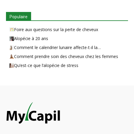
Populaire
Foire aux questions sur la perte de cheveux
Alopécie à 20 ans
Comment le calendrier lunaire affecte-t-il la…
Comment prendre soin des cheveux chez les femmes
Qu’est-ce que l’alopécie de stress