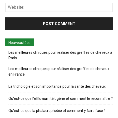
Web
Nouveautées
Les meilleures cliniques pour réaliser des greffes de cheveux à
Paris
Les meilleures cliniques pour réaliser des greffes de cheveux
en France
La trichologie et son importance pour la santé des cheveux
Qu’est-ce que l’effluvium télogène et comment le reconnaître ?
Qu’est-ce que la phalacrophobie et comment y faire face ?