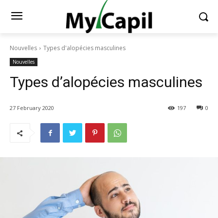
Nouvelles
Types d'alopécies masculines
Nouvelles
Types d’alopécies masculines
27 February 2020
197
0