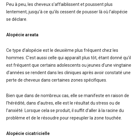
Peu à peu, les cheveux s’affaiblissent et poussent plus
lentement, jusqu’à ce qu’ils cessent de pousser là où l’alopécie
se déclare.
Alopécie areata
Ce type d’alopécie est le deuxième plus fréquent chez les
hommes. C’est aussi celle qui apparaît plus tôt, étant donné qu’il
est fréquent que certains adolescents ou jeunes d’une vingtaine
d’années se rendent dans les cliniques après avoir constaté une
perte de cheveux dans certaines zones spécifiques.
Bien que dans de nombreux cas, elle se manifeste en raison de
l’hérédité, dans d’autres, elle est le résultat du stress ou de
l’anxiété. Lorsque cela se produit, il suffit d’aller à la racine du
problème et de le résoudre pour repeupler la zone touchée.
Alopécie cicatricielle