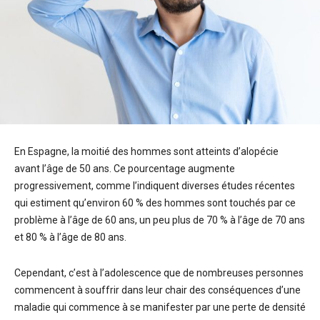
En Espagne, la moitié des hommes sont atteints d’alopécie
avant l’âge de 50 ans. Ce pourcentage augmente
progressivement, comme l’indiquent diverses études récentes
qui estiment qu’environ 60 % des hommes sont touchés par ce
problème à l’âge de 60 ans, un peu plus de 70 % à l’âge de 70 ans
et 80 % à l’âge de 80 ans.
Cependant, c’est à l’adolescence que de nombreuses personnes
commencent à souffrir dans leur chair des conséquences d’une
maladie qui commence à se manifester par une perte de densité