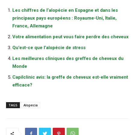
Les chiffres de l’alopécie en Espagne et dans les
principaux pays européens : Royaume-Uni, Italie,
France, Allemagne
Votre alimentation peut vous faire perdre des cheveux
Qu’est-ce que l’alopécie de stress
Les meilleures cliniques des greffes de cheveux du
Monde
Capilclinic avis: la greffe de cheveux est-elle vraiment
efficace?
TAGS
Alopecia