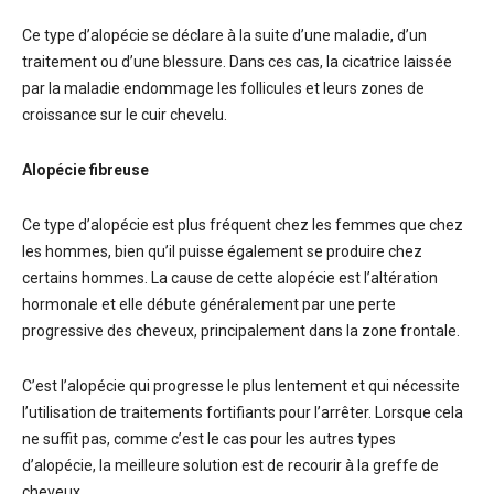
Ce type d’alopécie se déclare à la suite d’une maladie, d’un
traitement ou d’une blessure. Dans ces cas, la cicatrice laissée
par la maladie endommage les follicules et leurs zones de
croissance sur le cuir chevelu.
Alopécie fibreuse
Ce type d’alopécie est plus fréquent chez les femmes que chez
les hommes, bien qu’il puisse également se produire chez
certains hommes. La cause de cette alopécie est l’altération
hormonale et elle débute généralement par une perte
progressive des cheveux, principalement dans la zone frontale.
C’est l’alopécie qui progresse le plus lentement et qui nécessite
l’utilisation de traitements fortifiants pour l’arrêter. Lorsque cela
ne suffit pas, comme c’est le cas pour les autres types
d’alopécie, la meilleure solution est de recourir à la greffe de
cheveux.