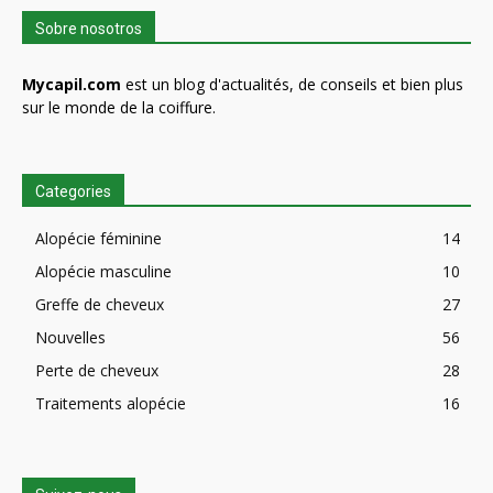
Sobre nosotros
Mycapil.com
est un blog d'actualités, de conseils et bien plus
sur le monde de la coiffure.
Categories
Alopécie féminine
14
Alopécie masculine
10
Greffe de cheveux
27
Nouvelles
56
Perte de cheveux
28
Traitements alopécie
16