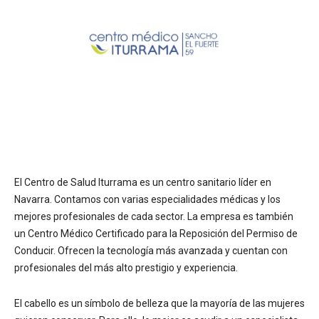
El Centro de Salud Iturrama es un centro sanitario líder en
Navarra. Contamos con varias especialidades médicas y los
mejores profesionales de cada sector. La empresa es también
un Centro Médico Certificado para la Reposición del Permiso de
Conducir. Ofrecen la tecnología más avanzada y cuentan con
profesionales del más alto prestigio y experiencia.
El cabello es un símbolo de belleza que la mayoría de las mujeres