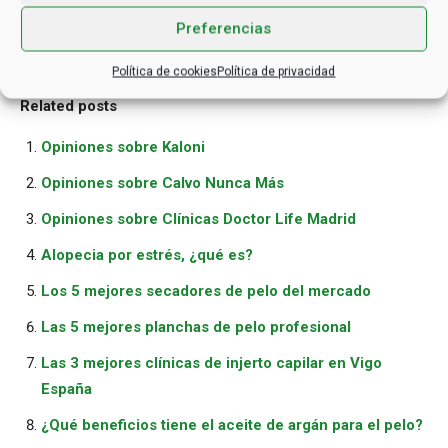
Preferencias
Política de cookies
Política de privacidad
Related posts
Opiniones sobre Kaloni
Opiniones sobre Calvo Nunca Más
Opiniones sobre Clínicas Doctor Life Madrid
Alopecia por estrés, ¿qué es?
Los 5 mejores secadores de pelo del mercado
Las 5 mejores planchas de pelo profesional
Las 3 mejores clínicas de injerto capilar en Vigo
España
¿Qué beneficios tiene el aceite de argán para el pelo?