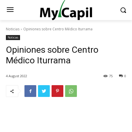
Noticias
Opiniones sobre Centro Médico Iturrama
Noticias
Opiniones sobre Centro
Médico Iturrama
4 August 2022
75
0