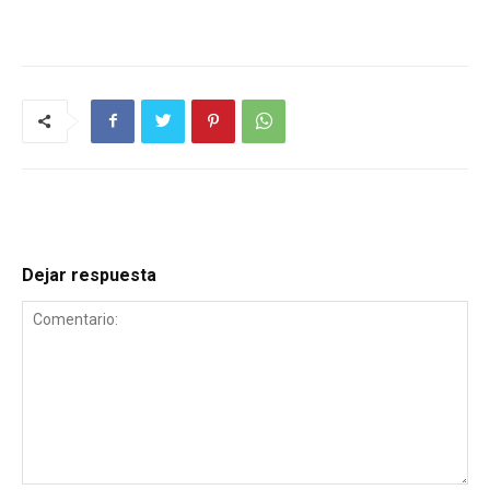
Dejar respuesta