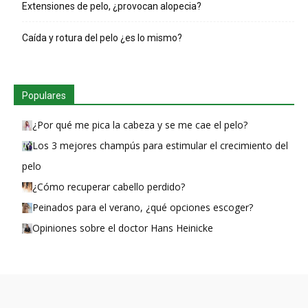
Extensiones de pelo, ¿provocan alopecia?
Caída y rotura del pelo ¿es lo mismo?
Populares
¿Por qué me pica la cabeza y se me cae el pelo?
Los 3 mejores champús para estimular el crecimiento del
pelo
¿Cómo recuperar cabello perdido?
Peinados para el verano, ¿qué opciones escoger?
Opiniones sobre el doctor Hans Heinicke