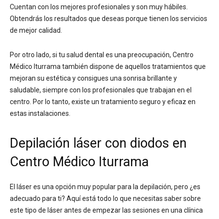
Cuentan con los mejores profesionales y son muy hábiles.
Obtendrás los resultados que deseas porque tienen los servicios
de mejor calidad.
Por otro lado, si tu salud dental es una preocupación, Centro
Médico Iturrama también dispone de aquellos tratamientos que
mejoran su estética y consigues una sonrisa brillante y
saludable, siempre con los profesionales que trabajan en el
centro. Por lo tanto, existe un tratamiento seguro y eficaz en
estas instalaciones.
Depilación láser con diodos en
Centro Médico Iturrama
El láser es una opción muy popular para la depilación, pero ¿es
adecuado para ti? Aquí está todo lo que necesitas saber sobre
este tipo de láser antes de empezar las sesiones en una clínica