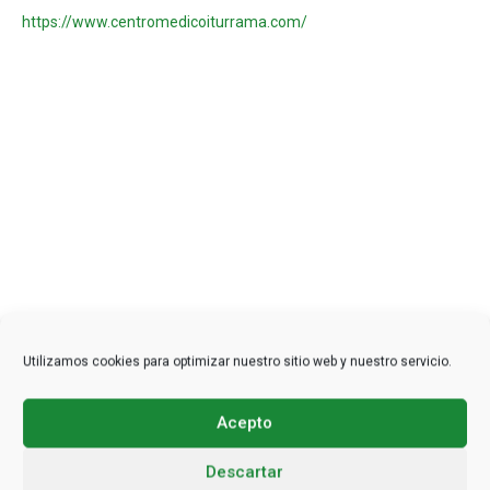
https://www.centromedicoiturrama.com/
Utilizamos cookies para optimizar nuestro sitio web y nuestro servicio.
Acepto
Descartar