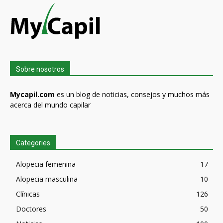
Sobre nosotros
Mycapil.com
es un blog de noticias, consejos y muchos más
acerca del mundo capilar
Categories
Alopecia femenina
17
Alopecia masculina
10
Clínicas
126
Doctores
50