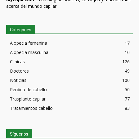
acerca del mundo capilar
Categories
Alopecia femenina
17
Alopecia masculina
10
Clínicas
126
Doctores
49
Noticias
100
Pérdida de cabello
50
Trasplante capilar
77
Tratamientos cabello
83
Síguenos