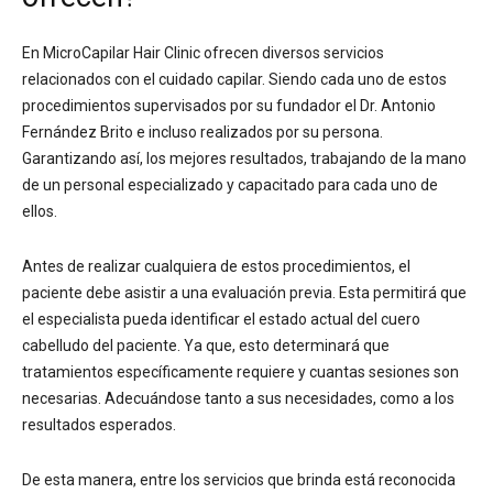
En MicroCapilar Hair Clinic ofrecen diversos servicios
relacionados con el cuidado capilar. Siendo cada uno de estos
procedimientos supervisados por su fundador el Dr. Antonio
Fernández Brito e incluso realizados por su persona.
Garantizando así, los mejores resultados, trabajando de la mano
de un personal especializado y capacitado para cada uno de
ellos.
Antes de realizar cualquiera de estos procedimientos, el
paciente debe asistir a una evaluación previa. Esta permitirá que
el especialista pueda identificar el estado actual del cuero
cabelludo del paciente. Ya que, esto determinará que
tratamientos específicamente requiere y cuantas sesiones son
necesarias. Adecuándose tanto a sus necesidades, como a los
resultados esperados.
De esta manera, entre los servicios que brinda está reconocida