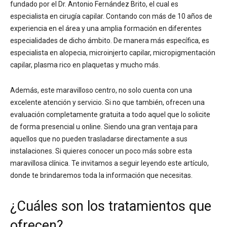
fundado por el Dr. Antonio Fernández Brito, el cual es
especialista en cirugía capilar. Contando con más de 10 años de
experiencia en el área y una amplia formación en diferentes
especialidades de dicho ámbito. De manera más específica, es
especialista en alopecia, microinjerto capilar, micropigmentación
capilar, plasma rico en plaquetas y mucho más.
Además, este maravilloso centro, no solo cuenta con una
excelente atención y servicio. Si no que también, ofrecen una
evaluación completamente gratuita a todo aquel que lo solicite
de forma presencial u online. Siendo una gran ventaja para
aquellos que no pueden trasladarse directamente a sus
instalaciones. Si quieres conocer un poco más sobre esta
maravillosa clínica. Te invitamos a seguir leyendo este artículo,
donde te brindaremos toda la información que necesitas.
¿Cuáles son los tratamientos que
ofrecen?