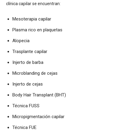
clínica capilar se encuentran:
Mesoterapia capilar
Plasma rico en plaquetas
Alopecia
Trasplante capilar
Injerto de barba
Microblanding de cejas
Injerto de cejas
Body Hair Transplant (BHT)
Técnica FUSS
Micropigmentación capilar
Técnica FUE