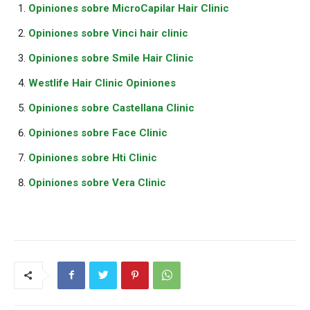
Opiniones sobre MicroCapilar Hair Clinic
Opiniones sobre Vinci hair clinic
Opiniones sobre Smile Hair Clinic
Westlife Hair Clinic Opiniones
Opiniones sobre Castellana Clinic
Opiniones sobre Face Clinic
Opiniones sobre Hti Clinic
Opiniones sobre Vera Clinic