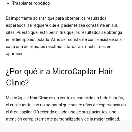
Trasplante robótico
Es importante aclarar, que para obtener los resultados
esperados, se requiere que el paciente sea constante en sus
citas. Puesto que, esto permitirá que los resultados se obtenga
en el tiempo estipulado. Al no ser constante con la asistencia a
cada una de ellas, los resultados tardarán mucho más en
aparecer.
¿Por qué ir a MicroCapilar Hair
Clinic?
MicroCapilar Hair Clinic es un centro reconocido en toda España,
el cual cuenta con un personal que posee años de experiencia en
el área capilar. Ofreciendo a cada uno de sus pacientes, una
atención completamente personalizada y de la mejor calidad.
Antes de asistir a sus instalaciones, su equipo brindan una