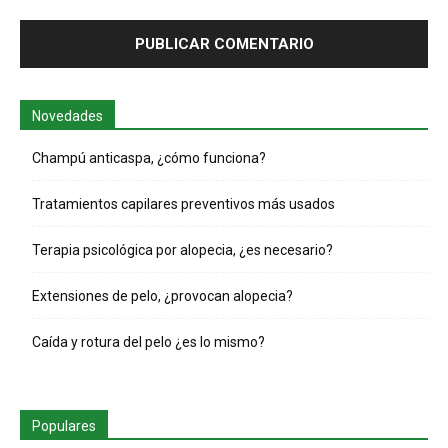
Novedades
Champú anticaspa, ¿cómo funciona?
Tratamientos capilares preventivos más usados
Terapia psicológica por alopecia, ¿es necesario?
Extensiones de pelo, ¿provocan alopecia?
Caída y rotura del pelo ¿es lo mismo?
Populares