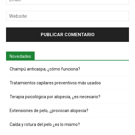
Web
Novedades
Champú anticaspa, ¿cómo funciona?
Tratamientos capilares preventivos más usados
Terapia psicológica por alopecia, ¿es necesario?
Extensiones de pelo, ¿provocan alopecia?
Caída y rotura del pelo ¿es lo mismo?