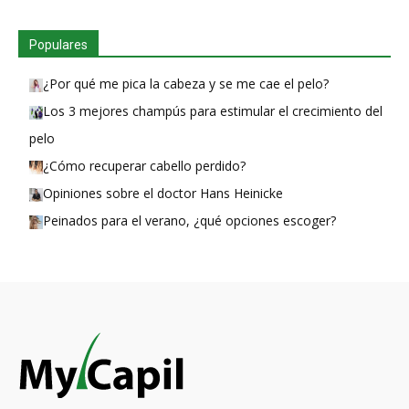
Populares
¿Por qué me pica la cabeza y se me cae el pelo?
Los 3 mejores champús para estimular el crecimiento del
pelo
¿Cómo recuperar cabello perdido?
Opiniones sobre el doctor Hans Heinicke
Peinados para el verano, ¿qué opciones escoger?