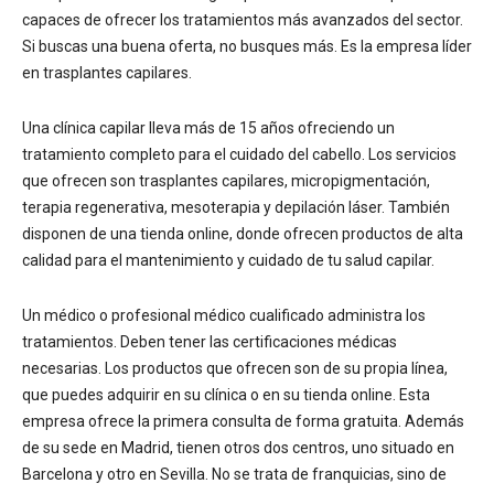
capaces de ofrecer los tratamientos más avanzados del sector.
Si buscas una buena oferta, no busques más. Es la empresa líder
en trasplantes capilares.
Una clínica capilar lleva más de 15 años ofreciendo un
tratamiento completo para el cuidado del cabello. Los servicios
que ofrecen son trasplantes capilares, micropigmentación,
terapia regenerativa, mesoterapia y depilación láser. También
disponen de una tienda online, donde ofrecen productos de alta
calidad para el mantenimiento y cuidado de tu salud capilar.
Un médico o profesional médico cualificado administra los
tratamientos. Deben tener las certificaciones médicas
necesarias. Los productos que ofrecen son de su propia línea,
que puedes adquirir en su clínica o en su tienda online. Esta
empresa ofrece la primera consulta de forma gratuita. Además
de su sede en Madrid, tienen otros dos centros, uno situado en
Barcelona y otro en Sevilla. No se trata de franquicias, sino de