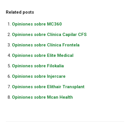
Related posts
Opiniones sobre MC360
Opiniones sobre Clínica Capilar CFS
Opiniones sobre Clínica Frontela
Opiniones sobre Elite Medical
Opiniones sobre Filokalia
Opiniones sobre Injercare
Opiniones sobre Elithair Transplant
Opiniones sobre Mcan Health