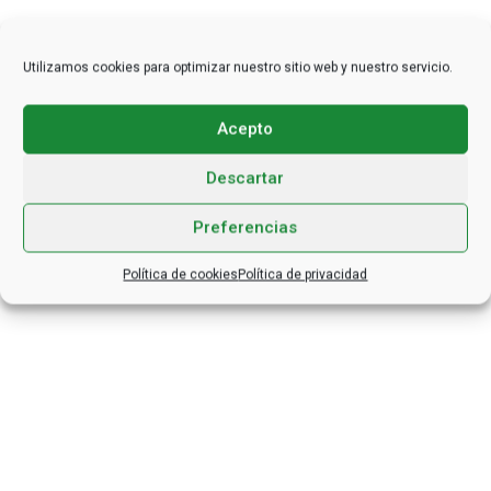
Utilizamos cookies para optimizar nuestro sitio web y nuestro servicio.
Acepto
Descartar
Preferencias
Política de cookies
Política de privacidad