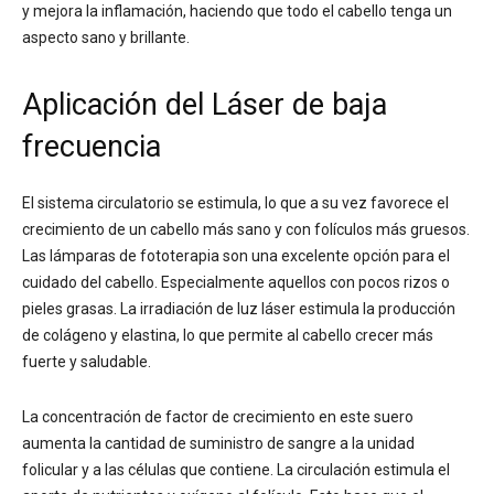
y mejora la inflamación, haciendo que todo el cabello tenga un
aspecto sano y brillante.
Aplicación del Láser de baja
frecuencia
El sistema circulatorio se estimula, lo que a su vez favorece el
crecimiento de un cabello más sano y con folículos más gruesos.
Las lámparas de fototerapia son una excelente opción para el
cuidado del cabello. Especialmente aquellos con pocos rizos o
pieles grasas. La irradiación de luz láser estimula la producción
de colágeno y elastina, lo que permite al cabello crecer más
fuerte y saludable.
La concentración de factor de crecimiento en este suero
aumenta la cantidad de suministro de sangre a la unidad
folicular y a las células que contiene. La circulación estimula el