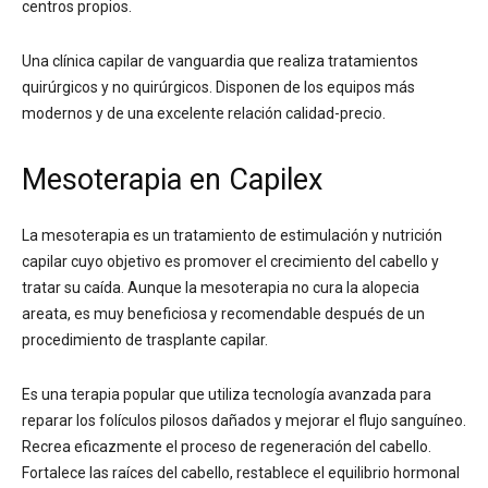
centros propios.
Una clínica capilar de vanguardia que realiza tratamientos
quirúrgicos y no quirúrgicos. Disponen de los equipos más
modernos y de una excelente relación calidad-precio.
Mesoterapia en Capilex
La mesoterapia es un tratamiento de estimulación y nutrición
capilar cuyo objetivo es promover el crecimiento del cabello y
tratar su caída. Aunque la mesoterapia no cura la alopecia
areata, es muy beneficiosa y recomendable después de un
procedimiento de trasplante capilar.
Es una terapia popular que utiliza tecnología avanzada para
reparar los folículos pilosos dañados y mejorar el flujo sanguíneo.
Recrea eficazmente el proceso de regeneración del cabello.
Fortalece las raíces del cabello, restablece el equilibrio hormonal