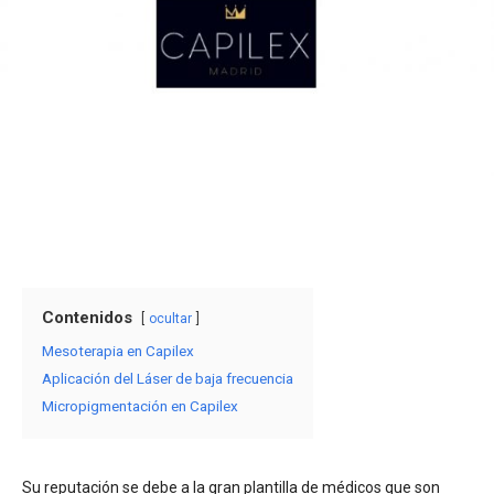
Contenidos
ocultar
Mesoterapia en Capilex
Aplicación del Láser de baja frecuencia
Micropigmentación en Capilex
Su reputación se debe a la gran plantilla de médicos que son