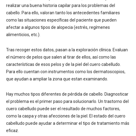
realizar una buena historia capilar para los problemas del
cabello. Para ello, valoran tanto los antecedentes familiares
como las situaciones específicas del paciente que pueden
afectar a algunos tipos de alopecia (estrés, regímenes
alimenticios, etc.).
Tras recoger estos datos, pasan a la exploración clínica. Evaluan
el número de pelos que salen al tirar de ellos, así como las
características de esos pelos y de la piel del cuero cabelludo.
Para ello cuentan con instrumentos como los dermatoscopios,
que ayudan a ampliar la zona que estan examinando.
Hay muchos tipos diferentes de pérdida de cabello. Diagnosticar
el problema es el primer paso para solucionarlo. Un trastorno del
cuero cabelludo puede ser el resultado de muchos factores,
como la caspa y otras afecciones de la piel. El estado del cuero
cabelludo puede ayudar a determinar el tipo de tratamiento más
eficaz.