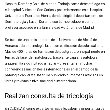
Hospital Ramón y Cajal de Madrid. Trabajó como dermatólogo en
el Hospital Clínico de San Carlos y posteriormente en el Hospital
Universitario Puerta de Hierro, donde dirigió el departamento de
Dermatología y Láser. Durante ese tiempo colaboró como
profesor asociado en la Universidad Autónoma de Madrid.
Se trata de una tesis doctoral de la Universidad de Alcalá de
Henares sobre tecnología láser con calificación de sobresaliente.
Más de 400 horas de formación de postgrado, principalmente en
temas de láser dermatológico, trasplante capilar y patología
ungueal. Ha sido invitado a hablar y presentar en muchas
conferencias nacionales e internacionales en el campo de la
patología capilar y el láser. Ha publicado numerosos artículos en
libros y revistas a nivel nacional e internacional.
Realizan consulta de tricología
En CLIDELAS, como expertos en cabello, saben la importancia de