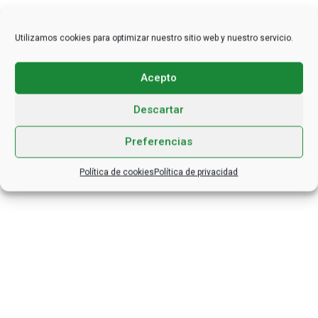
Utilizamos cookies para optimizar nuestro sitio web y nuestro servicio.
Acepto
Descartar
Preferencias
Política de cookies
Política de privacidad