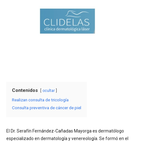
Contenidos
ocultar
Realizan consulta de tricología
Consulta preventiva de cáncer de piel
El Dr. Serafín Fernández-Cañadas Mayorga es dermatólogo
especializado en dermatología y venereología. Se formó en el