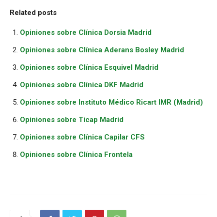
Related posts
Opiniones sobre Clínica Dorsia Madrid
Opiniones sobre Clínica Aderans Bosley Madrid
Opiniones sobre Clínica Esquivel Madrid
Opiniones sobre Clínica DKF Madrid
Opiniones sobre Instituto Médico Ricart IMR (Madrid)
Opiniones sobre Ticap Madrid
Opiniones sobre Clínica Capilar CFS
Opiniones sobre Clínica Frontela