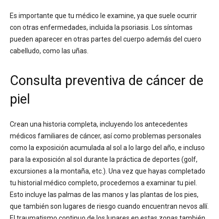
Es importante que tu médico le examine, ya que suele ocurrir
con otras enfermedades, incluida la psoriasis. Los síntomas
pueden aparecer en otras partes del cuerpo además del cuero
cabelludo, como las uñas.
Consulta preventiva de cáncer de
piel
Crean una historia completa, incluyendo los antecedentes
médicos familiares de cáncer, así como problemas personales
como la exposición acumulada al sol a lo largo del año, e incluso
para la exposición al sol durante la práctica de deportes (golf,
excursiones a la montaña, etc.). Una vez que hayas completado
tu historial médico completo, procedemos a examinar tu piel.
Esto incluye las palmas de las manos y las plantas de los pies,
que también son lugares de riesgo cuando encuentran nevos allí.
El traumatismo continuo de los lunares en estas zonas también