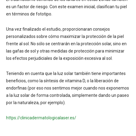
es un factor de riesgo. Con este examen inicial, clasifican tu piel
en términos de fototipo.
Una vez finalizado el estudio, proporcionaran consejos
personalizados sobre cómo maximizar la protección de la piel
frente al sol. No sólo se centrarán en la protección solar, sino en
las gafas de sol y otras medidas de protección para minimizar
los efectos perjudiciales de la exposición excesiva al sol.
Teniendo en cuenta que la luz solar también tiene importantes
beneficios, como la síntesis de vitamina D, o la liberación de
endorfinas (por eso nos sentimos mejor cuando nos exponemos
a la luz solar de forma controlada, simplemente dando un paseo
por la naturaleza, por ejemplo).
https://clinicadermatologicalaser.es/