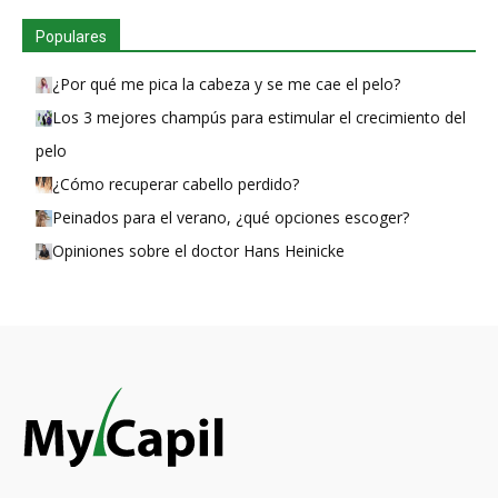
Populares
¿Por qué me pica la cabeza y se me cae el pelo?
Los 3 mejores champús para estimular el crecimiento del
pelo
¿Cómo recuperar cabello perdido?
Peinados para el verano, ¿qué opciones escoger?
Opiniones sobre el doctor Hans Heinicke