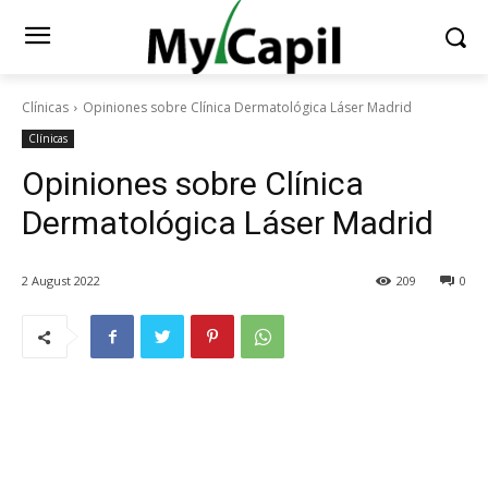
Clínicas
Opiniones sobre Clínica Dermatológica Láser Madrid
Clínicas
Opiniones sobre Clínica
Dermatológica Láser Madrid
2 August 2022
209
0