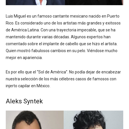
Luis Miguel es un famoso cantante mexicano nacido en Puerto
Rico. Es considerado uno de los artistas más grandes y exitosos
de América Latina. Con una trayectoria impecable, que se ha
mantenido durante varias décadas. Algunos expertos han
comentado sobre el implante de cabello que se hizo el artista.
Quien mostró fabulosos cambios en su pelo. Viéndose mucho
mejor en apariencia.
Es por ello que el “Sol de América”. No podía dejar de encabezar
nuestra selección de los más célebres casos de famosos con
injerto capilar en México.
Aleks Syntek