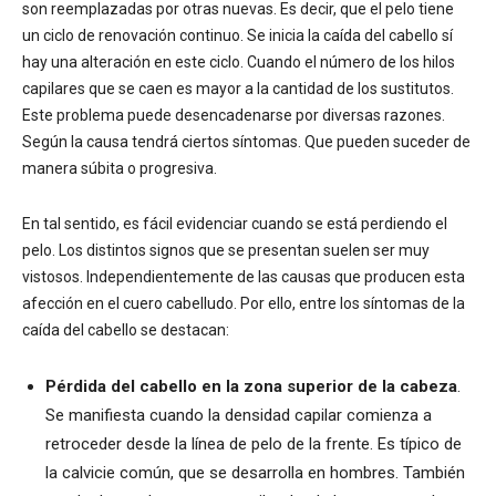
son reemplazadas por otras nuevas. Es decir, que el pelo tiene
un ciclo de renovación continuo. Se inicia la caída del cabello sí
hay una alteración en este ciclo. Cuando el número de los hilos
capilares que se caen es mayor a la cantidad de los sustitutos.
Este problema puede desencadenarse por diversas razones.
Según la causa tendrá ciertos síntomas. Que pueden suceder de
manera súbita o progresiva.
En tal sentido, es fácil evidenciar cuando se está perdiendo el
pelo. Los distintos signos que se presentan suelen ser muy
vistosos. Independientemente de las causas que producen esta
afección en el cuero cabelludo. Por ello, entre los síntomas de la
caída del cabello se destacan:
Pérdida del cabello en la zona superior de la cabeza
.
Se manifiesta cuando la densidad capilar comienza a
retroceder desde la línea de pelo de la frente. Es típico de
la calvicie común, que se desarrolla en hombres. También