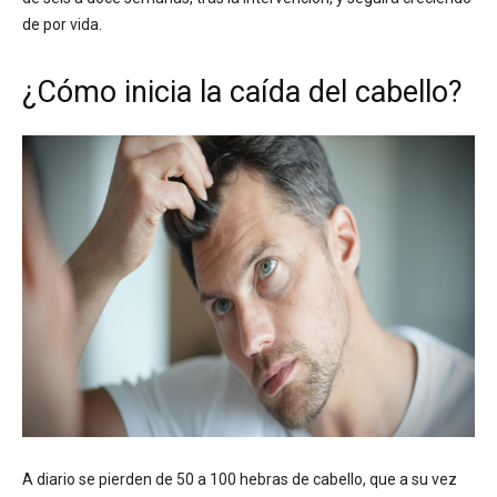
de por vida.
¿Cómo inicia la caída del cabello?
A diario se pierden de 50 a 100 hebras de cabello, que a su vez