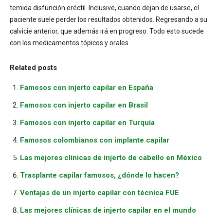
temida disfunción eréctil. Inclusive, cuando dejan de usarse, el
paciente suele perder los resultados obtenidos. Regresando a su
calvicie anterior, que además irá en progreso. Todo esto sucede
con los medicamentos tópicos y orales.
Related posts
Famosos con injerto capilar en España
Famosos con injerto capilar en Brasil
Famosos con injerto capilar en Turquía
Famosos colombianos con implante capilar
Las mejores clínicas de injerto de cabello en México
Trasplante capilar famosos, ¿dónde lo hacen?
Ventajas de un injerto capilar con técnica FUE
Las mejores clínicas de injerto capilar en el mundo