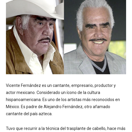
Vicente Fernández es un cantante, empresario, productor y
actor mexicano. Considerado un ícono de la cultura
hispanoamericana. Es uno de los artistas más reconocidos en
México. Es padre de Alejandro Fernández, otro afamado
cantante del país azteca.
Tuvo que recurrir a la técnica del trasplante de cabello, hace más