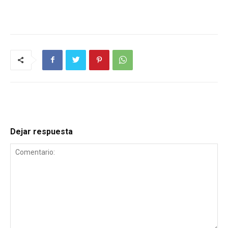
Dejar respuesta