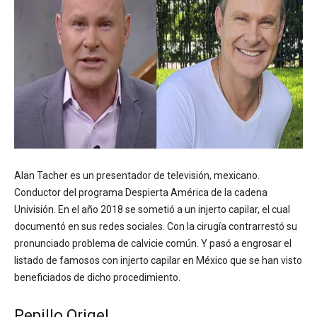
Alan Tacher es un presentador de televisión, mexicano.
Conductor del programa Despierta América de la cadena
Univisión. En el año 2018 se sometió a un injerto capilar, el cual
documentó en sus redes sociales. Con la cirugía contrarrestó su
pronunciado problema de calvicie común. Y pasó a engrosar el
listado de famosos con injerto capilar en México que se han visto
beneficiados de dicho procedimiento.
Pepillo Origel