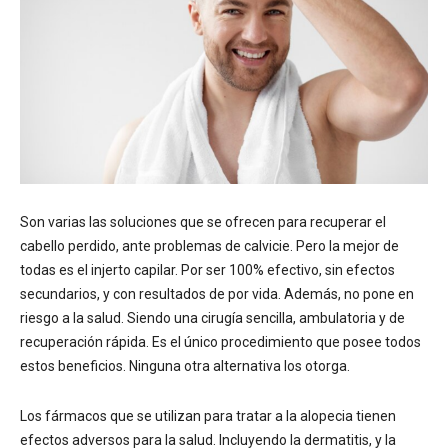
Son varias las soluciones que se ofrecen para recuperar el
cabello perdido, ante problemas de calvicie. Pero la mejor de
todas es el injerto capilar. Por ser 100% efectivo, sin efectos
secundarios, y con resultados de por vida. Además, no pone en
riesgo a la salud. Siendo una cirugía sencilla, ambulatoria y de
recuperación rápida. Es el único procedimiento que posee todos
estos beneficios. Ninguna otra alternativa los otorga.
Los fármacos que se utilizan para tratar a la alopecia tienen
efectos adversos para la salud. Incluyendo la dermatitis, y la