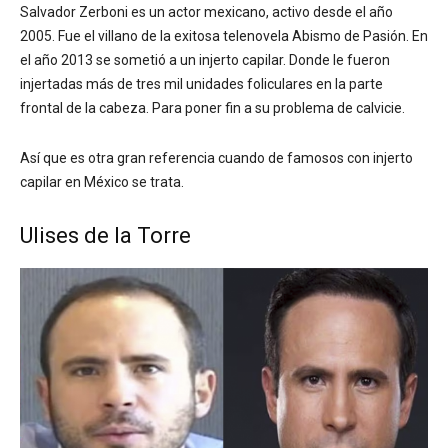
Salvador Zerboni es un actor mexicano, activo desde el año
2005. Fue el villano de la exitosa telenovela Abismo de Pasión. En
el año 2013 se sometió a un injerto capilar. Donde le fueron
injertadas más de tres mil unidades foliculares en la parte
frontal de la cabeza. Para poner fin a su problema de calvicie.
Así que es otra gran referencia cuando de famosos con injerto
capilar en México se trata.
Ulises de la Torre