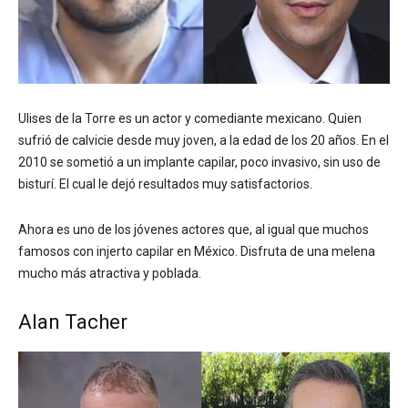
Ulises de la Torre es un actor y comediante mexicano. Quien
sufrió de calvicie desde muy joven, a la edad de los 20 años. En el
2010 se sometió a un implante capilar, poco invasivo, sin uso de
bisturí. El cual le dejó resultados muy satisfactorios.
Ahora es uno de los jóvenes actores que, al igual que muchos
famosos con injerto capilar en México. Disfruta de una melena
mucho más atractiva y poblada.
Alan Tacher