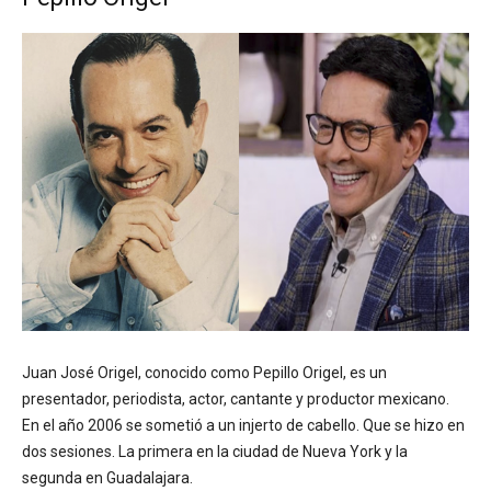
Juan José Origel, conocido como Pepillo Origel, es un
presentador, periodista, actor, cantante y productor mexicano.
En el año 2006 se sometió a un injerto de cabello. Que se hizo en
dos sesiones. La primera en la ciudad de Nueva York y la
segunda en Guadalajara.