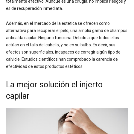
totalmente efectivo. Aunque es una cirugía, no implica riesgos y
es de recuperación inmediata.
Además, en el mercado de la estética se ofrecen como
alternativa para recuperar el pelo, una amplia gama de champús
anticaída capilar. Ninguno funciona. Debido a que todos ellos
actúan en el tallo del cabello, y no en su bulbo. Es decir, sus
efectos son superficiales, incapaces de corregir algún tipo de
calvicie. Estudios científicos han comprobado la carencia de
efectividad de estos productos estéticos.
La mejor solución el injerto
capilar