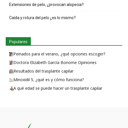
Extensiones de pelo, ¿provocan alopecia?
Caída y rotura del pelo ¿es lo mismo?
Populares
Peinados para el verano, ¿qué opciones escoger?
Doctora Elizabeth García Bonome Opiniones
Resultados del trasplante capilar
Minoxidil 5, ¿qué es y cómo funciona?
A qué edad se puede hacer un trasplante capilar