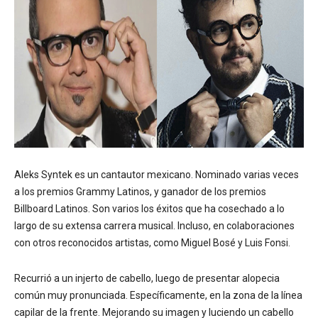
Aleks Syntek es un cantautor mexicano. Nominado varias veces
a los premios Grammy Latinos, y ganador de los premios
Billboard Latinos. Son varios los éxitos que ha cosechado a lo
largo de su extensa carrera musical. Incluso, en colaboraciones
con otros reconocidos artistas, como Miguel Bosé y Luis Fonsi.
Recurrió a un injerto de cabello, luego de presentar alopecia
común muy pronunciada. Específicamente, en la zona de la línea
capilar de la frente. Mejorando su imagen y luciendo un cabello