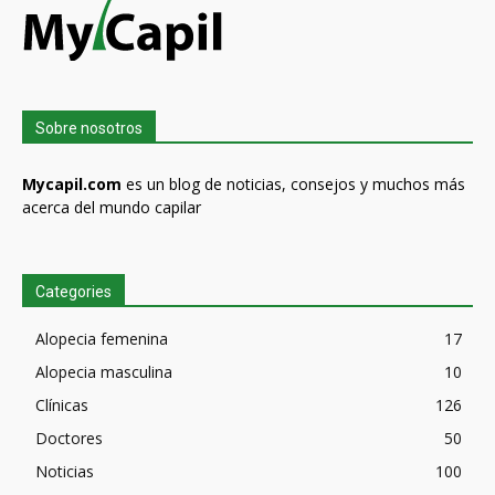
Sobre nosotros
Mycapil.com
es un blog de noticias, consejos y muchos más
acerca del mundo capilar
Categories
Alopecia femenina
17
Alopecia masculina
10
Clínicas
126
Doctores
50
Noticias
100