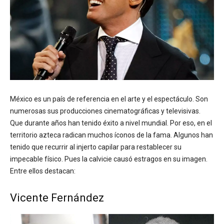
México es un país de referencia en el arte y el espectáculo. Son
numerosas sus producciones cinematográficas y televisivas.
Que durante años han tenido éxito a nivel mundial. Por eso, en el
territorio azteca radican muchos íconos de la fama. Algunos han
tenido que recurrir al injerto capilar para restablecer su
impecable físico. Pues la calvicie causó estragos en su imagen.
Entre ellos destacan:
Vicente Fernández