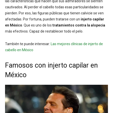
las características que hacen que sus admiradores se sienten
cautivados. Al perder el cabello todas esas particularidades se
pierden. Por eso, las figuras públicas que tienen calvicie se ven
afectadas. Por fortuna, pueden tratarse con un
injerto capilar
en México
. Que es uno de los
tratamientos contra la alopecia
más efectivos. Capaz de restablecer todo el pelo.
También te puede interesar:
Las mejores clínicas de injerto de
cabello en México
Famosos con injerto capilar en
México