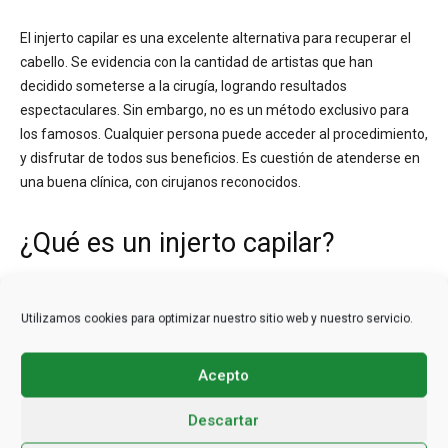
El injerto capilar es una excelente alternativa para recuperar el
cabello. Se evidencia con la cantidad de artistas que han
decidido someterse a la cirugía, logrando resultados
espectaculares. Sin embargo, no es un método exclusivo para
los famosos. Cualquier persona puede acceder al procedimiento,
y disfrutar de todos sus beneficios. Es cuestión de atenderse en
una buena clínica, con cirujanos reconocidos.
¿Qué es un injerto capilar?
Utilizamos cookies para optimizar nuestro sitio web y nuestro servicio.
Acepto
Descartar