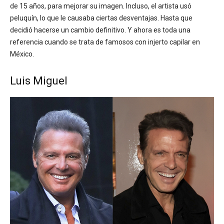
de 15 años, para mejorar su imagen. Incluso, el artista usó
peluquín, lo que le causaba ciertas desventajas. Hasta que
decidió hacerse un cambio definitivo. Y ahora es toda una
referencia cuando se trata de famosos con injerto capilar en
México.
Luis Miguel