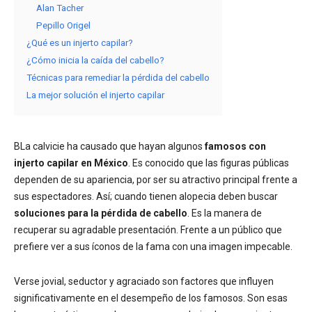
Alan Tacher
Pepillo Origel
¿Qué es un injerto capilar?
¿Cómo inicia la caída del cabello?
Técnicas para remediar la pérdida del cabello
La mejor solución el injerto capilar
BLa calvicie ha causado que hayan algunos
famosos con
injerto capilar en México
. Es conocido que las figuras públicas
dependen de su apariencia, por ser su atractivo principal frente a
sus espectadores. Así; cuando tienen alopecia deben buscar
soluciones para la pérdida de cabello
. Es la manera de
recuperar su agradable presentación. Frente a un público que
prefiere ver a sus íconos de la fama con una imagen impecable.
Verse jovial, seductor y agraciado son factores que influyen
significativamente en el desempeño de los famosos. Son esas