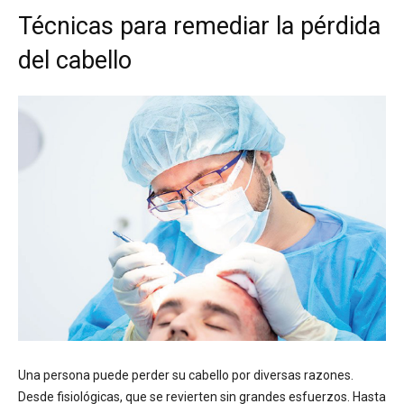
Técnicas para remediar la pérdida
del cabello
Una persona puede perder su cabello por diversas razones.
Desde fisiológicas, que se revierten sin grandes esfuerzos. Hasta