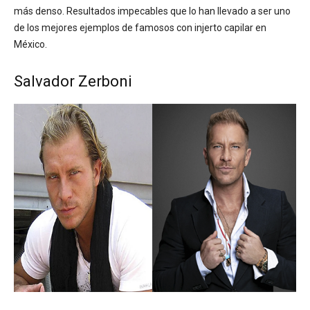
más denso. Resultados impecables que lo han llevado a ser uno
de los mejores ejemplos de famosos con injerto capilar en
México.
Salvador Zerboni