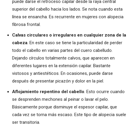
puede darse el retroceso capilar desde la raya central
superior del cabello hacia los lados. Se nota cuando esta
línea se ensancha. Es recurrente en mujeres con alopecia
fibrosa frontal.
Calvas circulares o irregulares en cualquier zona de la
cabeza
. En este caso se tiene la particularidad de perder
todo el cabello en varias partes del cuero cabelludo.
Dejando círculos totalmente calvos, que aparecen en
diferentes lugares en la extensión capilar. Bastante
vistosos y antiestéticos. En ocasiones, puede darse
después de presentar picazón y dolor en la piel.
Aflojamiento repentino del cabello
. Esto ocurre cuando
se desprenden mechones al peinar o lavar el pelo.
Básicamente porque disminuye el espesor capilar, que
cada vez se torna más escaso. Este tipo de alopecia suele
ser transitoria.