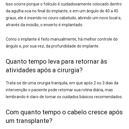
Isso ocorre porque o folículo é cuidadosamente colocado dentro
da agulha oca no final do implante, e em um ângulo de 40 a 45
graus, ele é inserido no couro cabeludo, abrindo um novo local e,
através da incisão, o enxerto é implantado.
Como o implante é feito manualmente, há melhor controle do
ângulo e, por sua vez, da profundidade do implante.
Quanto tempo leva para retornar às
atividades após a cirurgia?
Trata-se de uma cirurgia tranquila, em que após 2 ou 3 dias da
intervenção o paciente pode retomar sua rotina diária, mas
lembrando é claro de tomar os cuidados básicos recomendados.
Com quanto tempo o cabelo cresce após
um transplante?