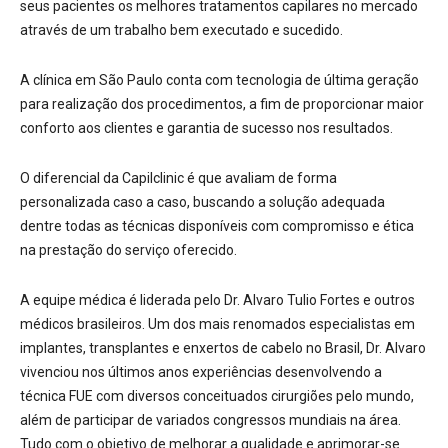
seus pacientes os melhores tratamentos capilares no mercado
através de um trabalho bem executado e sucedido.
A clínica em São Paulo conta com tecnologia de última geração
para realização dos procedimentos, a fim de proporcionar maior
conforto aos clientes e garantia de sucesso nos resultados.
O diferencial da Capilclinic é que avaliam de forma
personalizada caso a caso, buscando a solução adequada
dentre todas as técnicas disponíveis com compromisso e ética
na prestação do serviço oferecido.
A equipe médica é liderada pelo Dr. Alvaro Tulio Fortes e outros
médicos brasileiros. Um dos mais renomados especialistas em
implantes, transplantes e enxertos de cabelo no Brasil,
Dr. Alvaro
vivenciou nos últimos anos experiências desenvolvendo a
técnica FUE com diversos conceituados cirurgiões pelo mundo,
além de participar de variados congressos mundiais na área.
Tudo com
o objetivo de melhorar a qualidade e aprimorar-se