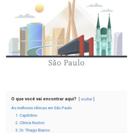
O que você vai encontrar aqui?
ocultar
As melhores clínicas em São Paulo
1. Capilclinic
2. Clínica Ruston
3. Dr. Thiago Bianco