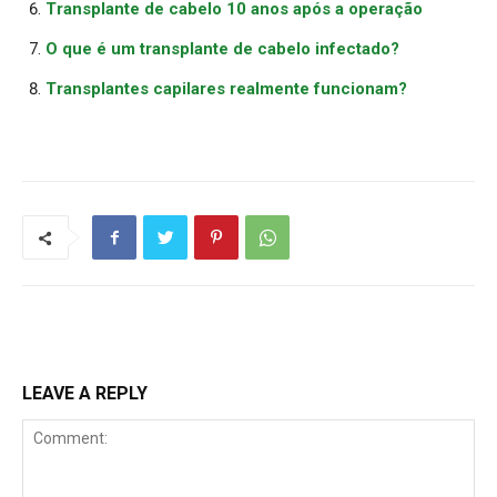
Transplante de cabelo 10 anos após a operação
O que é um transplante de cabelo infectado?
Transplantes capilares realmente funcionam?
LEAVE A REPLY