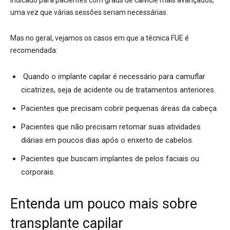
indicado para pacientes com graus de calvície mais avançados,
uma vez que várias sessões seriam necessárias.
Mas no geral, vejamos os casos em que a técnica FUE é
recomendada:
Quando o implante capilar é necessário para camuflar
cicatrizes, seja de acidente ou de tratamentos anteriores.
Pacientes que precisam cobrir pequenas áreas da cabeça.
Pacientes que não precisam retomar suas atividades
diárias em poucos dias após o enxerto de cabelos.
Pacientes que buscam implantes de pelos faciais ou
corporais.
Entenda um pouco mais sobre
transplante capilar