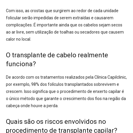
Com isso, as crostas que surgirem ao redor de cada unidade
folicular serão impedidas de serem extraídas e causarem
complicações. É importante ainda que os cabelos sejam secos
ao ar livre, sem utilização de toalhas ou secadores que causem
calor no local.
O transplante de cabelo realmente
funciona?
De acordo com os tratamentos realizados pela Clínica Capilclinic,
por exemplo, 98% dos folículos transplantados sobrevivem e
crescem. Isso significa que o procedimento de enxerto capilar é
o único método que garante o crescimento dos fios na região da
cabeça onde houve a perda.
Quais são os riscos envolvidos no
procedimento de transplante capilar?