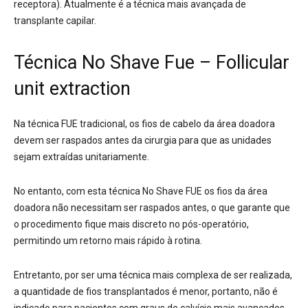
receptora). Atualmente é a técnica mais avançada de
transplante capilar.
Técnica No Shave Fue – Follicular
unit extraction
Na técnica FUE tradicional, os fios de cabelo da área doadora
devem ser raspados antes da cirurgia para que as unidades
sejam extraídas unitariamente.
No entanto, com esta técnica No Shave FUE os fios da área
doadora não necessitam ser raspados antes, o que garante que
o procedimento fique mais discreto no pós-operatório,
permitindo um retorno mais rápido à rotina.
Entretanto, por ser uma técnica mais complexa de ser realizada,
a quantidade de fios transplantados é menor, portanto, não é