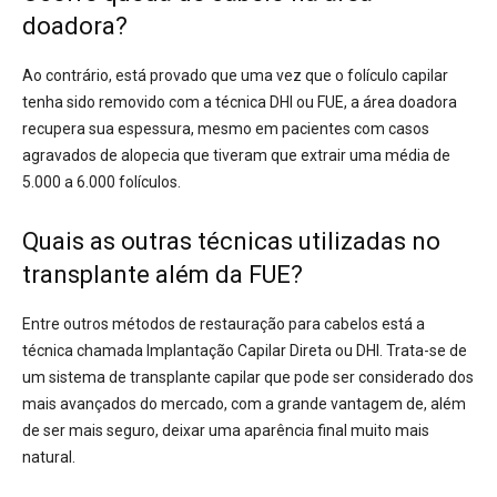
doadora?
Ao contrário, está provado que uma vez que o folículo capilar
tenha sido removido com a técnica DHI ou FUE, a área doadora
recupera sua espessura, mesmo em pacientes com casos
agravados de alopecia que tiveram que extrair uma média de
5.000 a 6.000 folículos.
Quais as outras técnicas utilizadas no
transplante além da FUE?
Entre outros métodos de restauração para cabelos está a
técnica chamada Implantação Capilar Direta ou DHI. Trata-se de
um sistema de transplante capilar que pode ser considerado dos
mais avançados do mercado, com a grande vantagem de, além
de ser mais seguro, deixar uma aparência final muito mais
natural.