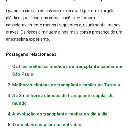
Quando a cirurgia de calvície é executada por um cirurgião
plástico qualificado, as complicações se tornam
consideravelmente menos frequentes e, usualmente, menos
graves. Os riscos diminuem ainda mais com a presença de um
anestesista experiente.
Postagens relacionadas
Os três melhores médicos de transplante capilar em
São Paulo
Melhores clínicas de transplante capilar na Turquia
As 3 melhores clínicas de transplante capilar do
mundo
A evolução do transplante capilar no dia a dia
Transplante capilar nas entradas