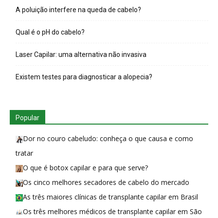
A poluição interfere na queda de cabelo?
Qual é o pH do cabelo?
Laser Capilar: uma alternativa não invasiva
Existem testes para diagnosticar a alopecia?
Popular
Dor no couro cabeludo: conheça o que causa e como
tratar
O que é botox capilar e para que serve?
Os cinco melhores secadores de cabelo do mercado
As três maiores clínicas de transplante capilar em Brasil
Os três melhores médicos de transplante capilar em São