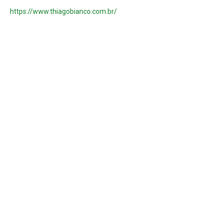
https://www.thiagobianco.com.br/