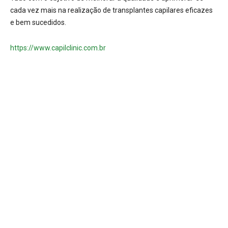
cada vez mais na realização de transplantes capilares eficazes
e bem sucedidos.
https://www.capilclinic.com.br