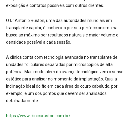
exposição e contatos possíveis com outros clientes.
O Dr.Antonio Ruston, uma das autoridades mundiais em
transplante capilar, é conhecido por seu perfeccionismo na
busca ao máximo por resultados naturais e maior volume e
densidade possível a cada sessão.
A clínica conta com tecnologia avançada no transplante de
unidades foliculares separadas por microscópios de alta
potência. Mas muito além do avanço tecnológico vem o senso
estético para analisar no momento da implantação. Qual a
inclinação ideal do fio em cada área do couro cabeludo, por
exemplo, é um dos pontos que devem ser analisados
detalhadamente.
https://www.clinicaruston.com.br/