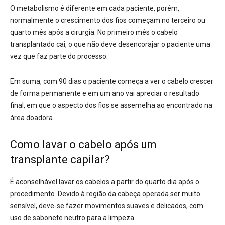
O metabolismo é diferente em cada paciente, porém,
normalmente o crescimento dos fios começam no terceiro ou
quarto mês após a cirurgia. No primeiro mês o cabelo
transplantado cai, o que não deve desencorajar o paciente uma
vez que faz parte do processo.
Em suma, com 90 dias o paciente começa a ver o cabelo crescer
de forma permanente e em um ano vai apreciar o resultado
final, em que o aspecto dos fios se assemelha ao encontrado na
área doadora.
Como lavar o cabelo após um
transplante capilar?
É aconselhável lavar os cabelos a partir do quarto dia após o
procedimento. Devido à região da cabeça operada ser muito
sensível, deve-se fazer movimentos suaves e delicados, com
uso de sabonete neutro para a limpeza.