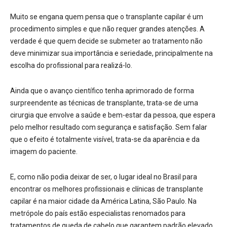
Muito se engana quem pensa que o transplante capilar é um
procedimento simples e que não requer grandes atenções. A
verdade é que quem decide se submeter ao tratamento não
deve minimizar sua importância e seriedade, principalmente na
escolha do profissional para realizá-lo.
Ainda que o avanço científico tenha aprimorado de forma
surpreendente as técnicas de transplante, trata-se de uma
cirurgia que envolve a saúde e bem-estar da pessoa, que espera
pelo melhor resultado com segurança e satisfação. Sem falar
que o efeito é totalmente visível, trata-se da aparência e da
imagem do paciente.
E, como não podia deixar de ser, o lugar ideal no Brasil para
encontrar os melhores profissionais e clínicas de transplante
capilar é na maior cidade da América Latina, São Paulo. Na
metrópole do país estão especialistas renomados para
tratamentos de queda de cabelo que garantem padrão elevado