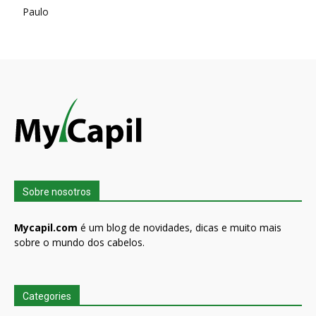
Paulo
Sobre nosotros
Mycapil.com
é um blog de novidades, dicas e muito mais
sobre o mundo dos cabelos.
Categories