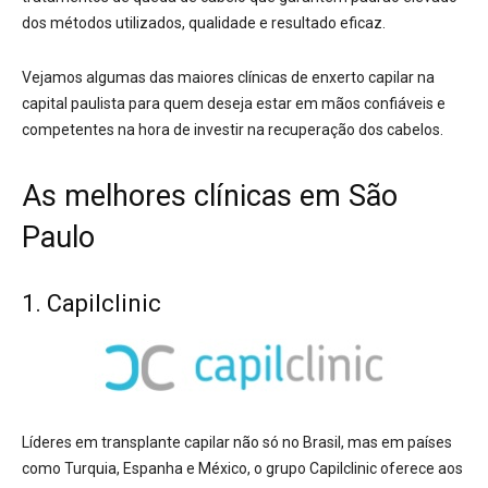
dos métodos utilizados, qualidade e resultado eficaz.
Vejamos algumas das maiores clínicas de enxerto capilar na
capital paulista para quem deseja estar em mãos confiáveis e
competentes na hora de investir na recuperação dos cabelos.
As melhores clínicas em São
Paulo
1. Capilclinic
Líderes em transplante capilar não só no Brasil, mas em países
como Turquia, Espanha e México, o grupo Capilclinic oferece aos