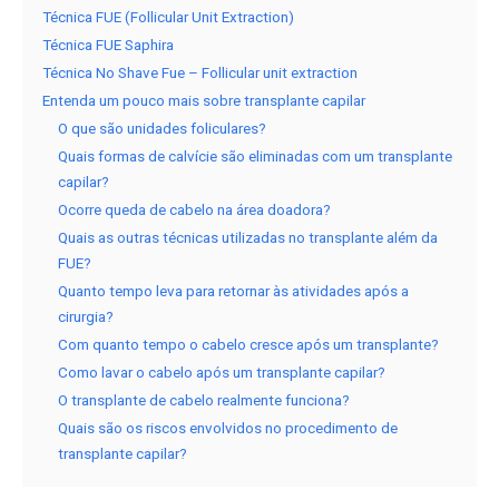
Técnica FUE (Follicular Unit Extraction)
Técnica FUE Saphira
Técnica No Shave Fue – Follicular unit extraction
Entenda um pouco mais sobre transplante capilar
O que são unidades foliculares?
Quais formas de calvície são eliminadas com um transplante
capilar?
Ocorre queda de cabelo na área doadora?
Quais as outras técnicas utilizadas no transplante além da
FUE?
Quanto tempo leva para retornar às atividades após a
cirurgia?
Com quanto tempo o cabelo cresce após um transplante?
Como lavar o cabelo após um transplante capilar?
O transplante de cabelo realmente funciona?
Quais são os riscos envolvidos no procedimento de
transplante capilar?