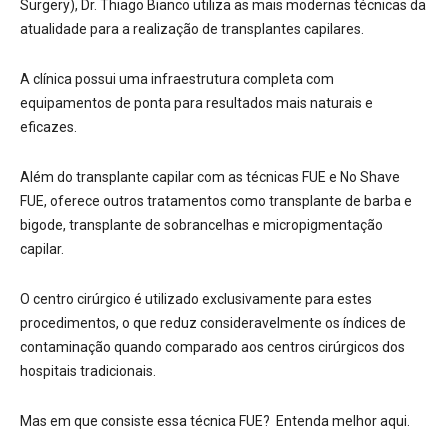
Surgery), Dr. Thiago Bianco
utiliza as mais modernas técnicas da
atualidade para a realização de transplantes capilares.
A clínica possui
uma infraestrutura completa com
equipamentos de ponta para resultados mais naturais e
eficazes.
Além do transplante capilar com as técnicas FUE e No Shave
FUE, oferece outros tratamentos como transplante de barba e
bigode, transplante de sobrancelhas e micropigmentação
capilar.
O centro cirúrgico é utilizado exclusivamente para estes
procedimentos, o que reduz consideravelmente os índices de
contaminação quando comparado aos centros cirúrgicos dos
hospitais tradicionais.
Mas em que consiste essa técnica FUE? Entenda melhor aqui.