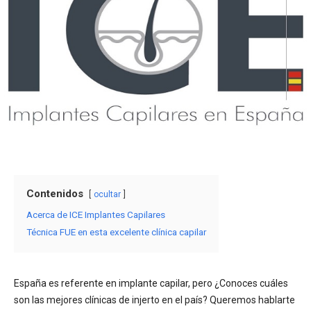
Contenidos
ocultar
Acerca de ICE Implantes Capilares
Técnica FUE en esta excelente clínica capilar
España es referente en implante capilar, pero ¿Conoces cuáles
son las mejores clínicas de injerto en el país? Queremos hablarte