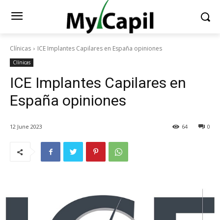
Clínicas
ICE Implantes Capilares en España opiniones
Clínicas
ICE Implantes Capilares en
España opiniones
12 June 2023
64
0