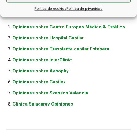
Política de cookies
Política de privacidad
Related posts
Opiniones sobre Centro Europeo Médico & Estético
Opiniones sobre Hospital Capilar
Opiniones sobre Trasplante capilar Estepera
Opiniones sobre InjerClinic
Opiniones sobre Aesophy
Opiniones sobre Capilex
Opiniones sobre Svenson Valencia
Clínica Salagaray Opiniones