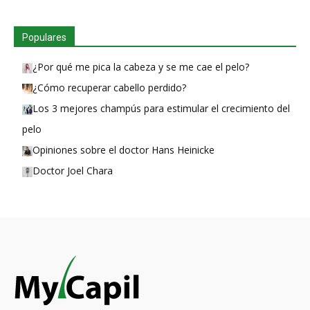
Populares
¿Por qué me pica la cabeza y se me cae el pelo?
¿Cómo recuperar cabello perdido?
Los 3 mejores champús para estimular el crecimiento del
pelo
Opiniones sobre el doctor Hans Heinicke
Doctor Joel Chara