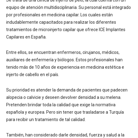
equipo de atención multidisciplinaria. Su personal está integrado
por profesionales en medicina capilar. Los cuales están
indudablemente capacitados para realizar los diferentes
tratamientos de microinjerto capilar que ofrece ICE Implantes
Capilares en España.
Entre ellos, se encuentran enfermeros, cirujanos, médicos,
auxiliares de enfermería y biólogos. Estos profesionales han
tenido más de 10 años de experiencia en medicina estética e
injerto de cabello en el país.
Su prioridad es atender la demanda de pacientes que padecen
alopecia o calvicie y deseen devolver densidad a su melena.
Pretenden brindar toda la calidad que exige la normativa
española y europea. Pero sin tener que trasladarse a Turquía
para recibir un tratamiento de tal calidad.
También, han considerado darle densidad, fuerza y salud a la