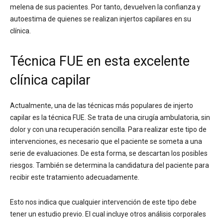
melena de sus pacientes. Por tanto, devuelven la confianza y
autoestima de quienes se realizan injertos capilares en su
clínica.
Técnica FUE en esta excelente
clínica capilar
Actualmente, una de las técnicas más populares de injerto
capilar es la técnica FUE. Se trata de una cirugía ambulatoria, sin
dolor y con una recuperación sencilla. Para realizar este tipo de
intervenciones, es necesario que el paciente se someta a una
serie de evaluaciones. De esta forma, se descartan los posibles
riesgos. También se determina la candidatura del paciente para
recibir este tratamiento adecuadamente.
Esto nos indica que cualquier intervención de este tipo debe
tener un estudio previo. El cual incluye otros análisis corporales