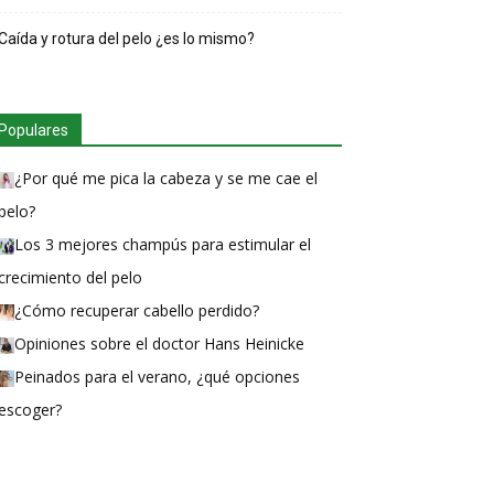
Caída y rotura del pelo ¿es lo mismo?
Populares
¿Por qué me pica la cabeza y se me cae el
pelo?
Los 3 mejores champús para estimular el
crecimiento del pelo
¿Cómo recuperar cabello perdido?
Opiniones sobre el doctor Hans Heinicke
Peinados para el verano, ¿qué opciones
escoger?