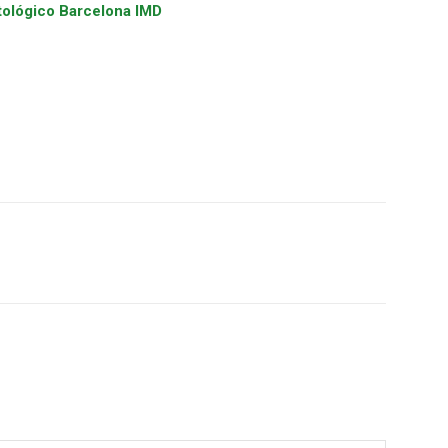
tológico Barcelona IMD