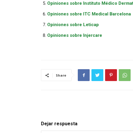
Opiniones sobre Instituto Médico Derma
Opiniones sobre ITC Medical Barcelona
Opiniones sobre Leticap
Opiniones sobre Injercare
Share
Dejar respuesta