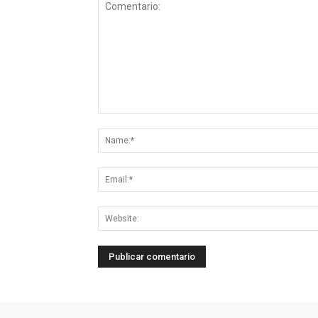
Comentario: