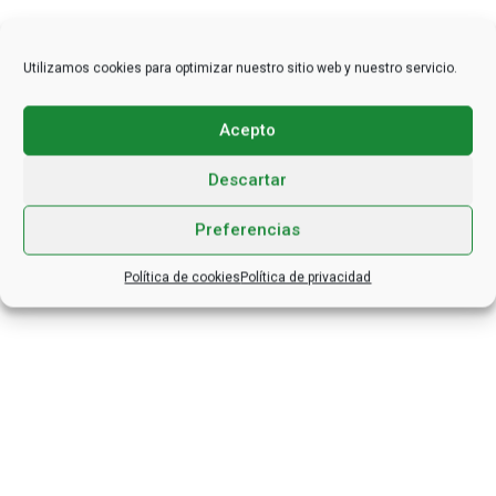
Utilizamos cookies para optimizar nuestro sitio web y nuestro servicio.
Acepto
Descartar
Preferencias
Política de cookies
Política de privacidad