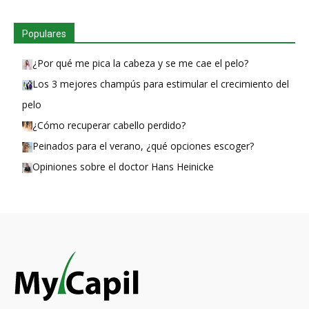
Populares
¿Por qué me pica la cabeza y se me cae el pelo?
Los 3 mejores champús para estimular el crecimiento del
pelo
¿Cómo recuperar cabello perdido?
Peinados para el verano, ¿qué opciones escoger?
Opiniones sobre el doctor Hans Heinicke