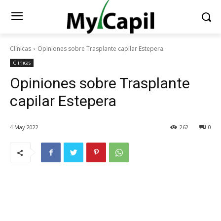
Clínicas
Opiniones sobre Trasplante capilar Estepera
Clínicas
Opiniones sobre Trasplante
capilar Estepera
4 May 2022
262
0