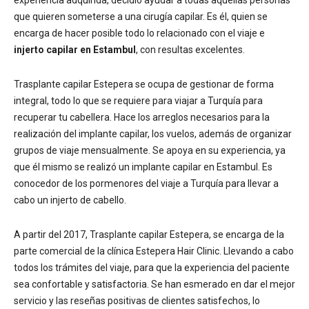
que quieren someterse a una cirugía capilar. Es él, quien se
encarga de hacer posible todo lo relacionado con el viaje e
injerto capilar en Estambul
, con resultas excelentes.
Trasplante capilar Estepera se ocupa de gestionar de forma
integral, todo lo que se requiere para viajar a Turquía para
recuperar tu cabellera. Hace los arreglos necesarios para la
realización del implante capilar, los vuelos, además de organizar
grupos de viaje mensualmente. Se apoya en su experiencia, ya
que él mismo se realizó un implante capilar en Estambul. Es
conocedor de los pormenores del viaje a Turquía para llevar a
cabo un injerto de cabello.
A partir del 2017, Trasplante capilar Estepera, se encarga de la
parte comercial de la clínica Estepera Hair Clinic. Llevando a cabo
todos los trámites del viaje, para que la experiencia del paciente
sea confortable y satisfactoria. Se han esmerado en dar el mejor
servicio y las reseñas positivas de clientes satisfechos, lo