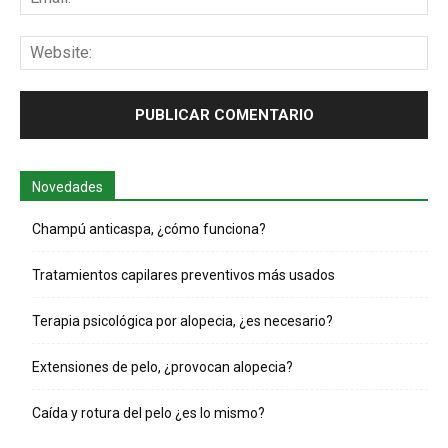
Web
Novedades
Champú anticaspa, ¿cómo funciona?
Tratamientos capilares preventivos más usados
Terapia psicológica por alopecia, ¿es necesario?
Extensiones de pelo, ¿provocan alopecia?
Caída y rotura del pelo ¿es lo mismo?