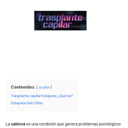
Contenidos
ocultar
Trasplante capilar Estepera ¿Qué es?
Estepera Hair Clinic
La
calvicie
es una condición que genera problemas psicológicos