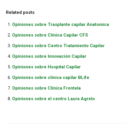
Related posts
Opiniones sobre Trasplante capilar Anatomica
Opiniones sobre Clínica Capilar CFS
Opiniones sobre Centro Tratamiento Capilar
Opiniones sobre Innovación Capilar
Opiniones sobre Hospital Capilar
Opiniones sobre clínica capilar BLife
Opiniones sobre Clínica Frontela
Opiniones sobre el centro Laura Agrelo