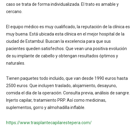
caso se trata de forma individualizada. El trato es amable y
cercano.
El equipo médico es muy cualificado, la reputación de la clínica es
muy buena. Está ubicada esta clínica en el mejor hospital de la
ciudad de Estambul. Buscan la excelencia para que sus
pacientes queden satisfechos. Que vean una positiva evolución
de su implante de cabello y obtengan resultados óptimos y
naturales.
Tienen paquetes todo incluido, que van desde 1990 euros hasta
2500 euros. Que incluyen traslado, alojamiento, desayuno,
comida el día de la operación. Consulta previa, análisis de sangre.
Injerto capilar, tratamiento PRP. Así como medicinas,
suplementos, gorro y almohadilla inflable.
https://www.trasplantecapilarestepera.com/