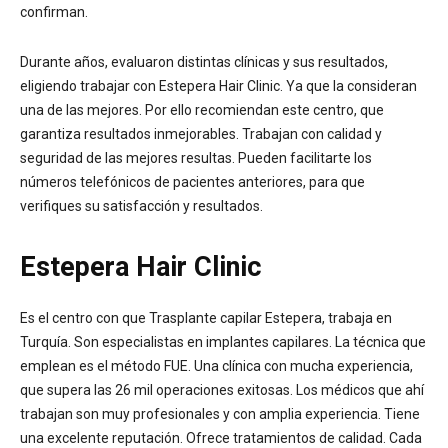
confirman.
Durante años, evaluaron distintas clínicas y sus resultados,
eligiendo trabajar con Estepera Hair Clinic. Ya que la consideran
una de las mejores. Por ello recomiendan este centro, que
garantiza resultados inmejorables. Trabajan con calidad y
seguridad de las mejores resultas. Pueden facilitarte los
números telefónicos de pacientes anteriores, para que
verifiques su satisfacción y resultados.
Estepera Hair Clinic
Es el centro con que Trasplante capilar Estepera, trabaja en
Turquía. Son especialistas en implantes capilares. La técnica que
emplean es el método FUE. Una clínica con mucha experiencia,
que supera las 26 mil operaciones exitosas. Los médicos que ahí
trabajan son muy profesionales y con amplia experiencia. Tiene
una excelente reputación. Ofrece tratamientos de calidad. Cada