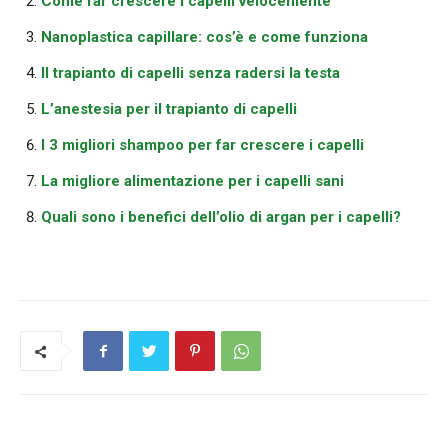
Come far crescere i capelli velocemente
Nanoplastica capillare: cos’è e come funziona
Il trapianto di capelli senza radersi la testa
L’anestesia per il trapianto di capelli
I 3 migliori shampoo per far crescere i capelli
La migliore alimentazione per i capelli sani
Quali sono i benefici dell’olio di argan per i capelli?