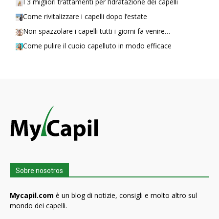
I 3 migliori trattamenti per l’idratazione dei capelli
Come rivitalizzare i capelli dopo l’estate
Non spazzolare i capelli tutti i giorni fa venire…
Come pulire il cuoio capelluto in modo efficace
Sobre nosotros
Mycapil.com
è un blog di notizie, consigli e molto altro sul
mondo dei capelli.