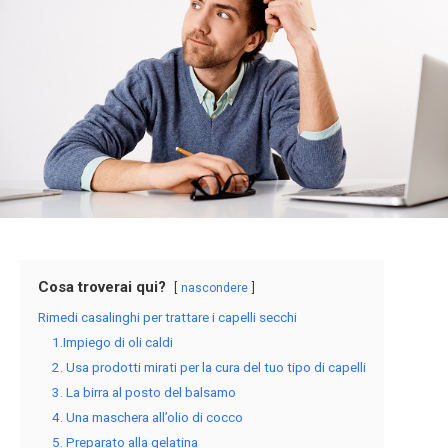
Cosa troverai qui?
nascondere
Rimedi casalinghi per trattare i capelli secchi
1.Impiego di oli caldi
2. Usa prodotti mirati per la cura del tuo tipo di capelli
3. La birra al posto del balsamo
4. Una maschera all’olio di cocco
5. Preparato alla gelatina