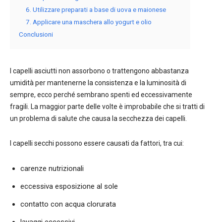
6. Utilizzare preparati a base di uova e maionese
7. Applicare una maschera allo yogurt e olio
Conclusioni
I capelli asciutti non assorbono o trattengono abbastanza
umidità per mantenerne la consistenza e la luminosità di
sempre, ecco perché sembrano spenti ed eccessivamente
fragili. La maggior parte delle volte è improbabile che si tratti di
un problema di salute che causa la secchezza dei capelli.
I capelli secchi possono essere causati da fattori, tra cui:
carenze nutrizionali
eccessiva esposizione al sole
contatto con acqua clorurata