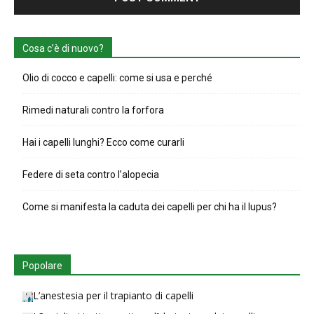
Cosa c’è di nuovo?
Olio di cocco e capelli: come si usa e perché
Rimedi naturali contro la forfora
Hai i capelli lunghi? Ecco come curarli
Federe di seta contro l’alopecia
Come si manifesta la caduta dei capelli per chi ha il lupus?
Popolare
L’anestesia per il trapianto di capelli