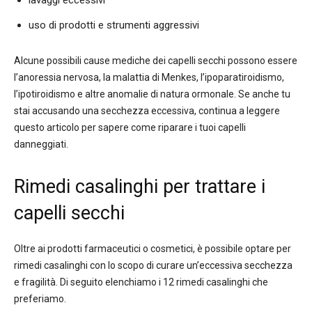
lavaggi eccessivi
uso di prodotti e strumenti aggressivi
Alcune possibili cause mediche dei capelli secchi possono essere
l’anoressia nervosa, la malattia di Menkes, l’ipoparatiroidismo,
l’ipotiroidismo e altre anomalie di natura ormonale. Se anche tu
stai accusando una secchezza eccessiva, continua a leggere
questo articolo per sapere come riparare i tuoi capelli
danneggiati.
Rimedi casalinghi per trattare i
capelli secchi
Oltre ai prodotti farmaceutici o cosmetici, è possibile optare per
rimedi casalinghi con lo scopo di curare un’eccessiva secchezza
e fragilità. Di seguito elenchiamo i 12 rimedi casalinghi che
preferiamo.