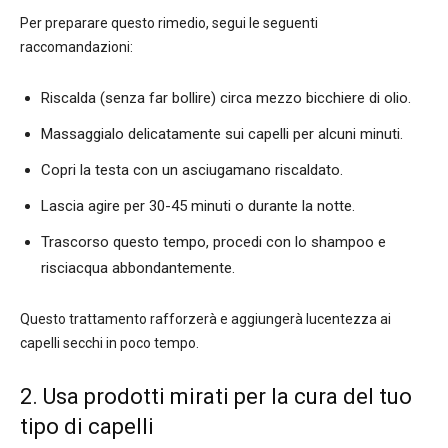
Per preparare questo rimedio, segui le seguenti
raccomandazioni:
Riscalda (senza far bollire) circa mezzo bicchiere di olio.
Massaggialo delicatamente sui capelli per alcuni minuti.
Copri la testa con un asciugamano riscaldato.
Lascia agire per 30-45 minuti o durante la notte.
Trascorso questo tempo, procedi con lo shampoo e
risciacqua abbondantemente.
Questo trattamento rafforzerà e aggiungerà lucentezza ai
capelli secchi in poco tempo.
2. Usa prodotti mirati per la cura del tuo
tipo di capelli