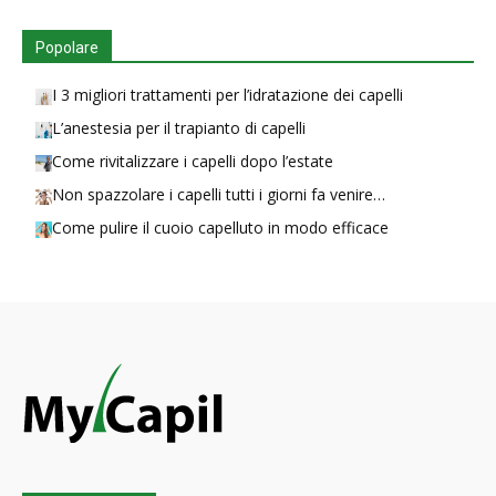
Popolare
I 3 migliori trattamenti per l’idratazione dei capelli
L’anestesia per il trapianto di capelli
Come rivitalizzare i capelli dopo l’estate
Non spazzolare i capelli tutti i giorni fa venire…
Come pulire il cuoio capelluto in modo efficace