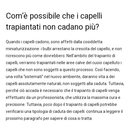
Com’è possibile che i capelli
trapiantati non cadano più?
Quando i capelli cadono, sono affetti dalla cosiddetta
miniaturizzazione: i bulbi arrestano la crescita del capello, e non
ricrescono più come dovrebbero. Nell’ambito del trapianto di
capelli, verranno trapiantati nelle aree calve del cuoio capelluto i
capelli che non sono soggetti a questo processo. Così facendo,
una volta “sistemati” nel nuovo ambiente, daranno vita a dei
capelli assolutamente naturali, non soggetti alla caduta. Tuttavia,
perché ciò accada è necessario che il trapianto di capelli venga
effettuato da un professionista, che utilizza la massima cura e
precisione. Tuttavia, poco dopo il trapianto di capelli potrebbe
verificarsi una tipologia di caduta dei capelli: continua a leggere il
prossimo paragrafo per sapere di cosa si tratta.