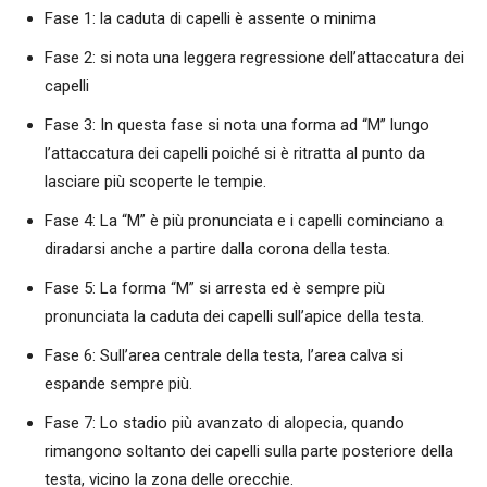
Fase 1: la caduta di capelli è assente o minima
Fase 2: si nota una leggera regressione dell’attaccatura dei
capelli
Fase 3: In questa fase si nota una forma ad “M” lungo
l’attaccatura dei capelli poiché si è ritratta al punto da
lasciare più scoperte le tempie.
Fase 4: La “M” è più pronunciata e i capelli cominciano a
diradarsi anche a partire dalla corona della testa.
Fase 5: La forma “M” si arresta ed è sempre più
pronunciata la caduta dei capelli sull’apice della testa.
Fase 6: Sull’area centrale della testa, l’area calva si
espande sempre più.
Fase 7: Lo stadio più avanzato di alopecia, quando
rimangono soltanto dei capelli sulla parte posteriore della
testa, vicino la zona delle orecchie.