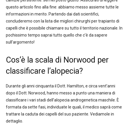
questo articolo fino alla fine: abbiamo messo assieme tutte le
informazioni in merito. Partendo dai dati scientifici,
concluderemo con la lista die migliori chirurghi per trapianto di
capelli che è possibile chiamare su tutto il territorio nazionale. In
pochissimo tempo saprai tutto quello che c’è da sapere
sull’argomento!
Cos’è la scala di Norwood per
classificare l’alopecia?
Durante gli anni cinquanta il Dott. Hamilton, e circa vent’anni
dopo il Dott. Norwood, hanno messo a punto una maniera di
classificare i vari stadi dell’alopecia androgenetica maschile. È
formata da sette fasi, individuate le quali, il medico saprà come
trattare la caduta dei capelli del suo paziente. Vediamole in
dettaglio.