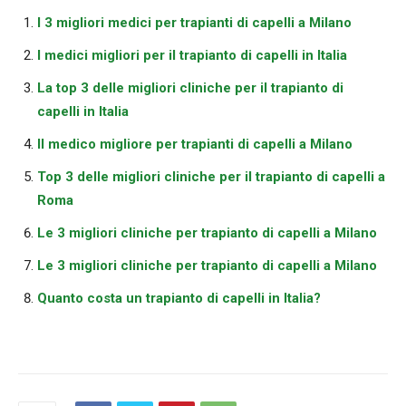
I 3 migliori medici per trapianti di capelli a Milano
I medici migliori per il trapianto di capelli in Italia
La top 3 delle migliori cliniche per il trapianto di
capelli in Italia
Il medico migliore per trapianti di capelli a Milano
Top 3 delle migliori cliniche per il trapianto di capelli a
Roma
Le 3 migliori cliniche per trapianto di capelli a Milano
Le 3 migliori cliniche per trapianto di capelli a Milano
Quanto costa un trapianto di capelli in Italia?