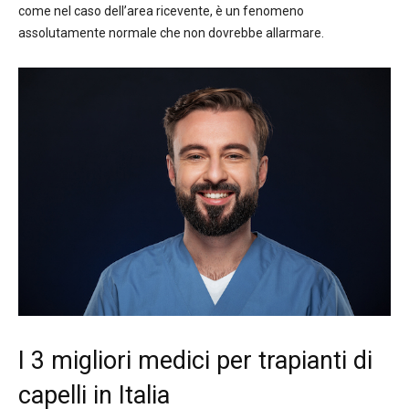
come nel caso dell’area ricevente, è un fenomeno
assolutamente normale che non dovrebbe allarmare.
I 3 migliori medici per trapianti di
capelli in Italia