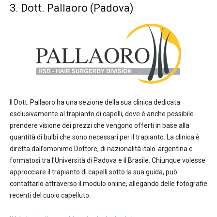
3. Dott. Pallaoro (Padova)
Il Dott. Pallaoro ha una sezione della sua clinica dedicata
esclusivamente al trapianto di capelli, dove è anche possibile
prendere visione dei prezzi che vengono offerti in base alla
quantità di bulbi che sono necessari per il trapianto. La clinica è
diretta dall’omonimo Dottore, di nazionalità italo-argentina e
formatosi tra l’Università di Padova e il Brasile. Chiunque volesse
approcciare il trapianto di capelli sotto la sua guida, può
contattarlo attraverso il modulo online, allegando delle fotografie
recenti del cuoio capelluto.