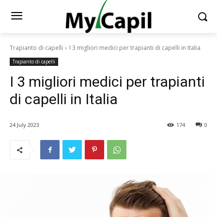
Trapianto di capelli
I 3 migliori medici per trapianti di capelli in Italia
Trapianto di capelli
I 3 migliori medici per trapianti
di capelli in Italia
24 July 2023
174
0