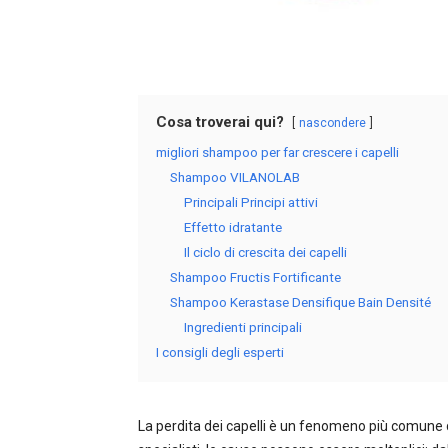
Cosa troverai qui?
nascondere
migliori shampoo per far crescere i capelli
Shampoo VILANOLAB
Principali Principi attivi
Effetto idratante
Il ciclo di crescita dei capelli
Shampoo Fructis Fortificante
Shampoo Kerastase Densifique Bain Densité
Ingredienti principali
I consigli degli esperti
La perdita dei capelli è un fenomeno più comune d