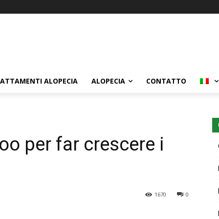
ATTAMENTI ALOPECIA
ALOPECIA
CONTATTO
oo per far crescere i
1670
0