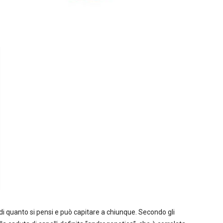
i quanto si pensi e può capitare a chiunque. Secondo gli