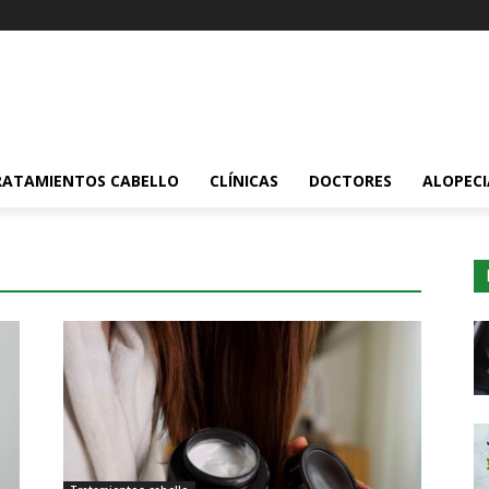
RATAMIENTOS CABELLO
CLÍNICAS
DOCTORES
ALOPECI