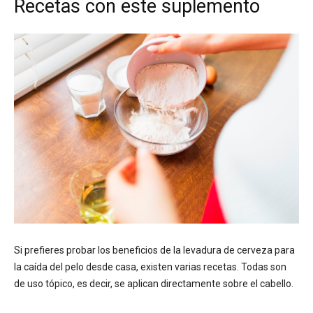
Recetas con este suplemento
Si prefieres probar los beneficios de la levadura de cerveza para
la caída del pelo desde casa, existen varias recetas. Todas son
de uso tópico, es decir, se aplican directamente sobre el cabello.