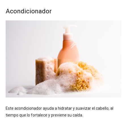
Acondicionador
Este acondicionador ayuda a hidratar y suavizar el cabello, al
tiempo que lo fortalece y previene su caída.