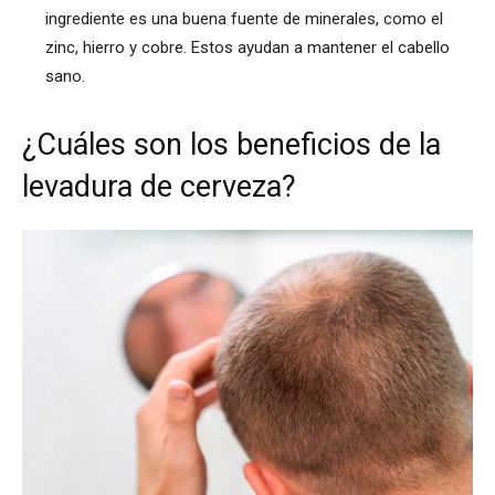
ingrediente es una buena fuente de minerales, como el
zinc, hierro y cobre. Estos ayudan a mantener el cabello
sano.
¿Cuáles son los beneficios de la
levadura de cerveza?