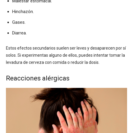
Malestar estomacal.
Hinchazón.
Gases.
Diarrea.
Estos efectos secundarios suelen ser leves y desaparecen por sí
solos. Si experimentas alguno de ellos, puedes intentar tomar la
levadura de cerveza con comida o reducir la dosis.
Reacciones alérgicas