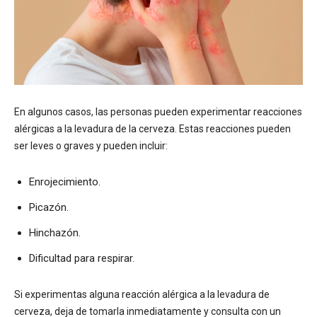
En algunos casos, las personas pueden experimentar reacciones
alérgicas a la levadura de la cerveza. Estas reacciones pueden
ser leves o graves y pueden incluir:
Enrojecimiento.
Picazón.
Hinchazón.
Dificultad para respirar.
Si experimentas alguna reacción alérgica a la levadura de
cerveza, deja de tomarla inmediatamente y consulta con un