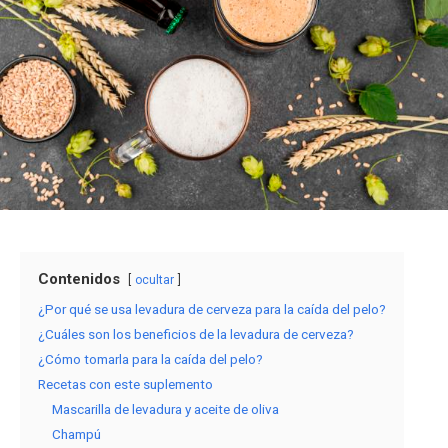
Contenidos
ocultar
¿Por qué se usa levadura de cerveza para la caída del pelo?
¿Cuáles son los beneficios de la levadura de cerveza?
¿Cómo tomarla para la caída del pelo?
Recetas con este suplemento
Mascarilla de levadura y aceite de oliva
Champú