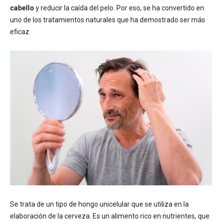
cabello
y reducir la caída del pelo. Por eso, se ha convertido en
uno de los tratamientos naturales que ha demostrado ser más
eficaz.
Se trata de un tipo de hongo unicelular que se utiliza en la
elaboración de la cerveza. Es un alimento rico en nutrientes, que