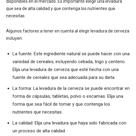
disponibles en el mercado. Es importante elegir una levadura
que sea de alta calidad y que contenga los nutrientes que
necesitas.
Algunos factores a tener en cuenta al elegir levadura de cerveza
incluyen:
La fuente: Este ingrediente natural se puede hacer con una
variedad de cereales, incluyendo cebada, trigo y centeno.
Elija una levadura de cerveza que esté hecha con una
fuente de cereales que sea adecuada para su dieta.
La forma: La levadura de la cerveza se puede encontrar en
forma de cápsulas, tabletas, polvo o escamas. Elija una
forma que sea fácil de tomar y que contenga los
nutrientes que necesitas.
La calidad: Elija una levadura que haya sido fabricada con
un proceso de alta calidad.