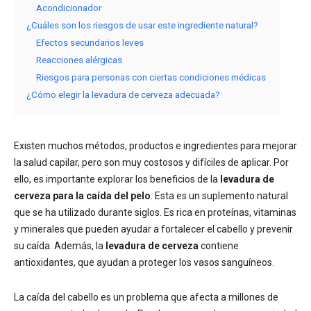
Acondicionador
¿Cuáles son los riesgos de usar este ingrediente natural?
Efectos secundarios leves
Reacciones alérgicas
Riesgos para personas con ciertas condiciones médicas
¿Cómo elegir la levadura de cerveza adecuada?
Existen muchos métodos, productos e ingredientes para mejorar
la salud capilar, pero son muy costosos y difíciles de aplicar. Por
ello, es importante explorar los beneficios de la
levadura de
cerveza para la caída del pelo
. Esta es un suplemento natural
que se ha utilizado durante siglos. Es rica en proteínas, vitaminas
y minerales que pueden ayudar a fortalecer el cabello y prevenir
su caída. Además, la
levadura de cerveza
contiene
antioxidantes, que ayudan a proteger los vasos sanguíneos.
La caída del cabello es un problema que afecta a millones de