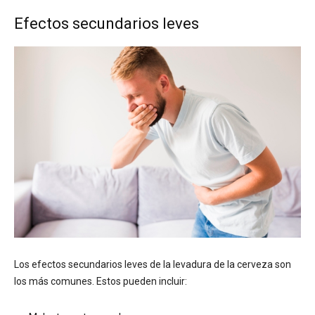
Efectos secundarios leves
Los efectos secundarios leves de la levadura de la cerveza son
los más comunes. Estos pueden incluir: