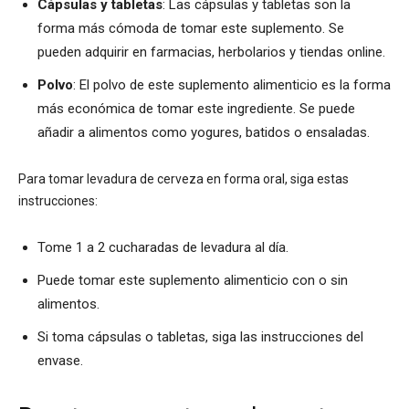
Cápsulas y tabletas
: Las cápsulas y tabletas son la
forma más cómoda de tomar este suplemento. Se
pueden adquirir en farmacias, herbolarios y tiendas online.
Polvo
: El polvo de este suplemento alimenticio es la forma
más económica de tomar este ingrediente. Se puede
añadir a alimentos como yogures, batidos o ensaladas.
Para tomar levadura de cerveza en forma oral, siga estas
instrucciones:
Tome 1 a 2 cucharadas de levadura al día.
Puede tomar este suplemento alimenticio con o sin
alimentos.
Si toma cápsulas o tabletas, siga las instrucciones del
envase.