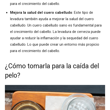
para el crecimiento del cabello.
Mejora la salud del cuero cabelludo
: Este tipo de
levadura también ayuda a mejorar la salud del cuero
cabelludo. Un cuero cabelludo sano es fundamental para
el crecimiento del cabello. La levadura de cerveza puede
ayudar a reducir la inflamación y la sequedad del cuero
cabelludo. Lo que puede crear un entorno más propicio
para el crecimiento del cabello.
¿Cómo tomarla para la caída del
pelo?