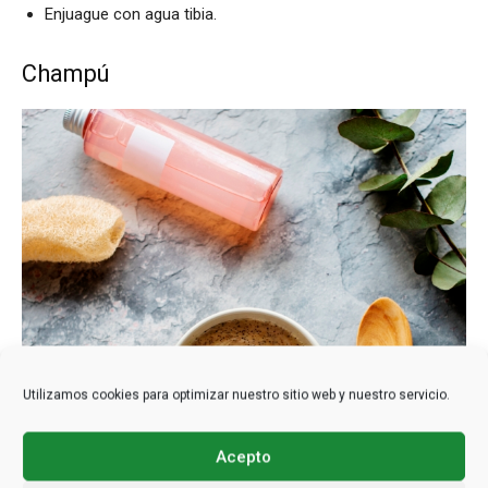
Enjuague con agua tibia.
Champú
Utilizamos cookies para optimizar nuestro sitio web y nuestro servicio.
Este champú es una forma sencilla de incorporar elsuplemento
Acepto
de levadura a su rutina de cuidado del cabello. La levadura de la