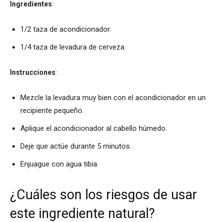
Ingredientes
:
1/2 taza de acondicionador.
1/4 taza de levadura de cerveza.
Instrucciones
:
Mezcle la levadura muy bien con el acondicionador en un
recipiente pequeño.
Aplique el acondicionador al cabello húmedo.
Deje que actúe durante 5 minutos.
Enjuague con agua tibia.
¿Cuáles son los riesgos de usar
este ingrediente natural?