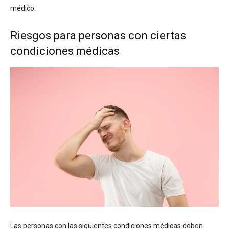
médico.
Riesgos para personas con ciertas
condiciones médicas
Las personas con las siguientes condiciones médicas deben