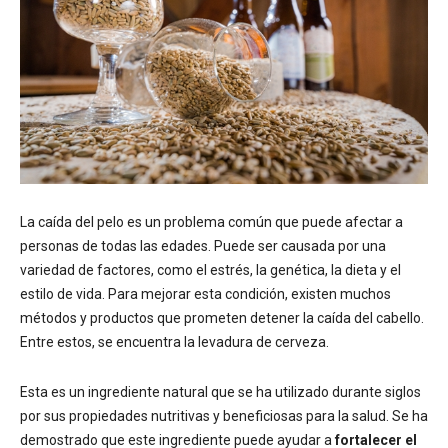
La caída del pelo es un problema común que puede afectar a
personas de todas las edades. Puede ser causada por una
variedad de factores, como el estrés, la genética, la dieta y el
estilo de vida. Para mejorar esta condición, existen muchos
métodos y productos que prometen detener la caída del cabello.
Entre estos, se encuentra la levadura de cerveza.
Esta es un ingrediente natural que se ha utilizado durante siglos
por sus propiedades nutritivas y beneficiosas para la salud. Se ha
demostrado que este ingrediente puede ayudar a
fortalecer el