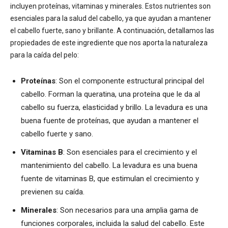
incluyen proteínas, vitaminas y minerales. Estos nutrientes son
esenciales para la salud del cabello, ya que ayudan a mantener
el cabello fuerte, sano y brillante. A continuación, detallamos las
propiedades de este ingrediente que nos aporta la naturaleza
para la caída del pelo:
Proteínas
: Son el componente estructural principal del
cabello. Forman la queratina, una proteína que le da al
cabello su fuerza, elasticidad y brillo. La levadura es una
buena fuente de proteínas, que ayudan a mantener el
cabello fuerte y sano.
Vitaminas B
: Son esenciales para el crecimiento y el
mantenimiento del cabello. La levadura es una buena
fuente de vitaminas B, que estimulan el crecimiento y
previenen su caída.
Minerales
: Son necesarios para una amplia gama de
funciones corporales, incluida la salud del cabello. Este