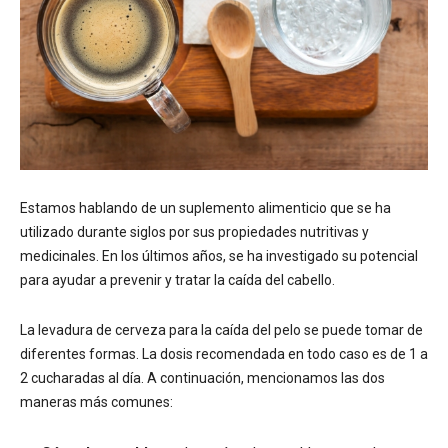
Estamos hablando de un suplemento alimenticio que se ha
utilizado durante siglos por sus propiedades nutritivas y
medicinales. En los últimos años, se ha investigado su potencial
para ayudar a prevenir y tratar la caída del cabello.
La levadura de cerveza para la caída del pelo se puede tomar de
diferentes formas. La dosis recomendada en todo caso es de 1 a
2 cucharadas al día. A continuación, mencionamos las dos
maneras más comunes: