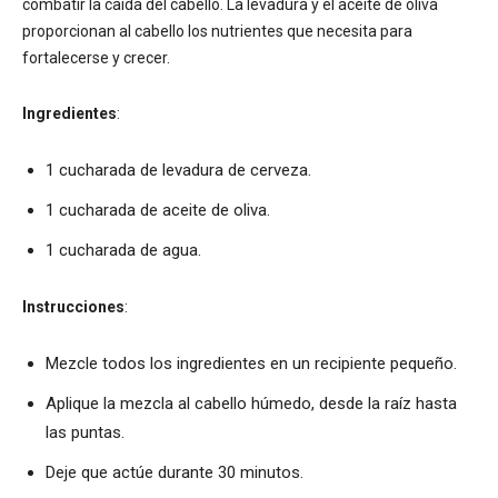
combatir la caída del cabello. La levadura y el aceite de oliva
proporcionan al cabello los nutrientes que necesita para
fortalecerse y crecer.
Ingredientes
:
1 cucharada de levadura de cerveza.
1 cucharada de aceite de oliva.
1 cucharada de agua.
Instrucciones
:
Mezcle todos los ingredientes en un recipiente pequeño.
Aplique la mezcla al cabello húmedo, desde la raíz hasta
las puntas.
Deje que actúe durante 30 minutos.