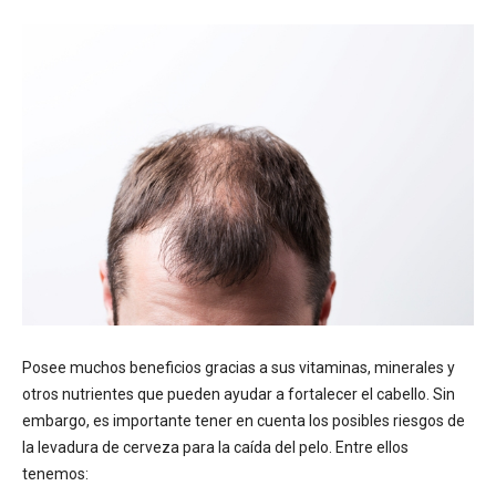
Posee muchos beneficios gracias a sus vitaminas, minerales y
otros nutrientes que pueden ayudar a fortalecer el cabello. Sin
embargo, es importante tener en cuenta los posibles riesgos de
la levadura de cerveza para la caída del pelo. Entre ellos
tenemos: