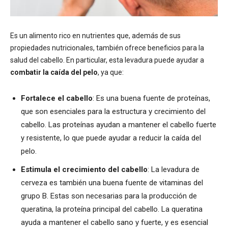
Es un alimento rico en nutrientes que, además de sus
propiedades nutricionales, también ofrece beneficios para la
salud del cabello. En particular, esta levadura puede ayudar a
combatir la caída del pelo
, ya que:
Fortalece el cabello
: Es una buena fuente de proteínas,
que son esenciales para la estructura y crecimiento del
cabello. Las proteínas ayudan a mantener el cabello fuerte
y resistente, lo que puede ayudar a reducir la caída del
pelo.
Estimula el crecimiento del cabello
: La levadura de
cerveza es también una buena fuente de vitaminas del
grupo B. Estas son necesarias para la producción de
queratina, la proteína principal del cabello. La queratina
ayuda a mantener el cabello sano y fuerte, y es esencial