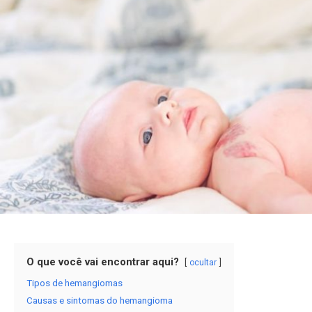
O que você vai encontrar aqui?
ocultar
Tipos de hemangiomas
Causas e sintomas do hemangioma