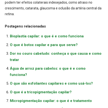
podem ter efeitos colaterais indesejados, como atraso no
crescimento, catarata, glaucoma e oclusão da artéria central da
retina.
Postagens relacionadas
Bioplastia capilar: o que é e como funciona
O que é botox capilar e para que serve?
Dor no couro cabeludo: conheça o que causa e como
tratar
Água de arroz para cabelos: o que é e como
funciona?
O que são esfoliantes capilares e como usá-los?
O que é a tricopigmentação capilar?
Micropigmentação capilar: o que é e tratamento