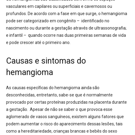
vasculares em capilares ou superficiais e cavernosos ou
profundos. De acordo com a fase em que surge, o hemangioma
pode ser categorizado em congênito – identificado no
nascimento ou durante a gestação através de ultrassonografia;
e infantil – quando ocorre nas duas primeiras semanas de vida
e pode crescer até o primeiro ano.
Causas e sintomas do
hemangioma
As causas específicas do hemangioma ainda são
desconhecidas, entretanto, sabe-se que é normalmente
provocado por certas proteínas produzidas na placenta durante
a gestação. Apesar de não se saber o que provoca esse
aglomerado de vasos sanguíneos, existem alguns fatores que
podem aumentar o risco do aparecimento dessas lesões, tais
como a hereditariedade, crianças brancas e bebês do sexo