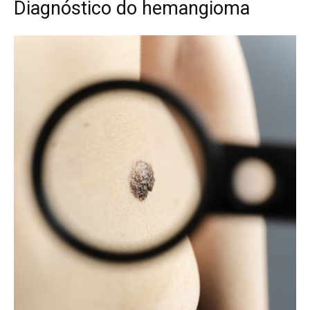
Diagnóstico do hemangioma