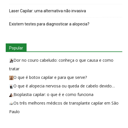
Laser Capilar: uma alternativa não invasiva
Existem testes para diagnosticar a alopecia?
Popular
Dor no couro cabeludo: conheça o que causa e como
tratar
O que é botox capilar e para que serve?
O que é alopecia nervosa ou queda de cabelo devido…
Bioplastia capilar: o que é e como funciona
Os três melhores médicos de transplante capilar em São
Paulo