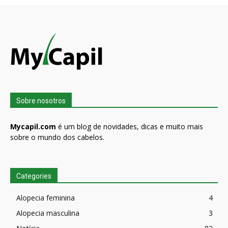
Sobre nosotros
Mycapil.com
é um blog de novidades, dicas e muito mais
sobre o mundo dos cabelos.
Categories
Alopecia feminina
4
Alopecia masculina
3