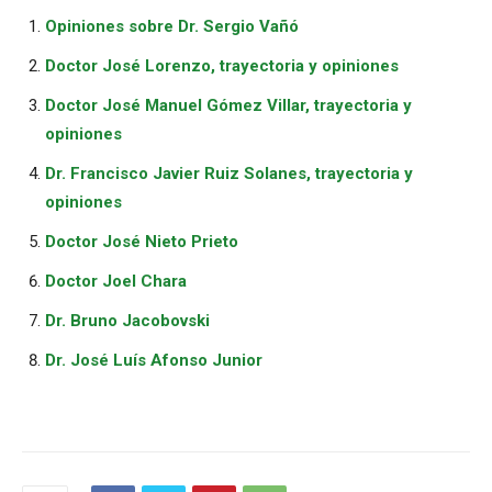
Opiniones sobre Dr. Sergio Vañó
Doctor José Lorenzo, trayectoria y opiniones
Doctor José Manuel Gómez Villar, trayectoria y
opiniones
Dr. Francisco Javier Ruiz Solanes, trayectoria y
opiniones
Doctor José Nieto Prieto
Doctor Joel Chara
Dr. Bruno Jacobovski
Dr. José Luís Afonso Junior