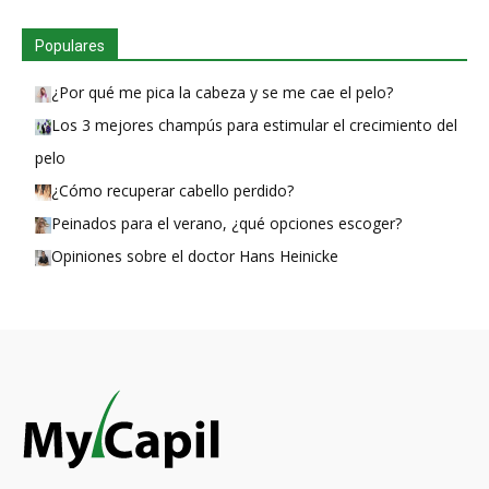
Populares
¿Por qué me pica la cabeza y se me cae el pelo?
Los 3 mejores champús para estimular el crecimiento del
pelo
¿Cómo recuperar cabello perdido?
Peinados para el verano, ¿qué opciones escoger?
Opiniones sobre el doctor Hans Heinicke