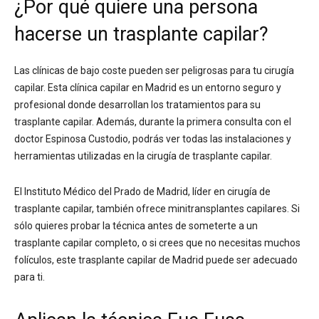
¿Por qué quiere una persona
hacerse un trasplante capilar?
Las clínicas de bajo coste pueden ser peligrosas para tu cirugía
capilar. Esta clínica capilar en Madrid es un entorno seguro y
profesional donde desarrollan los tratamientos para su
trasplante capilar. Además, durante la primera consulta con el
doctor Espinosa Custodio, podrás ver todas las instalaciones y
herramientas utilizadas en la cirugía de trasplante capilar.
El Instituto Médico del Prado de Madrid, líder en cirugía de
trasplante capilar, también ofrece minitransplantes capilares. Si
sólo quieres probar la técnica antes de someterte a un
trasplante capilar completo, o si crees que no necesitas muchos
folículos, este trasplante capilar de Madrid puede ser adecuado
para ti.