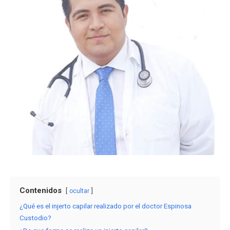
Contenidos
ocultar
¿Qué es el injerto capilar realizado por el doctor Espinosa
Custodio?