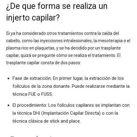
¿De que forma se realiza un
injerto capilar?
Si ya ha considerado otros tratamientos contra la caída del
cabello, como las inyecciones intralesionales, la mesoterapia o el
plasma rico en plaquetas, y se ha decidido por un trasplante
capilar, quizá se pregunte cómo se realiza el tratamiento. El
trasplante capilar consta de dos pasos:
Fase de extracción: En primer lugar, la extracción de los
folículos de la zona donante. Puede realizarse mediante la
técnica FUE o FUSS.
El procedimiento: Los folículos capilares se implantan con
la técnica DHI (Implantación Capilar Directa) o con la
técnica clásica de stick and place.