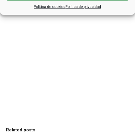
Política de cookies
Política de privacidad
Related posts