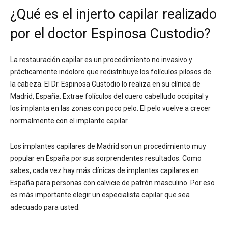
¿Qué es el injerto capilar realizado
por el doctor Espinosa Custodio?
La restauración capilar es un procedimiento no invasivo y
prácticamente indoloro que redistribuye los folículos pilosos de
la cabeza. El Dr. Espinosa Custodio lo realiza en su clínica de
Madrid, España. Extrae folículos del cuero cabelludo occipital y
los implanta en las zonas con poco pelo. El pelo vuelve a crecer
normalmente con el implante capilar.
Los implantes capilares de Madrid son un procedimiento muy
popular en España por sus sorprendentes resultados. Como
sabes, cada vez hay más clínicas de implantes capilares en
España para personas con calvicie de patrón masculino. Por eso
es más importante elegir un especialista capilar que sea
adecuado para usted.