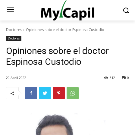
Doctores
Opiniones sobre el doctor Espinosa Custodio
Doctores
Opiniones sobre el doctor
Espinosa Custodio
20 April 2022
312
0