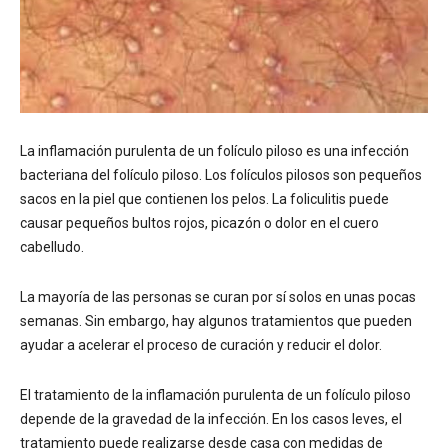
La inflamación purulenta de un folículo piloso es una infección
bacteriana del folículo piloso. Los folículos pilosos son pequeños
sacos en la piel que contienen los pelos. La foliculitis puede
causar pequeños bultos rojos, picazón o dolor en el cuero
cabelludo.
La mayoría de las personas se curan por sí solos en unas pocas
semanas. Sin embargo, hay algunos tratamientos que pueden
ayudar a acelerar el proceso de curación y reducir el dolor.
El tratamiento de la inflamación purulenta de un folículo piloso
depende de la gravedad de la infección. En los casos leves, el
tratamiento puede realizarse desde casa con medidas de