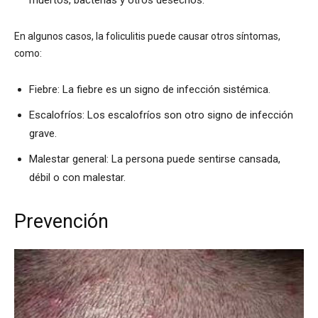
En algunos casos, la foliculitis puede causar otros síntomas,
como:
Fiebre: La fiebre es un signo de infección sistémica.
Escalofríos: Los escalofríos son otro signo de infección
grave.
Malestar general: La persona puede sentirse cansada,
débil o con malestar.
Prevención