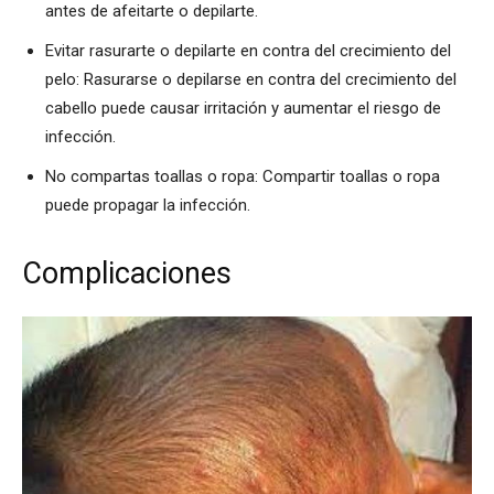
antes de afeitarte o depilarte.
Evitar rasurarte o depilarte en contra del crecimiento del
pelo: Rasurarse o depilarse en contra del crecimiento del
cabello puede causar irritación y aumentar el riesgo de
infección.
No compartas toallas o ropa: Compartir toallas o ropa
puede propagar la infección.
Complicaciones