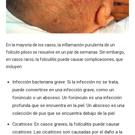
En la mayoría de los casos, la inflamación purulenta de un
folículo piloso se resuelve en un par de semanas. Sin embargo,
en casos raros, la foliculitis puede causar complicaciones, que
incluyen:
Infección bacteriana grave: Si la infección no se trata,
puede convertirse en una infección grave, como un
forúnculo o un absceso. Un forúnculo es una infección
profunda que se encuentra en la piel. Un absceso es una
colección de pus que se encuentra debajo de la piel.
Cicatrices: En casos graves, la foliculitis puede causar
cicatrices. Las cicatrices son causadas por el daño a la