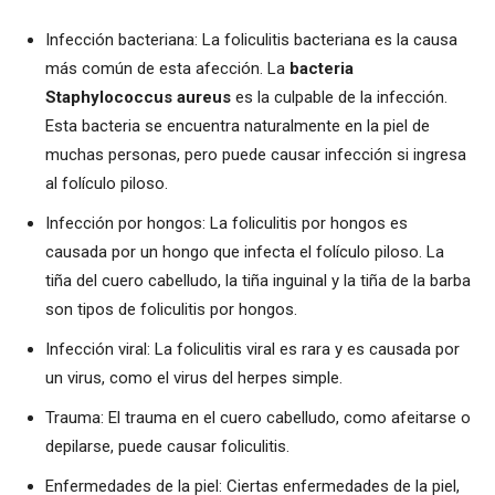
Infección bacteriana: La foliculitis bacteriana es la causa
más común de esta afección. La
bacteria
Staphylococcus aureus
es la culpable de la infección.
Esta bacteria se encuentra naturalmente en la piel de
muchas personas, pero puede causar infección si ingresa
al folículo piloso.
Infección por hongos: La foliculitis por hongos es
causada por un hongo que infecta el folículo piloso. La
tiña del cuero cabelludo, la tiña inguinal y la tiña de la barba
son tipos de foliculitis por hongos.
Infección viral: La foliculitis viral es rara y es causada por
un virus, como el virus del herpes simple.
Trauma: El trauma en el cuero cabelludo, como afeitarse o
depilarse, puede causar foliculitis.
Enfermedades de la piel: Ciertas enfermedades de la piel,