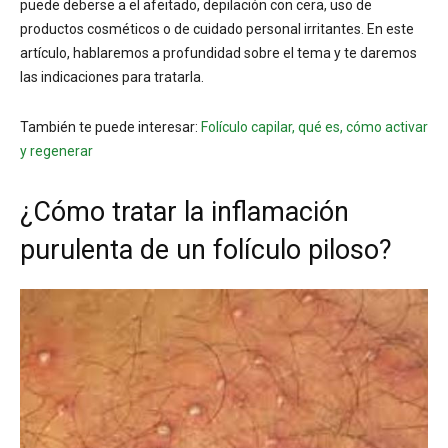
puede deberse a el afeitado, depilación con cera, uso de
productos cosméticos o de cuidado personal irritantes. En este
artículo, hablaremos a profundidad sobre el tema y te daremos
las indicaciones para tratarla.
También te puede interesar:
Folículo capilar, qué es, cómo activar
y regenerar
¿Cómo tratar la inflamación
purulenta de un folículo piloso?