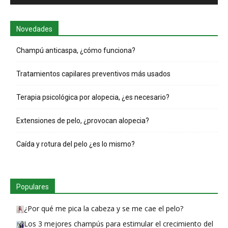
Novedades
Champú anticaspa, ¿cómo funciona?
Tratamientos capilares preventivos más usados
Terapia psicológica por alopecia, ¿es necesario?
Extensiones de pelo, ¿provocan alopecia?
Caída y rotura del pelo ¿es lo mismo?
Populares
¿Por qué me pica la cabeza y se me cae el pelo?
Los 3 mejores champús para estimular el crecimiento del