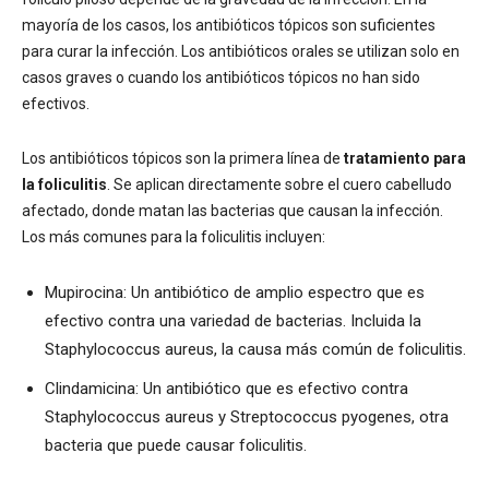
mayoría de los casos, los antibióticos tópicos son suficientes
para curar la infección. Los antibióticos orales se utilizan solo en
casos graves o cuando los antibióticos tópicos no han sido
efectivos.
Los antibióticos tópicos son la primera línea de
tratamiento para
la foliculitis
. Se aplican directamente sobre el cuero cabelludo
afectado, donde matan las bacterias que causan la infección.
Los más comunes para la foliculitis incluyen:
Mupirocina: Un antibiótico de amplio espectro que es
efectivo contra una variedad de bacterias. Incluida la
Staphylococcus aureus, la causa más común de foliculitis.
Clindamicina: Un antibiótico que es efectivo contra
Staphylococcus aureus y Streptococcus pyogenes, otra
bacteria que puede causar foliculitis.