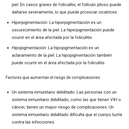
piel. En casos graves de foliculitis, el folículo piloso puede
dañarse severamente, lo que puede provocar cicatrices.
Hiperpigmentación: La hiperpigmentación es un
oscurecimiento de la piel. La hiperpigmentación puede
ocurrir en el área afectada por la foliculitis.
Hipopigmentación: La hipopigmentación es un
aclaramiento de la piel. La hipopigmentación también
puede ocurrir en el área afectada por la foliculitis.
Factores que aumentan el riesgo de complicaciones:
Un sistema inmunitario debilitado: Las personas con un
sistema inmunitario debilitado, como las que tienen VIH o
cáncer, tienen un mayor riesgo de complicaciones. Un
sistema inmunitario debilitado dificulta que el cuerpo luche
contra las infecciones.