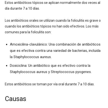
Estos antibióticos tópicos se aplican normalmente dos veces al
día durante 7 a 10 días.
Los antibióticos orales se utilizan cuando la foliculitis es grave o
cuando los antibióticos tópicos no han sido efectivos. Los más
comunes para la foliculitis son:
Amoxicilina-clavulánico: Una combinación de antibióticos
que es efectiva contra una variedad de bacterias, incluida
la Staphylococcus aureus.
Doxiciclina: Un antibiótico que es efectivo contra la
Staphylococcus aureus y Streptococcus pyogenes.
Estos antibióticos se toman por vía oral durante 7 a 10 días.
Causas