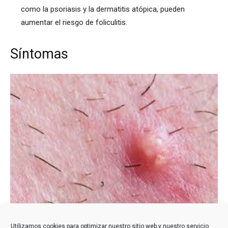
como la psoriasis y la dermatitis atópica, pueden
aumentar el riesgo de foliculitis.
Síntomas
Utilizamos cookies para optimizar nuestro sitio web y nuestro servicio.