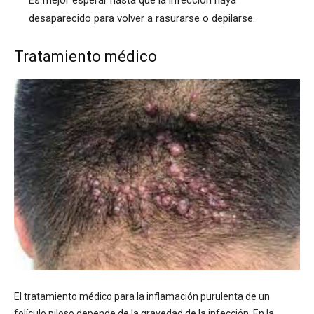
desaparecido para volver a rasurarse o depilarse.
Tratamiento médico
El tratamiento médico para la inflamación purulenta de un
folículo piloso depende de la gravedad de la infección. En la