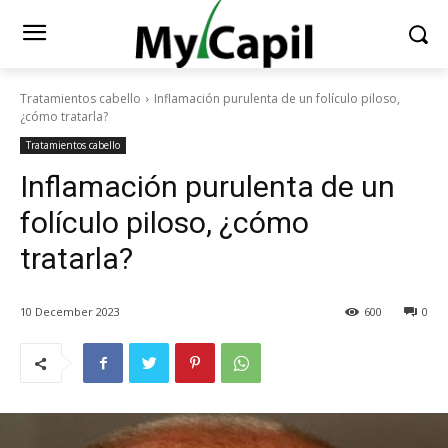
Tratamientos cabello
Inflamación purulenta de un folículo piloso,
¿cómo tratarla?
Tratamientos cabello
Inflamación purulenta de un
folículo piloso, ¿cómo
tratarla?
10 December 2023
600
0