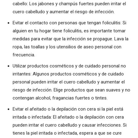
cabello: Los jabones y champús fuertes pueden irritar el
cuero cabelludo y aumentar el riesgo de infección.
Evitar el contacto con personas que tengan foliculitis: Si
alguien en tu hogar tiene foliculitis, es importante tomar
medidas para evitar que la infección se propague. Lava la
ropa, las toallas y los utensilios de aseo personal con
frecuencia.
Utilizar productos cosméticos y de cuidado personal no
irritantes: Algunos productos cosméticos y de cuidado
personal pueden irritar el cuero cabelludo y aumentar el
riesgo de infección. Elige productos que sean suaves y no
contengan alcohol, fragancias fuertes o tintes.
Evitar el afeitado o la depilación con cera si la piel está
irritada o infectada: El afeitado o la depilación con cera
pueden irritar el cuero cabelludo y causar infecciones. Si
tienes la piel irritada o infectada, espera a que se cure