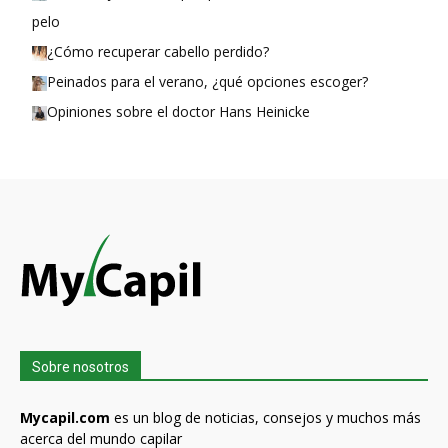
pelo
¿Cómo recuperar cabello perdido?
Peinados para el verano, ¿qué opciones escoger?
Opiniones sobre el doctor Hans Heinicke
Sobre nosotros
Mycapil.com
es un blog de noticias, consejos y muchos más
acerca del mundo capilar