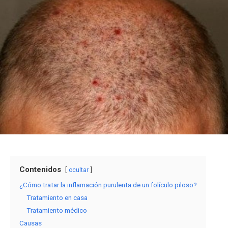
Contenidos
ocultar
¿Cómo tratar la inflamación purulenta de un folículo piloso?
Tratamiento en casa
Tratamiento médico
Causas