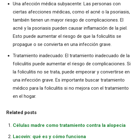
Una afección médica subyacente: Las personas con
ciertas afecciones médicas, como el acné o la psoriasis,
también tienen un mayor riesgo de complicaciones. El
acné y la psoriasis pueden causar inflamación de la piel.
Esto puede aumentar el riesgo de que la foliculitis se
propague o se convierta en una infección grave.
Tratamiento inadecuado: El tratamiento inadecuado de la
foliculitis puede aumentar el riesgo de complicaciones. Si
la foliculitis no se trata, puede empeorar y convertirse en
una infección grave. Es importante buscar tratamiento
médico para la foliculitis si no mejora con el tratamiento
en el hogar.
Related posts
Células madre como tratamiento contra la alopecia
Lacovin: qué es y cómo funciona