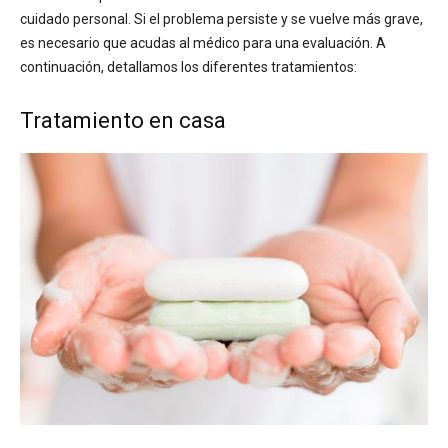
cuidado personal. Si el problema persiste y se vuelve más grave,
es necesario que acudas al médico para una evaluación. A
continuación, detallamos los diferentes tratamientos:
Tratamiento en casa