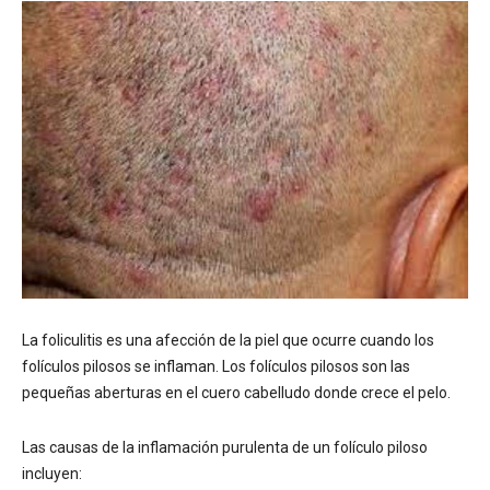
La foliculitis es una afección de la piel que ocurre cuando los
folículos pilosos se inflaman. Los folículos pilosos son las
pequeñas aberturas en el cuero cabelludo donde crece el pelo.
Las causas de la inflamación purulenta de un folículo piloso
incluyen: