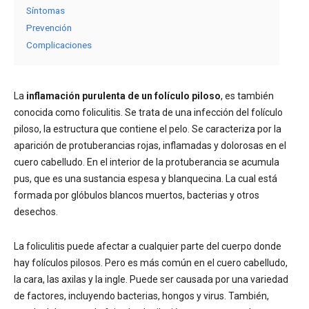
Síntomas
Prevención
Complicaciones
La
inflamación purulenta de un folículo piloso
, es también
conocida como foliculitis. Se trata de una infección del folículo
piloso, la estructura que contiene el pelo. Se caracteriza por la
aparición de protuberancias rojas, inflamadas y dolorosas en el
cuero cabelludo. En el interior de la protuberancia se acumula
pus, que es una sustancia espesa y blanquecina. La cual está
formada por glóbulos blancos muertos, bacterias y otros
desechos.
La foliculitis puede afectar a cualquier parte del cuerpo donde
hay folículos pilosos. Pero es más común en el cuero cabelludo,
la cara, las axilas y la ingle. Puede ser causada por una variedad
de factores, incluyendo bacterias, hongos y virus. También,