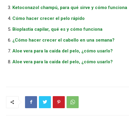
Ketoconazol champú, para qué sirve y cómo funciona
Cómo hacer crecer el pelo rápido
Bioplastia capilar, qué es y cómo funciona
¿Cómo hacer crecer el cabello en una semana?
Aloe vera para la caída del pelo, ¿cómo usarlo?
Aloe vera para la caída del pelo, ¿cómo usarlo?