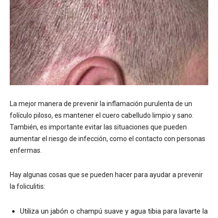
La mejor manera de prevenir la inflamación purulenta de un
folículo piloso, es mantener el cuero cabelludo limpio y sano.
También, es importante evitar las situaciones que pueden
aumentar el riesgo de infección, como el contacto con personas
enfermas.
Hay algunas cosas que se pueden hacer para ayudar a prevenir
la foliculitis:
Utiliza un jabón o champú suave y agua tibia para lavarte la