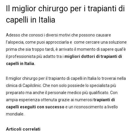
Il miglior chirurgo per i trapianti di
capelli in Italia
Adesso che conosci i diversi motivi che possono causare
l’alopecia, come puoi approcciarla e come cercare una soluzione
prima che sia troppo tardi, è arrivato il momento di sapere qual’è
il professionista più adatto tra i
migliori dottori di trapianti di
capelli in Italia.
Il miglior chirurgo per il trapianto di capelli in Italia lo troverai nella
clinica di Capilclinic. Che non solo possiede lo specialista più
preparato ma anche il personale medico più qualificato. Con
ampia esperienza ottenuta grazie ai numerosi
trapianti di
capelli eseguiti con successo
e un riconoscimento a livello
mondiale.
Articoli correlati