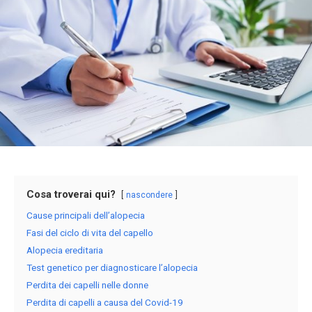
Cosa troverai qui?
nascondere
Cause principali dell’alopecia
Fasi del ciclo di vita del capello
Alopecia ereditaria
Test genetico per diagnosticare l’alopecia
Perdita dei capelli nelle donne
Perdita di capelli a causa del Covid-19