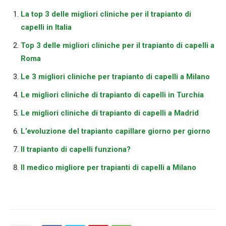
La top 3 delle migliori cliniche per il trapianto di
capelli in Italia
Top 3 delle migliori cliniche per il trapianto di capelli a
Roma
Le 3 migliori cliniche per trapianto di capelli a Milano
Le migliori cliniche di trapianto di capelli in Turchia
Le migliori cliniche di trapianto di capelli a Madrid
L’evoluzione del trapianto capillare giorno per giorno
Il trapianto di capelli funziona?
Il medico migliore per trapianti di capelli a Milano