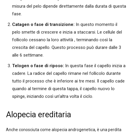
misura del pelo dipende direttamente dalla durata di questa
fase.
Catagen o fase di transizione:
In questo momento il
pelo smette di crescere e inizia a staccarsi. Le cellule del
follicolo cessano la loro attività , terminando così la
crescita del capello. Questo processo può durare dalle 3
alle 6 settimane.
Telogen o fase di riposo:
In questa fase il capello inizia a
cadere. La radice del capello rimane nel follicolo durante
tutto il processo che è inferiore ai tre mesi. Il capello cade
quando al termine di questa tappa, il capello nuovo lo
spinge, iniziando così un’altra volta il ciclo.
Alopecia ereditaria
Anche conosciuta come alopecia androgenetica, è una perdita