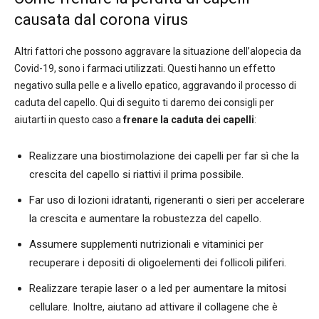
causata dal corona virus
Altri fattori che possono aggravare la situazione dell’alopecia da
Covid-19, sono i farmaci utilizzati. Questi hanno un effetto
negativo sulla pelle e a livello epatico, aggravando il processo di
caduta del capello. Qui di seguito ti daremo dei consigli per
aiutarti in questo caso a
frenare la caduta dei capelli
:
Realizzare una biostimolazione dei capelli per far sì che la
crescita del capello si riattivi il prima possibile.
Far uso di lozioni idratanti, rigeneranti o sieri per accelerare
la crescita e aumentare la robustezza del capello.
Assumere supplementi nutrizionali e vitaminici per
recuperare i depositi di oligoelementi dei follicoli piliferi.
Realizzare terapie laser o a led per aumentare la mitosi
cellulare. Inoltre, aiutano ad attivare il collagene che è