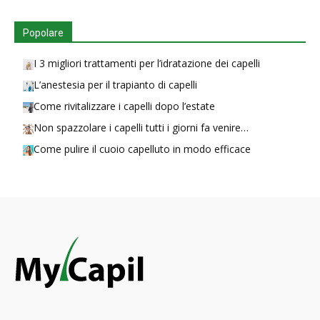
Popolare
I 3 migliori trattamenti per l’idratazione dei capelli
L’anestesia per il trapianto di capelli
Come rivitalizzare i capelli dopo l’estate
Non spazzolare i capelli tutti i giorni fa venire…
Come pulire il cuoio capelluto in modo efficace