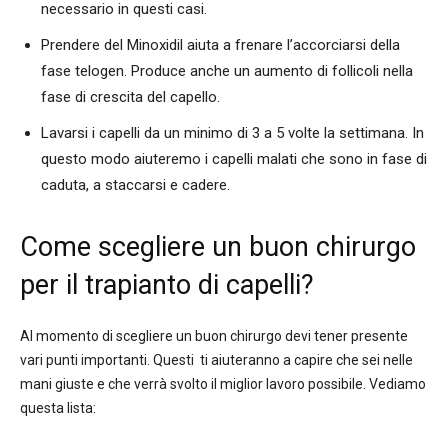
necessario in questi casi.
Prendere del Minoxidil aiuta a frenare l’accorciarsi della
fase telogen. Produce anche un aumento di follicoli nella
fase di crescita del capello.
Lavarsi i capelli da un minimo di 3 a 5 volte la settimana. In
questo modo aiuteremo i capelli malati che sono in fase di
caduta, a staccarsi e cadere.
Come scegliere un buon chirurgo
per il trapianto di capelli?
Al momento di scegliere un buon chirurgo devi tener presente
vari punti importanti. Questi ti aiuteranno a capire che sei nelle
mani giuste e che verrà svolto il miglior lavoro possibile. Vediamo
questa lista: