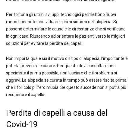
Per fortuna gli ultimi sviluppi tecnologici permettono nuovi
metodi per poter individuare i primi sintomi dell’alopecia. Si
possono determinare le cause e le circostanze che si verificano
in ogni caso. Riuscendo ad orientare le pazienti verso le migliori
soluzioni per evitare la perdita dei capelli.
Non importa quale sia il motivo o il tipo di alopecia, l’importante è
poterla prevenire e curare. Per questo devi consultare uno
specialista il prima possibile, non lasciare che il problema si
aggravi. La alopecia se curata in tempo può essere risolta prima
che il follicolo pilifero muoia. Se questo succede non si potrà più
recuperare il capello.
Perdita di capelli a causa del
Covid-19