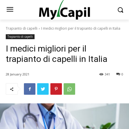
Trapianto di capelli
I medici migliori per il trapianto di capelli in Italia
Trapianto di capelli
I medici migliori per il
trapianto di capelli in Italia
28 January 2021
341
0