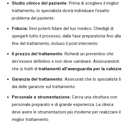
Studio clinico del paziente:
Prima di scegliere il miglior
trattamento, lo specialista dovrà individuare l’esatto
problema del paziente.
Fiducia:
Devi poterti fidare del tuo medico. Chiedigli di
spiegarti tutto il processo, dalla fase preparatoria fino alla
fine del trattamento, incluso il post intervento.
Il prezzo del trattamento:
Richiedi un preventivo che
dev’essere definitivo e non deve cambiare. Assicurandoti
che si tratti di
trattamenti all’avanguardia per la calvizie.
Garanzia del trattamento:
Assicurati che lo specialista ti
dia delle garanzie sul trattamento.
Personale e strumentazione:
Cerca una struttura con
personale preparato e di grande esperienza. La clinica
deve avere le strumentazioni più moderne per realizzare il
miglior trattamento.