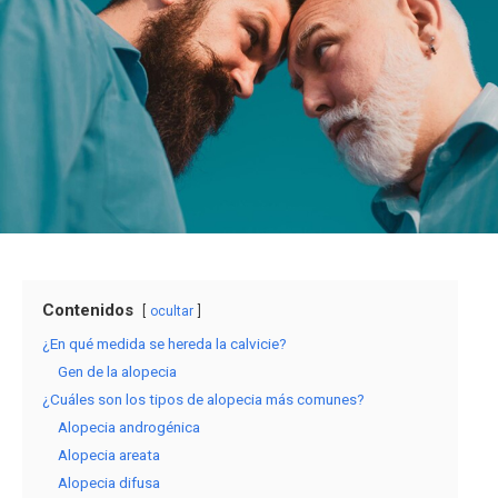
Contenidos
ocultar
¿En qué medida se hereda la calvicie?
Gen de la alopecia
¿Cuáles son los tipos de alopecia más comunes?
Alopecia androgénica
Alopecia areata
Alopecia difusa