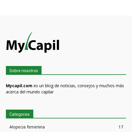
Sobre nosotros
Mycapil.com
es un blog de noticias, consejos y muchos más
acerca del mundo capilar
Categories
Alopecia femenina
17