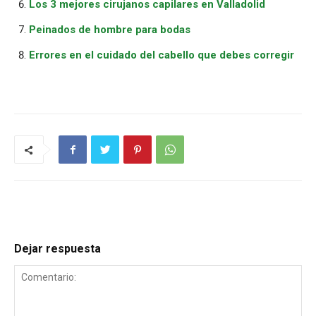
Los 3 mejores cirujanos capilares en Valladolid
Peinados de hombre para bodas
Errores en el cuidado del cabello que debes corregir
Dejar respuesta