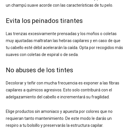
un champú suave acorde con las características de tu pelo.
Evita los peinados tirantes
Las trenzas excesivamente prensadas y los moños o coletas
muy ajustadas maltratan las hebras capilares y en caso de que
tu cabello esté débil acelerarán la caída. Opta por recogidos más
suaves con coletas de espiral o de seda.
No abuses de los tintes
Decolorar y teñir con mucha frecuencia es exponer a las fibras
capilares a químicos agresivos. Esto solo contribuirá con el
adelgazamiento del cabello e incrementará su fragilidad.
Elige productos sin amoniaco y apuesta por colores que no
requieran tanto mantenimiento. De este modo le darás un
respiro a tu bolsillo y preservarás la estructura capilar.