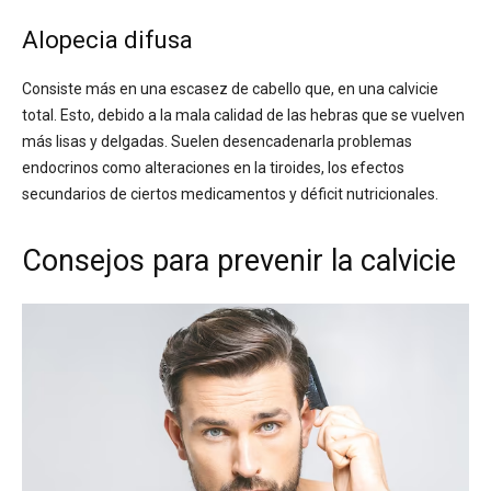
Alopecia difusa
Consiste más en una escasez de cabello que, en una calvicie
total. Esto, debido a la mala calidad de las hebras que se vuelven
más lisas y delgadas. Suelen desencadenarla problemas
endocrinos como alteraciones en la tiroides, los efectos
secundarios de ciertos medicamentos y déficit nutricionales.
Consejos para prevenir la calvicie