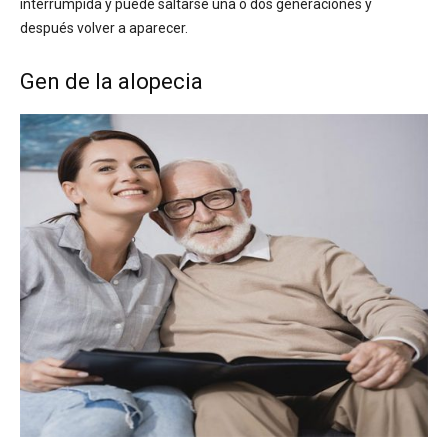
interrumpida y puede saltarse una o dos generaciones y
después volver a aparecer.
Gen de la alopecia