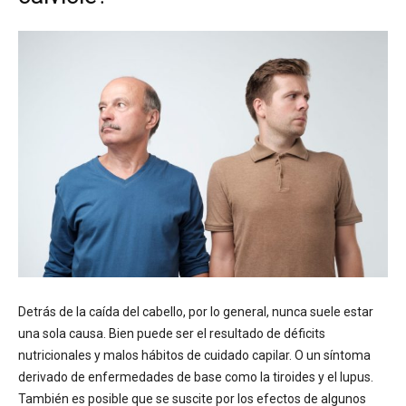
Detrás de la caída del cabello, por lo general, nunca suele estar
una sola causa. Bien puede ser el resultado de déficits
nutricionales y malos hábitos de cuidado capilar. O un síntoma
derivado de enfermedades de base como la tiroides y el lupus.
También es posible que se suscite por los efectos de algunos