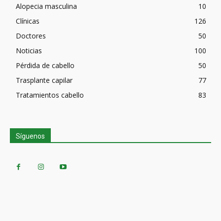
Alopecia masculina
10
Clínicas
126
Doctores
50
Noticias
100
Pérdida de cabello
50
Trasplante capilar
77
Tratamientos cabello
83
Síguenos