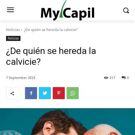
Noticias
¿De quién se hereda la calvicie?
Noticias
¿De quién se hereda la
calvicie?
7 September 2023
317
0