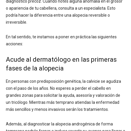
diagnóstico precoz. Cuando notes alguna anomalía en el grosor
o apariencia de tu cabellera, consulta a un especialista. Esto
podría hacer la diferencia entre una alopecia reversible o
irreversible.
En tal sentido, te instamos a poner en práctica las siguientes
acciones:
Acude al dermatólogo en las primeras
fases de la alopecia
En personas con predisposición genética, la calvicie se agudiza
con el paso de los años. No esperes a perder el cabello en
grandes zonas para solicitar la ayuda, asesoría y valoración de
un tricólogo. Mientras más temprano atiendas la enfermedad
más sencillos y menos invasivos serán los tratamientos.
Además, al diagnosticar la alopecia androgénica de forma