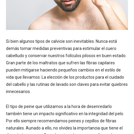
Si bien algunos tipos de calvicie son inevitables. Nunca está
demás tomar medidas preventivas para estimular el cuero
cabelludo y conservar nuestros folículos pilosos en buen estado.
Gran parte de los maltratos que sufren las fibras capilares
pueden mitigarse haciendo pequeños cambios en el estilo de
vida que llevamos. La elección de los productos para el cuidado
del cabello y las rutinas de lavado son claves para evitar quiebres
innecesarios.
El tipo de peine que utilizamos a la hora de desenredarlo
también tiene un impacto significativo en la integridad del pelo.
Por ello siempre recomendamos peines y cepillos de fibras
naturales. Aunado a ello, no olvides la importancia que tiene el