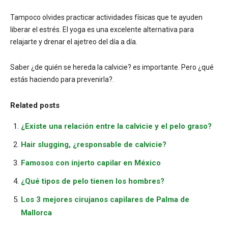
Tampoco olvides practicar actividades físicas que te ayuden
liberar el estrés. El yoga es una excelente alternativa para
relajarte y drenar el ajetreo del día a día.
Saber ¿de quién se hereda la calvicie? es importante. Pero ¿qué
estás haciendo para prevenirla?.
Related posts
¿Existe una relación entre la calvicie y el pelo graso?
Hair slugging, ¿responsable de calvicie?
Famosos con injerto capilar en México
¿Qué tipos de pelo tienen los hombres?
Los 3 mejores cirujanos capilares de Palma de
Mallorca