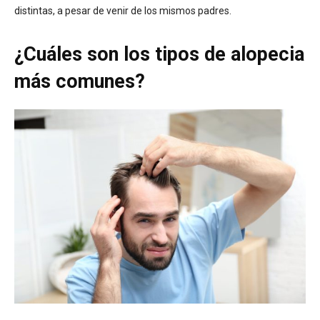
distintas, a pesar de venir de los mismos padres.
¿Cuáles son los tipos de alopecia
más comunes?