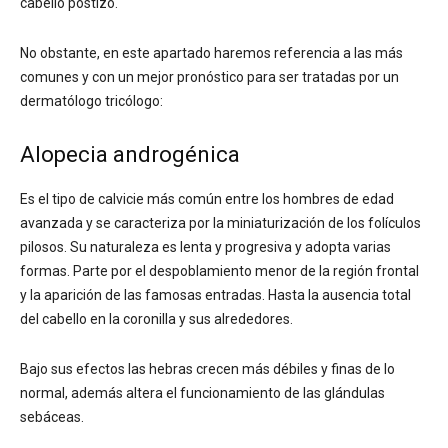
cabello postizo.
No obstante, en este apartado haremos referencia a las más
comunes y con un mejor pronóstico para ser tratadas por un
dermatólogo tricólogo:
Alopecia androgénica
Es el tipo de calvicie más común entre los hombres de edad
avanzada y se caracteriza por la miniaturización de los folículos
pilosos. Su naturaleza es lenta y progresiva y adopta varias
formas. Parte por el despoblamiento menor de la región frontal
y la aparición de las famosas entradas. Hasta la ausencia total
del cabello en la coronilla y sus alrededores.
Bajo sus efectos las hebras crecen más débiles y finas de lo
normal, además altera el funcionamiento de las glándulas
sebáceas.