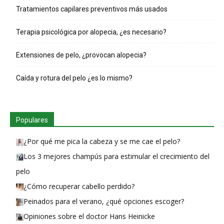
Tratamientos capilares preventivos más usados
Terapia psicológica por alopecia, ¿es necesario?
Extensiones de pelo, ¿provocan alopecia?
Caída y rotura del pelo ¿es lo mismo?
Populares
¿Por qué me pica la cabeza y se me cae el pelo?
Los 3 mejores champús para estimular el crecimiento del
pelo
¿Cómo recuperar cabello perdido?
Peinados para el verano, ¿qué opciones escoger?
Opiniones sobre el doctor Hans Heinicke