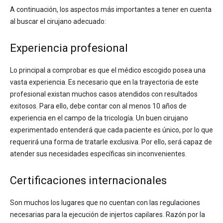
A continuación, los aspectos más importantes a tener en cuenta
al buscar el cirujano adecuado:
Experiencia profesional
Lo principal a comprobar es que el médico escogido posea una
vasta experiencia. Es necesario que en la trayectoria de este
profesional existan muchos casos atendidos con resultados
exitosos. Para ello, debe contar con al menos 10 años de
experiencia en el campo de la tricología. Un buen cirujano
experimentado entenderá que cada paciente es único, por lo que
requerirá una forma de tratarle exclusiva. Por ello, será capaz de
atender sus necesidades específicas sin inconvenientes.
Certificaciones internacionales
Son muchos los lugares que no cuentan con las regulaciones
necesarias para la ejecución de injertos capilares. Razón por la