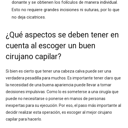
donante y se obtienen los folículos de manera individual.
Esto no requiere grandes incisiones ni suturas, por lo que
no deja cicatrices.
¿Qué aspectos se deben tener en
cuenta al escoger un buen
cirujano capilar?
Si bien es cierto que tener una cabeza calva puede ser una
verdadera pesadilla para muchos. Es importante tener claro que
la necesidad de una buena apariencia puede llevar a tomar
decisiones impulsivas. Como lo es someterse a una cirugía que
puede no necesitarse o ponerse en manos de personas
inexpertas para su ejecución. Por eso, el paso más importante al
decidir realizar esta operación, es escoger al mejor cirujano
capilar para hacerlo.