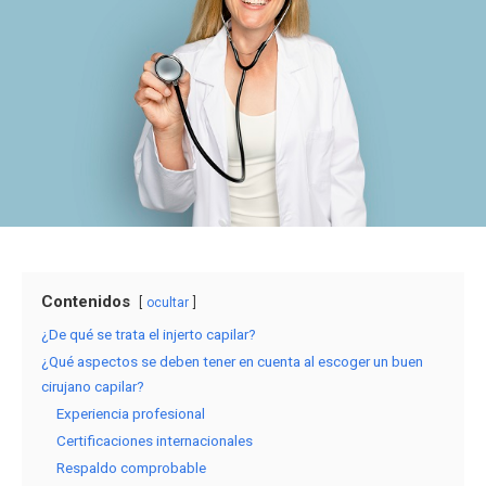
Contenidos
ocultar
¿De qué se trata el injerto capilar?
¿Qué aspectos se deben tener en cuenta al escoger un buen
cirujano capilar?
Experiencia profesional
Certificaciones internacionales
Respaldo comprobable