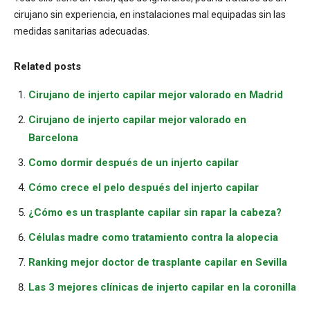
cirujano sin experiencia, en instalaciones mal equipadas sin las
medidas sanitarias adecuadas.
Related posts
Cirujano de injerto capilar mejor valorado en Madrid
Cirujano de injerto capilar mejor valorado en
Barcelona
Como dormir después de un injerto capilar
Cómo crece el pelo después del injerto capilar
¿Cómo es un trasplante capilar sin rapar la cabeza?
Células madre como tratamiento contra la alopecia
Ranking mejor doctor de trasplante capilar en Sevilla
Las 3 mejores clínicas de injerto capilar en la coronilla