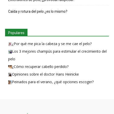
Caída y rotura del pelo ¿es lo mismo?
Populares
¿Por qué me pica la cabeza y se me cae el pelo?
Los 3 mejores champús para estimular el crecimiento del
pelo
¿Cómo recuperar cabello perdido?
Opiniones sobre el doctor Hans Heinicke
Peinados para el verano, ¿qué opciones escoger?