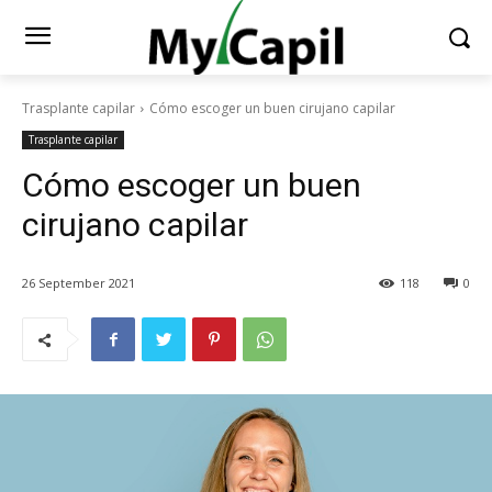
Trasplante capilar
Cómo escoger un buen cirujano capilar
Trasplante capilar
Cómo escoger un buen
cirujano capilar
26 September 2021
118
0