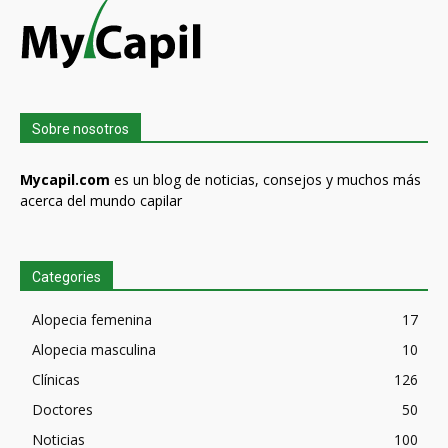
Sobre nosotros
Mycapil.com
es un blog de noticias, consejos y muchos más
acerca del mundo capilar
Categories
Alopecia femenina
17
Alopecia masculina
10
Clínicas
126
Doctores
50
Noticias
100