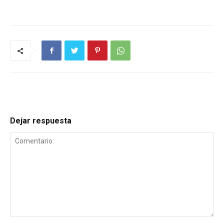
Dejar respuesta
Comentario: