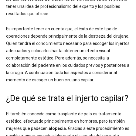
tener una idea de profesionalismo del experto y los posibles
resultados que ofrece.
Es importante tener en cuenta que, el éxito de este tipo de
operaciones depende principalmente de la destreza del cirujano.
Quien tendrá el conocimiento necesario para escoger los injertos
adecuados y colocarlos hasta obtener un efecto visual
completamente estético. Pero además, se necesita la
colaboración del paciente en los cuidados previos y posteriores a
la cirugía. A continuación todo los aspectos a considerar al
momento de escoger un buen cirujano capilar.
¿De qué se trata el injerto capilar?
El también conocido como trasplante de pelo es tratamiento
estético, efectuado principalmente en hombres, pero también
mujeres que padecen
alopecia.
Gracias a este procedimiento es
posible mejorar considerablemente el aspecto del paciente.