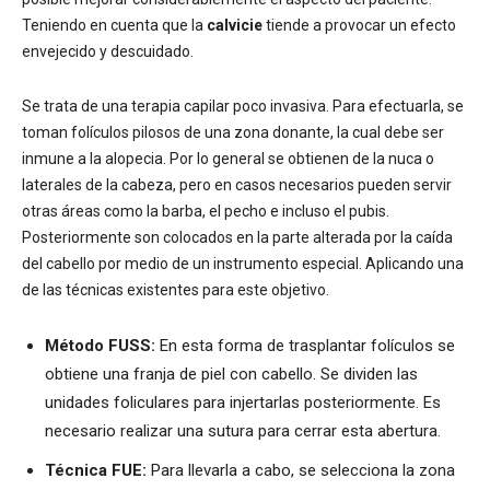
Teniendo en cuenta que la
calvicie
tiende a provocar un efecto
envejecido y descuidado.
Se trata de una terapia capilar poco invasiva. Para efectuarla, se
toman folículos pilosos de una zona donante, la cual debe ser
inmune a la alopecia. Por lo general se obtienen de la nuca o
laterales de la cabeza, pero en casos necesarios pueden servir
otras áreas como la barba, el pecho e incluso el pubis.
Posteriormente son colocados en la parte alterada por la caída
del cabello por medio de un instrumento especial. Aplicando una
de las técnicas existentes para este objetivo.
Método FUSS:
En esta forma de trasplantar folículos se
obtiene una franja de piel con cabello. Se dividen las
unidades foliculares para injertarlas posteriormente. Es
necesario realizar una sutura para cerrar esta abertura.
Técnica FUE:
Para llevarla a cabo, se selecciona la zona