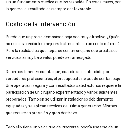
sin un fundamento médico que los respalde. En estos casos, por
lo general el resultado es siempre desfavorable.
Costo de la intervención
Puede que un precio demasiado bajo sea muy atractivo. ¿Quién
no quisiera recibir los mejores tratamientos a un costo mínimo?
Pero la realidad es que, toparse con un cirujano que presta sus
servicios a muy bajo valor, puede ser arriesgado.
Debemos tener en cuenta que, cuando se es atendido por
verdaderos profesionales, el presupuesto no puede ser tan bajo.
Una operación segura y con resultados satisfactorios requiere la
participación de un cirujano experimentado y varios asistentes
preparados. También se utilizan instalaciones debidamente
equipadas y se aplican técnicas de última generación. Mismas
que requieren precisión y gran destreza.
Todo ello tiene un valor, que de ignorarse, podría tratarse de un