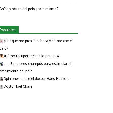
Caída y rotura del pelo ¿es lo mismo?
Populares
¿Por qué me pica la cabeza y se me cae el
pelo?
¿Cómo recuperar cabello perdido?
Los 3 mejores champús para estimular el
crecimiento del pelo
Opiniones sobre el doctor Hans Heinicke
Doctor Joel Chara