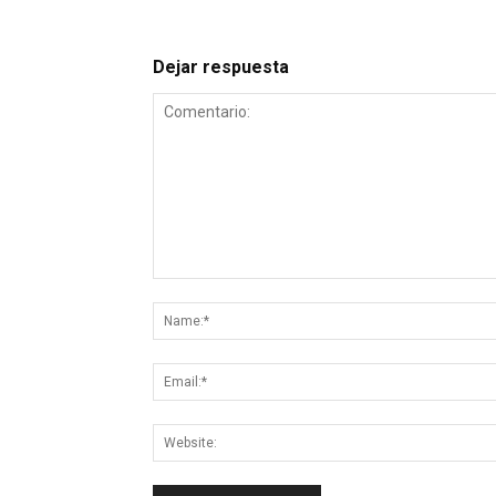
Dejar respuesta
Comentario: