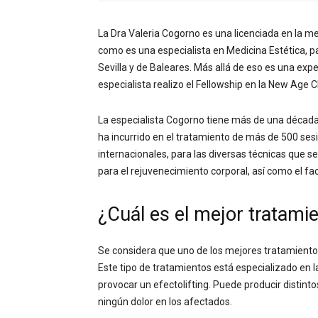
La Dra Valeria Cogorno es una licenciada en la me
como es una especialista en Medicina Estética, pa
Sevilla y de Baleares. Más allá de eso es una exper
especialista realizo el Fellowship en la New Age C
La especialista Cogorno tiene más de una década
ha incurrido en el tratamiento de más de 500 ses
internacionales, para las diversas técnicas que se
para el rejuvenecimiento corporal, así como el fac
¿Cuál es el mejor tratami
Se considera que uno de los mejores tratamientos 
Este tipo de tratamientos está especializado en la
provocar un efectolifting. Puede producir distinto
ningún dolor en los afectados.