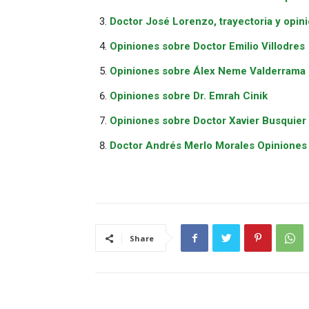
Doctor José Lorenzo, trayectoria y opin
Opiniones sobre Doctor Emilio Villodres
Opiniones sobre Álex Neme Valderrama
Opiniones sobre Dr. Emrah Cinik
Opiniones sobre Doctor Xavier Busquier
Doctor Andrés Merlo Morales Opiniones
Share