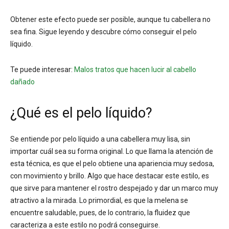
Obtener este efecto puede ser posible, aunque tu cabellera no
sea fina. Sigue leyendo y descubre cómo conseguir el pelo
líquido.
Te puede interesar:
Malos tratos que hacen lucir al cabello
dañado
¿Qué es el pelo líquido?
Se entiende por pelo líquido a una cabellera muy lisa, sin
importar cuál sea su forma original. Lo que llama la atención de
esta técnica, es que el pelo obtiene una apariencia muy sedosa,
con movimiento y brillo. Algo que hace destacar este estilo, es
que sirve para mantener el rostro despejado y dar un marco muy
atractivo a la mirada. Lo primordial, es que la melena se
encuentre saludable, pues, de lo contrario, la fluidez que
caracteriza a este estilo no podrá conseguirse.