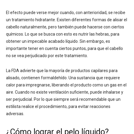
El efecto puede verse mejor cuando, con anterioridad, se recibe
un tratamiento hidratante. Existen diferentes formas de alisar el
cabello naturalmente, pero también puede hacerse con ciertos
químicos. Lo que se busca con esto es nutrir las hebras, para
obtener un impecable acabado líquido. Sin embargo, es
importante tener en cuenta ciertos puntos, para que el cabello
no se vea perjudicado por este tratamiento.
La FDA advierte que la mayoría de productos capilares para
alisado, contienen formaldehído. Una sustancia que requiere
calor para impregnarse, liberando el producto como un gas en el
aire. Cuando no existe ventilación suficiente, puede inhalarse y
ser perjudicial. Por lo que siempre será recomendable que un
estilista realice el procedimiento, para evitar reacciones
adversas.
¿Cómo lograr el pelo líquido?