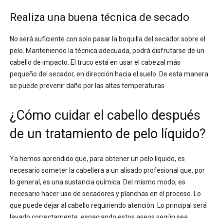
Realiza una buena técnica de secado
No será suficiente con solo pasar la boquilla del secador sobre el
pelo. Manteniendo la técnica adecuada, podrá disfrutarse de un
cabello de impacto. El truco está en usar el cabezal más
pequeño del secador, en dirección hacia el suelo. De esta manera
se puede prevenir daño por las altas temperaturas.
¿Cómo cuidar el cabello después
de un tratamiento de pelo líquido?
Ya hemos aprendido que, para obtener un pelo líquido, es
necesario someter la cabellera a un alisado profesional que, por
lo general, es una sustancia química. Del mismo modo, es
necesario hacer uso de secadores y planchas en el proceso. Lo
que puede dejar al cabello requiriendo atención. Lo principal será
lavarlo correctamente, espaciando estos aseos según sea