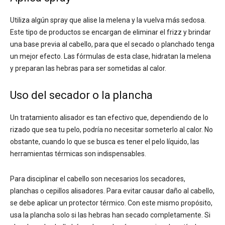
Utiliza algún spray que alise la melena y la vuelva más sedosa.
Este tipo de productos se encargan de eliminar el frizz y brindar
una base previa al cabello, para que el secado o planchado tenga
un mejor efecto. Las fórmulas de esta clase, hidratan la melena
y preparan las hebras para ser sometidas al calor.
Uso del secador o la plancha
Un tratamiento alisador es tan efectivo que, dependiendo de lo
rizado que sea tu pelo, podría no necesitar someterlo al calor. No
obstante, cuando lo que se busca es tener el pelo líquido, las
herramientas térmicas son indispensables.
Para disciplinar el cabello son necesarios los secadores,
planchas o cepillos alisadores. Para evitar causar daño al cabello,
se debe aplicar un protector térmico. Con este mismo propósito,
usa la plancha solo si las hebras han secado completamente. Si