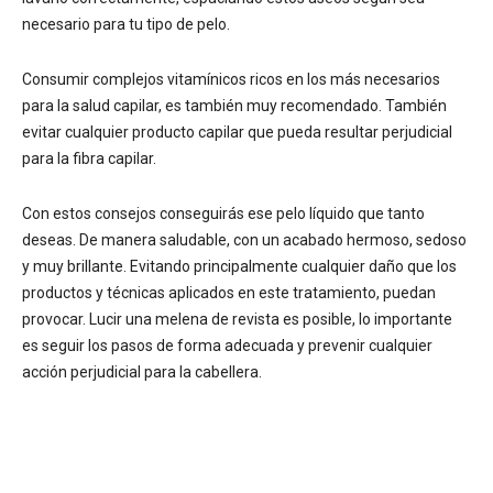
necesario para tu tipo de pelo.
Consumir complejos vitamínicos ricos en los más necesarios
para la salud capilar, es también muy recomendado. También
evitar cualquier producto capilar que pueda resultar perjudicial
para la fibra capilar.
Con estos consejos conseguirás ese pelo líquido que tanto
deseas. De manera saludable, con un acabado hermoso, sedoso
y muy brillante. Evitando principalmente cualquier daño que los
productos y técnicas aplicados en este tratamiento, puedan
provocar. Lucir una melena de revista es posible, lo importante
es seguir los pasos de forma adecuada y prevenir cualquier
acción perjudicial para la cabellera.