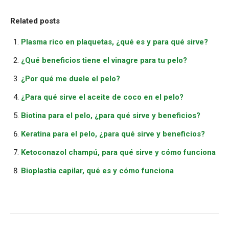
Related posts
Plasma rico en plaquetas, ¿qué es y para qué sirve?
¿Qué beneficios tiene el vinagre para tu pelo?
¿Por qué me duele el pelo?
¿Para qué sirve el aceite de coco en el pelo?
Biotina para el pelo, ¿para qué sirve y beneficios?
Keratina para el pelo, ¿para qué sirve y beneficios?
Ketoconazol champú, para qué sirve y cómo funciona
Bioplastia capilar, qué es y cómo funciona