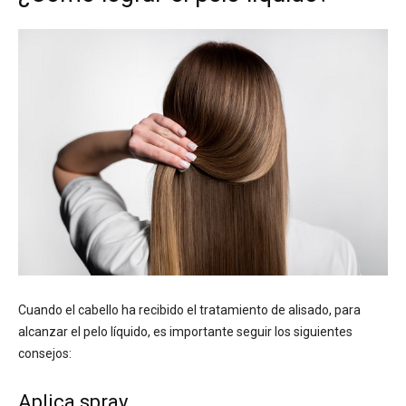
Cuando el cabello ha recibido el tratamiento de alisado, para
alcanzar el pelo líquido, es importante seguir los siguientes
consejos:
Aplica spray