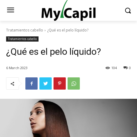
Tratamientos cabello
¿Qué es el pelo líquido?
Tratamientos cabello
¿Qué es el pelo líquido?
6 March 2023
104
0