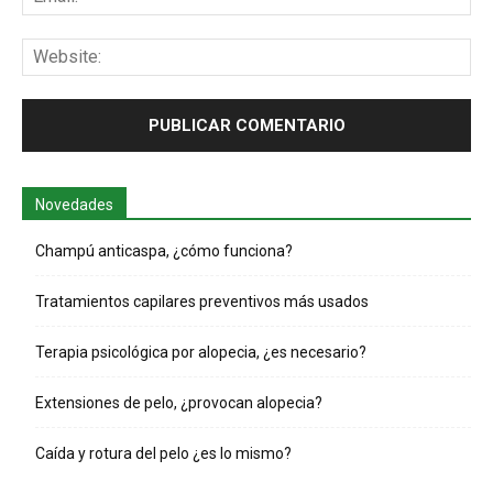
Web
Novedades
Champú anticaspa, ¿cómo funciona?
Tratamientos capilares preventivos más usados
Terapia psicológica por alopecia, ¿es necesario?
Extensiones de pelo, ¿provocan alopecia?
Caída y rotura del pelo ¿es lo mismo?