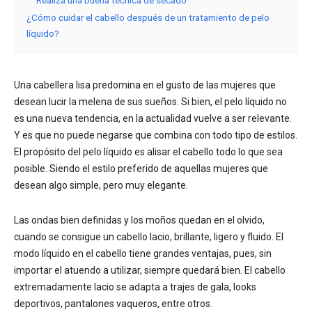
¿Cómo cuidar el cabello después de un tratamiento de pelo
líquido?
Una cabellera lisa predomina en el gusto de las mujeres que
desean lucir la melena de sus sueños. Si bien, el pelo líquido no
es una nueva tendencia, en la actualidad vuelve a ser relevante.
Y es que no puede negarse que combina con todo tipo de estilos.
El propósito del pelo líquido es alisar el cabello todo lo que sea
posible. Siendo el estilo preferido de aquellas mujeres que
desean algo simple, pero muy elegante.
Las ondas bien definidas y los moños quedan en el olvido,
cuando se consigue un cabello lacio, brillante, ligero y fluido. El
modo líquido en el cabello tiene grandes ventajas, pues, sin
importar el atuendo a utilizar, siempre quedará bien. El cabello
extremadamente lacio se adapta a trajes de gala, looks
deportivos, pantalones vaqueros, entre otros.