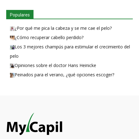
Populares
¿Por qué me pica la cabeza y se me cae el pelo?
¿Cómo recuperar cabello perdido?
Los 3 mejores champús para estimular el crecimiento del
pelo
Opiniones sobre el doctor Hans Heinicke
Peinados para el verano, ¿qué opciones escoger?