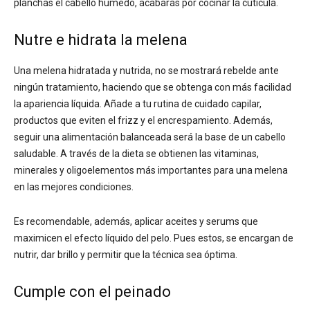
planchas el cabello húmedo, acabarás por cocinar la cutícula.
Nutre e hidrata la melena
Una melena hidratada y nutrida, no se mostrará rebelde ante
ningún tratamiento, haciendo que se obtenga con más facilidad
la apariencia líquida. Añade a tu rutina de cuidado capilar,
productos que eviten el frizz y el encrespamiento. Además,
seguir una alimentación balanceada será la base de un cabello
saludable. A través de la dieta se obtienen las vitaminas,
minerales y oligoelementos más importantes para una melena
en las mejores condiciones.
Es recomendable, además, aplicar aceites y serums que
maximicen el efecto líquido del pelo. Pues estos, se encargan de
nutrir, dar brillo y permitir que la técnica sea óptima.
Cumple con el peinado