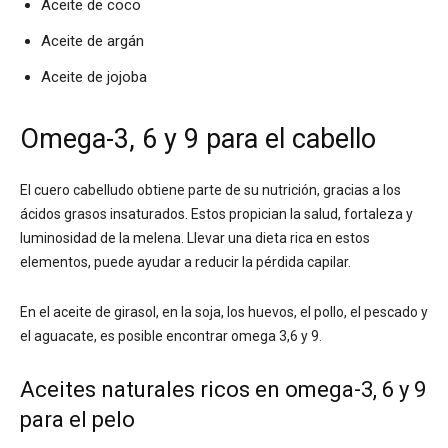
Aceite de coco
Aceite de argán
Aceite de jojoba
Omega-3, 6 y 9 para el cabello
El cuero cabelludo obtiene parte de su nutrición, gracias a los
ácidos grasos insaturados. Estos propician la salud, fortaleza y
luminosidad de la melena. Llevar una dieta rica en estos
elementos, puede ayudar a reducir la pérdida capilar.
En el aceite de girasol, en la soja, los huevos, el pollo, el pescado y
el aguacate, es posible encontrar omega 3,6 y 9.
Aceites naturales ricos en omega-3, 6 y 9
para el pelo