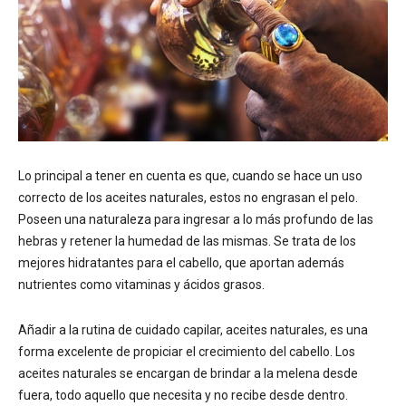
Lo principal a tener en cuenta es que, cuando se hace un uso
correcto de los aceites naturales, estos no engrasan el pelo.
Poseen una naturaleza para ingresar a lo más profundo de las
hebras y retener la humedad de las mismas. Se trata de los
mejores hidratantes para el cabello, que aportan además
nutrientes como vitaminas y ácidos grasos.
Añadir a la rutina de cuidado capilar, aceites naturales, es una
forma excelente de propiciar el crecimiento del cabello. Los
aceites naturales se encargan de brindar a la melena desde
fuera, todo aquello que necesita y no recibe desde dentro.