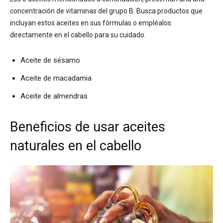
concentración de vitaminas del grupo B. Busca productos que
incluyan estos aceites en sus fórmulas o empléalos
directamente en el cabello para su cuidado.
Aceite de sésamo
Aceite de macadamia
Aceite de almendras
Beneficios de usar aceites
naturales en el cabello