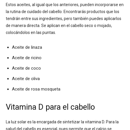
Estos aceites, al igual que los anteriores, pueden incorporarse en
la rutina de cuidado del cabello. Encontrarás productos que los
tendrán entre sus ingredientes, pero también puedes aplicarlos
de manera directa. Se aplican en el cabello seco o mojado,
colocándolos en las puntas.
Aceite de linaza
Aceite de ricino
Aceite de coco
Aceite de oliva
Aceite de rosa mosqueta
Vitamina D para el cabello
La luz solar es la encargada de sintetizar la vitamina D. Para la
salud del cabello es esencial, pues permite que el calcio se