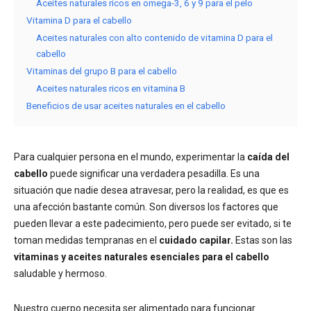
Aceites naturales ricos en omega-3, 6 y 9 para el pelo
Vitamina D para el cabello
Aceites naturales con alto contenido de vitamina D para el
cabello
Vitaminas del grupo B para el cabello
Aceites naturales ricos en vitamina B
Beneficios de usar aceites naturales en el cabello
Para cualquier persona en el mundo, experimentar la
caída del
cabello
puede significar una verdadera pesadilla. Es una
situación que nadie desea atravesar, pero la realidad, es que es
una afección bastante común. Son diversos los factores que
pueden llevar a este padecimiento, pero puede ser evitado, si te
toman medidas tempranas en el
cuidado capilar.
Estas son las
vitaminas y aceites naturales esenciales para el cabello
saludable y hermoso.
Nuestro cuerpo necesita ser alimentado para funcionar