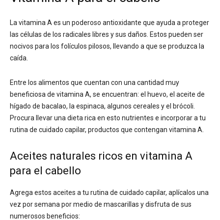
La vitamina A es un poderoso antioxidante que ayuda a proteger
las células de los radicales libres y sus daños. Estos pueden ser
nocivos para los folículos pilosos, llevando a que se produzca la
caída.
Entre los alimentos que cuentan con una cantidad muy
beneficiosa de vitamina A, se encuentran: el huevo, el aceite de
hígado de bacalao, la espinaca, algunos cereales y el brócoli.
Procura llevar una dieta rica en esto nutrientes e incorporar a tu
rutina de cuidado capilar, productos que contengan vitamina A.
Aceites naturales ricos en vitamina A
para el cabello
Agrega estos aceites a tu rutina de cuidado capilar, aplícalos una
vez por semana por medio de mascarillas y disfruta de sus
numerosos beneficios: