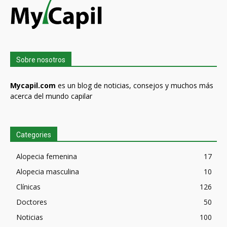
Sobre nosotros
Mycapil.com
es un blog de noticias, consejos y muchos más
acerca del mundo capilar
Categories
Alopecia femenina
17
Alopecia masculina
10
Clínicas
126
Doctores
50
Noticias
100