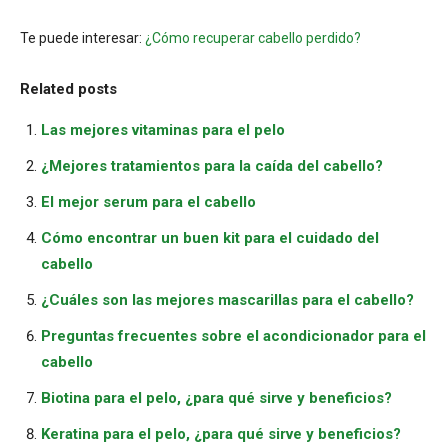
Te puede interesar:
¿Cómo recuperar cabello perdido?
Related posts
Las mejores vitaminas para el pelo
¿Mejores tratamientos para la caída del cabello?
El mejor serum para el cabello
Cómo encontrar un buen kit para el cuidado del
cabello
¿Cuáles son las mejores mascarillas para el cabello?
Preguntas frecuentes sobre el acondicionador para el
cabello
Biotina para el pelo, ¿para qué sirve y beneficios?
Keratina para el pelo, ¿para qué sirve y beneficios?