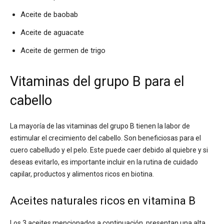
Aceite de baobab
Aceite de aguacate
Aceite de germen de trigo
Vitaminas del grupo B para el
cabello
La mayoría de las vitaminas del grupo B tienen la labor de
estimular el crecimiento del cabello. Son beneficiosas para el
cuero cabelludo y el pelo. Este puede caer debido al quiebre y si
deseas evitarlo, es importante incluir en la rutina de cuidado
capilar, productos y alimentos ricos en biotina.
Aceites naturales ricos en vitamina B
Los 3 aceites mencionados a continuación, presentan una alta