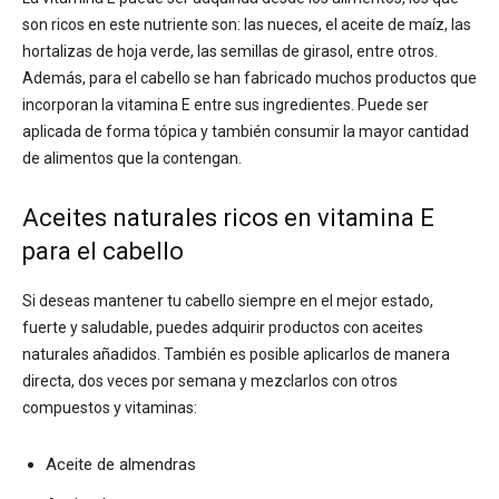
son ricos en este nutriente son: las nueces, el aceite de maíz, las
hortalizas de hoja verde, las semillas de girasol, entre otros.
Además, para el cabello se han fabricado muchos productos que
incorporan la vitamina E entre sus ingredientes. Puede ser
aplicada de forma tópica y también consumir la mayor cantidad
de alimentos que la contengan.
Aceites naturales ricos en vitamina E
para el cabello
Si deseas mantener tu cabello siempre en el mejor estado,
fuerte y saludable, puedes adquirir productos con aceites
naturales añadidos. También es posible aplicarlos de manera
directa, dos veces por semana y mezclarlos con otros
compuestos y vitaminas:
Aceite de almendras