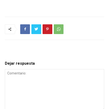
Dejar respuesta