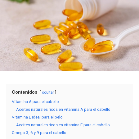
Contenidos
ocultar
Vitamina A para el cabello
Aceites naturales ricos en vitamina A para el cabello
Vitamina E ideal para el pelo
Aceites naturales ricos en vitamina E para el cabello
Omega-3, 6 y 9 para el cabello