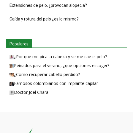
Extensiones de pelo, ¿provocan alopecia?
Caída y rotura del pelo ¿es lo mismo?
Populares
¿Por qué me pica la cabeza y se me cae el pelo?
Peinados para el verano, ¿qué opciones escoger?
¿Cómo recuperar cabello perdido?
Famosos colombianos con implante capilar
Doctor Joel Chara