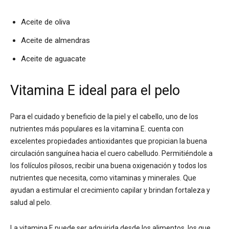
Aceite de oliva
Aceite de almendras
Aceite de aguacate
Vitamina E ideal para el pelo
Para el cuidado y beneficio de la piel y el cabello, uno de los
nutrientes más populares es la vitamina E. cuenta con
excelentes propiedades antioxidantes que propician la buena
circulación sanguínea hacia el cuero cabelludo. Permitiéndole a
los folículos pilosos, recibir una buena oxigenación y todos los
nutrientes que necesita, como vitaminas y minerales. Que
ayudan a estimular el crecimiento capilar y brindan fortaleza y
salud al pelo.
La vitamina E puede ser adquirida desde los alimentos, los que