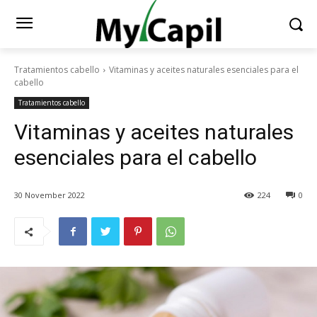
Tratamientos cabello
Vitaminas y aceites naturales esenciales para el
cabello
Tratamientos cabello
Vitaminas y aceites naturales
esenciales para el cabello
30 November 2022
224
0