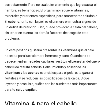
correctamente. Pero no cualquier elemento que logre saciar el
hambre, es beneficioso. El organismo requiere vitaminas,
minerales y nutrientes específicos, para mantenerse saludable.
El
cabello
, junto con la piel, es el primero en mostrar signos de
un déficit de nutrición. Esto, puede provocar la caída del cabello,
sin tener en cuenta los demás factores de riesgo de este
problema.
En este post nos gustaría presentar las vitaminas que el pelo
necesita para lucir siempre hermoso y sano. Cuando no se
padecen enfermedades capilares, restituir el bienestar del cuero
cabelludo resulta sencillo. Consumiendo y aplicando las
vitaminas
y los
aceites
esenciales para el pelo, este ganará
fortaleza y se reducen las posibilidades de la caída. Sigue
leyendo y descubre, cuáles son los nutrientes más importantes
para tu
salud capilar.
Vitamina A para el cabello