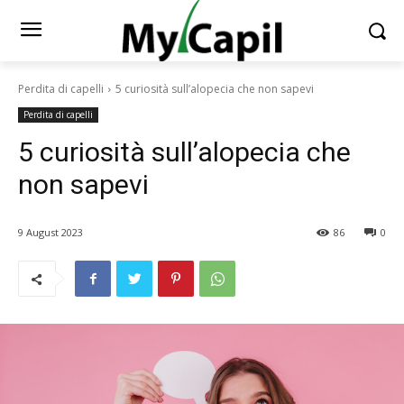
Perdita di capelli
5 curiosità sull’alopecia che non sapevi
Perdita di capelli
5 curiosità sull’alopecia che
non sapevi
9 August 2023
86
0