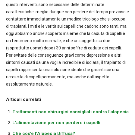
questi interventi, sono necessarie delle determinate
caratteristiche: meglio dunque non perdere del tempo prezioso e
contattare immediatamente un medico tricologo che si occupa
di trapianti. I miti e le verità sui capelli che cadono sono tanti, ma
oggi abbiamo anche scoperto insieme che la caduta di capelli è
un fenomeno molto normale, e che un soggetto su due
(soprattutto uomo) dopo i 30 anni soffre di caduta dei capelli.
Per evitare delle conseguenze gravi come depressione e altri
sintomi causati da una voglia incredibile di isolarsi, il trapianto di
capelli rappresenta una soluzione ideale che garantisce una
ricrescita di capelli permanente, ma anche dall’aspetto
assolutamente naturale.
Articoli correlati
Trattamenti non chirurgici consigliati contro l’alopecia
L’alimentazione per non perdere i capelli
Che cos’è l’Alopecia Diffusa?