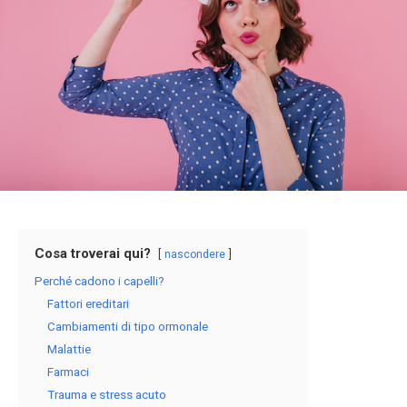
Cosa troverai qui?
nascondere
Perché cadono i capelli?
Fattori ereditari
Cambiamenti di tipo ormonale
Malattie
Farmaci
Trauma e stress acuto