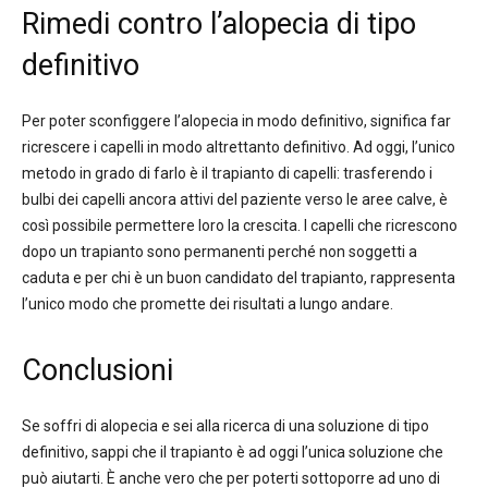
Rimedi contro l’alopecia di tipo
definitivo
Per poter sconfiggere l’alopecia in modo definitivo, significa far
ricrescere i capelli in modo altrettanto definitivo. Ad oggi, l’unico
metodo in grado di farlo è il trapianto di capelli: trasferendo i
bulbi dei capelli ancora attivi del paziente verso le aree calve, è
così possibile permettere loro la crescita. I capelli che ricrescono
dopo un trapianto sono permanenti perché non soggetti a
caduta e per chi è un buon candidato del trapianto, rappresenta
l’unico modo che promette dei risultati a lungo andare.
Conclusioni
Se soffri di alopecia e sei alla ricerca di una soluzione di tipo
definitivo, sappi che il trapianto è ad oggi l’unica soluzione che
può aiutarti. È anche vero che per poterti sottoporre ad uno di