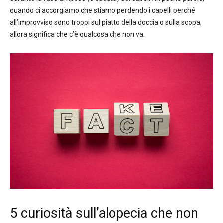
quando ci accorgiamo che stiamo perdendo i capelli perché
all’improvviso sono troppi sul piatto della doccia o sulla scopa,
allora significa che c’è qualcosa che non va.
5 curiosità sull’alopecia che non