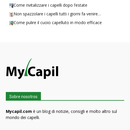
Come rivitalizzare i capelli dopo l’estate
Non spazzolare i capelli tutti i giorni fa venire…
Come pulire il cuoio capelluto in modo efficace
Sobre nosotros
Mycapil.com
è un blog di notizie, consigli e molto altro sul
mondo dei capelli.