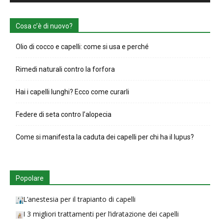
Cosa c’è di nuovo?
Olio di cocco e capelli: come si usa e perché
Rimedi naturali contro la forfora
Hai i capelli lunghi? Ecco come curarli
Federe di seta contro l’alopecia
Come si manifesta la caduta dei capelli per chi ha il lupus?
Popolare
L’anestesia per il trapianto di capelli
I 3 migliori trattamenti per l’idratazione dei capelli