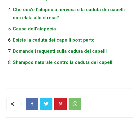
Che cos’è l’alopecia nervosa o la caduta dei capelli
correlata allo stress?
Cause dell’alopecia
Esiste la caduta dei capelli post parto
Domande frequenti sulla caduta dei capelli
Shampoo naturale contro la caduta dei capelli