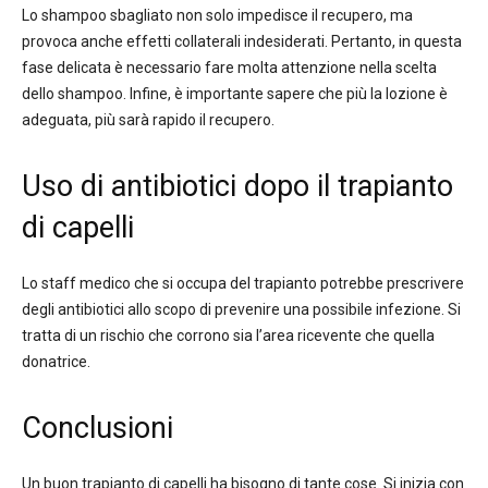
Lo shampoo sbagliato non solo impedisce il recupero, ma
provoca anche effetti collaterali indesiderati. Pertanto, in questa
fase delicata è necessario fare molta attenzione nella scelta
dello shampoo. Infine, è importante sapere che più la lozione è
adeguata, più sarà rapido il recupero.
Uso di antibiotici dopo il trapianto
di capelli
Lo staff medico che si occupa del trapianto potrebbe prescrivere
degli antibiotici allo scopo di prevenire una possibile infezione. Si
tratta di un rischio che corrono sia l’area ricevente che quella
donatrice.
Conclusioni
Un buon trapianto di capelli ha bisogno di tante cose. Si inizia con