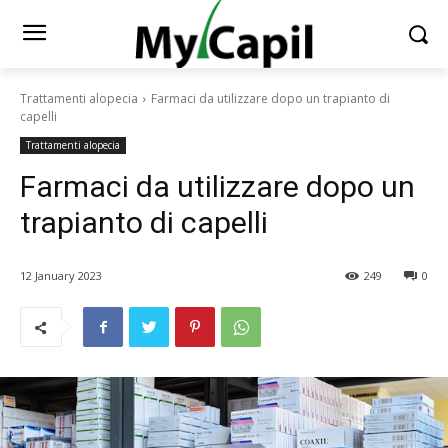
Trattamenti alopecia
Farmaci da utilizzare dopo un trapianto di
capelli
Trattamenti alopecia
Farmaci da utilizzare dopo un
trapianto di capelli
12 January 2023
249
0