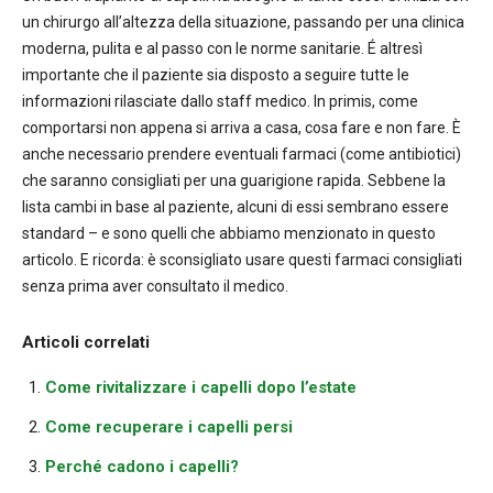
un chirurgo all’altezza della situazione, passando per una clinica
moderna, pulita e al passo con le norme sanitarie. É altresì
importante che il paziente sia disposto a seguire tutte le
informazioni rilasciate dallo staff medico. In primis, come
comportarsi non appena si arriva a casa, cosa fare e non fare. È
anche necessario prendere eventuali farmaci (come antibiotici)
che saranno consigliati per una guarigione rapida. Sebbene la
lista cambi in base al paziente, alcuni di essi sembrano essere
standard – e sono quelli che abbiamo menzionato in questo
articolo. E ricorda: è sconsigliato usare questi farmaci consigliati
senza prima aver consultato il medico.
Articoli correlati
Come rivitalizzare i capelli dopo l’estate
Come recuperare i capelli persi
Perché cadono i capelli?