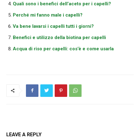
Quali sono i benefici dell’aceto per i capelli?
Perché mi fanno male i capelli?
Va bene lavarsi i capelli tutti i giorni?
Benefici e utilizzo della biotina per capelli
Acqua di riso per capelli: cos’è e come usarla
LEAVE A REPLY