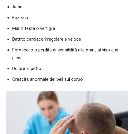
Acne
Eczema
Mal di testa o vertigini
Battito cardiaco irregolare e veloce
Formicolio o perdita di sensibilità alle mani, al viso e ai
piedi
Dolore al petto
Crescita anormale dei peli sul corpo