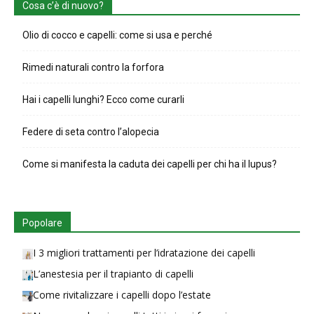
Cosa c’è di nuovo?
Olio di cocco e capelli: come si usa e perché
Rimedi naturali contro la forfora
Hai i capelli lunghi? Ecco come curarli
Federe di seta contro l’alopecia
Come si manifesta la caduta dei capelli per chi ha il lupus?
Popolare
I 3 migliori trattamenti per l’idratazione dei capelli
L’anestesia per il trapianto di capelli
Come rivitalizzare i capelli dopo l’estate