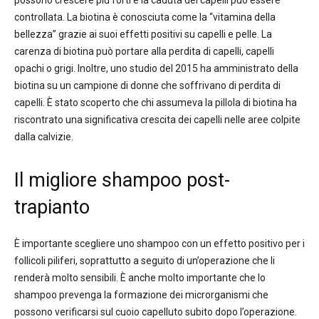
controllata. La biotina è conosciuta come la “vitamina della
bellezza” grazie ai suoi effetti positivi su capelli e pelle. La
carenza di biotina può portare alla perdita di capelli, capelli
opachi o grigi. Inoltre, uno studio del 2015 ha amministrato della
biotina su un campione di donne che soffrivano di perdita di
capelli. È stato scoperto che chi assumeva la pillola di biotina ha
riscontrato una significativa crescita dei capelli nelle aree colpite
dalla calvizie.
Il migliore shampoo post-
trapianto
È importante scegliere uno shampoo con un effetto positivo per i
follicoli piliferi, soprattutto a seguito di un’operazione che li
renderà molto sensibili. È anche molto importante che lo
shampoo prevenga la formazione dei microrganismi che
possono verificarsi sul cuoio capelluto subito dopo l’operazione.