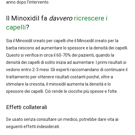
anno dopo l’intervento.
Il Minoxidil fa
davvero
ricrescere i
capelli
?
Sia il Minoxidil creato per capelli che il Minoxidil creato per la
barba riescono ad aumentare lo spessore e la densità dei capelli.
Questo si verifica in circa il 60-70% dei pazienti, quando la
densità dei capelli di solito inizia ad aumentare. I primi risultati si
vedono entro 2-3 mesi. Gli esperti raccomandano di continuare il
trattamento per ottenere risultati costanti poiché, oltre a
stimolare la crescita, il minoxidil aumenta la densità e lo
spessore dei capelli. Ciò rende le ciocche più spesse e folte.
Effetti collaterali
Se usato senza consultare un medico, potrebbe dare vita ai
seguenti effetti indesiderati: